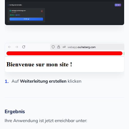
Auf
Weiterleitung erstellen
klicken
Ergebnis
Ihre Anwendung ist jetzt erreichbar unter: