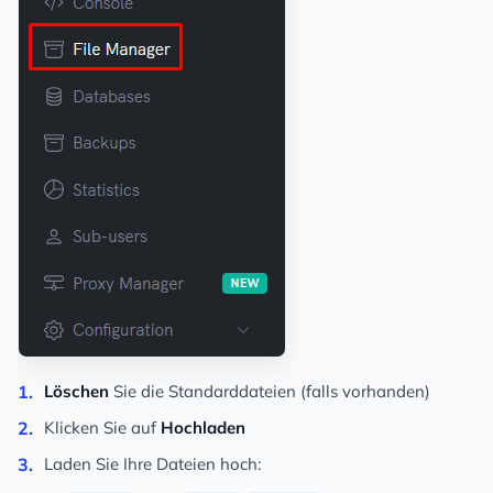
Löschen
Sie die Standarddateien (falls vorhanden)
Klicken Sie auf
Hochladen
Laden Sie Ihre Dateien hoch: