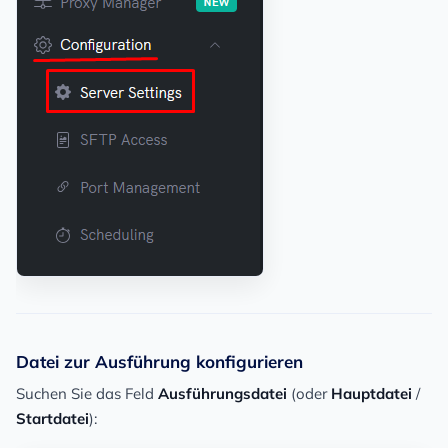
Datei zur Ausführung konfigurieren
Suchen Sie das Feld
Ausführungsdatei
(oder
Hauptdatei
/
Startdatei
):