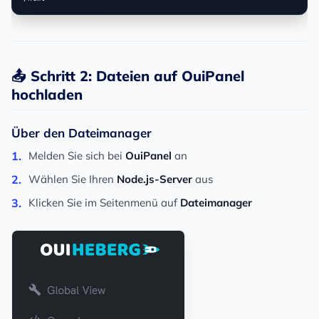
📤 Schritt 2: Dateien auf OuiPanel
hochladen
Über den Dateimanager
Melden Sie sich bei
OuiPanel
an
Wählen Sie Ihren
Node.js-Server
aus
Klicken Sie im Seitenmenü auf
Dateimanager