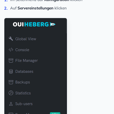
Auf
Servereinstellungen
klicken