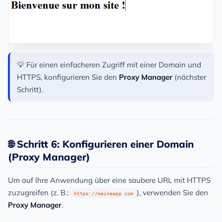
💡 Für einen einfacheren Zugriff mit einer Domain und
HTTPS, konfigurieren Sie den
Proxy Manager
(nächster
Schritt).
🌐 Schritt 6: Konfigurieren einer Domain
(Proxy Manager)
Um auf Ihre Anwendung über eine saubere URL mit HTTPS
zuzugreifen (z. B.:
), verwenden Sie den
https://meineapp.com
Proxy Manager
.