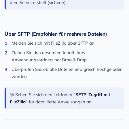
dem Server erstellt (sicherer).
Über SFTP (Empfohlen für mehrere Dateien)
Melden Sie sich mit FileZilla über SFTP an
Ziehen Sie den gesamten Inhalt Ihres
Anwendungsordners per Drag & Drop
Überprüfen Sie, ob alle Dateien erfolgreich hochgeladen
wurden
📖 Sehen Sie sich den Leitfaden
"SFTP-Zugriff mit
FileZilla"
für detaillierte Anweisungen an.