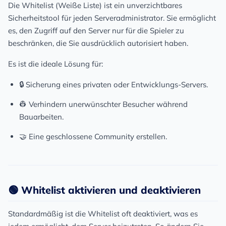
Die
Whitelist
(Weiße Liste) ist ein unverzichtbares
Sicherheitstool für jeden Serveradministrator. Sie ermöglicht
es, den Zugriff auf den Server nur für die Spieler zu
beschränken, die Sie ausdrücklich autorisiert haben.
Es ist die ideale Lösung für:
🔒 Sicherung eines privaten oder Entwicklungs-Servers.
👷 Verhindern unerwünschter Besucher während
Bauarbeiten.
🤝 Eine geschlossene Community erstellen.
🟢 Whitelist aktivieren und deaktivieren
Standardmäßig ist die Whitelist oft deaktiviert, was es