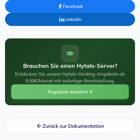
Facebook
LinkedIn
Brauchen Sie einen Hytale-Server?
Entdecken Sie unsere Hytale-Hosting-Angebote ab
9,98€/Monat mit sofortiger Bereitstellung.
Angebote ansehen
Zurück zur Dokumentation