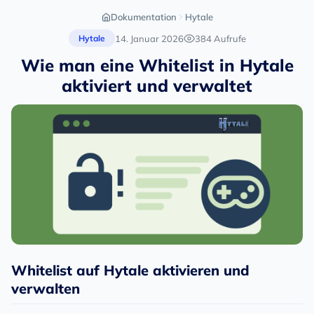
Dokumentation
Hytale
14. Januar 2026
384 Aufrufe
Hytale
Wie man eine Whitelist in Hytale
aktiviert und verwaltet
Whitelist auf Hytale aktivieren und
verwalten