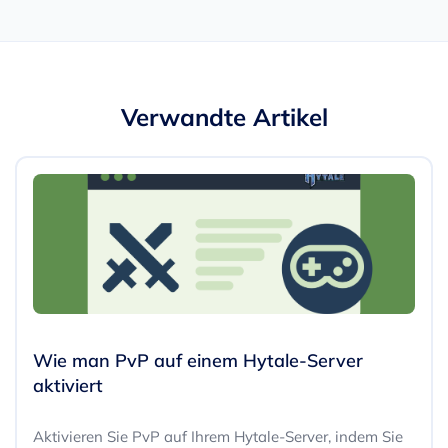
Verwandte Artikel
Wie man PvP auf einem Hytale-Server
aktiviert
Aktivieren Sie PvP auf Ihrem Hytale-Server, indem Sie