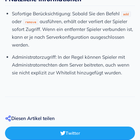
Sofortige Berücksichtigung:
Sobald Sie den Befehl
add
oder
ausführen, erhält oder verliert der Spieler
remove
sofort Zugriff. Wenn ein entfernter Spieler verbunden ist,
kann er je nach Serverkonfiguration ausgeschlossen
werden.
Administratorzugriff:
In der Regel können Spieler mit
Administratorrechten dem Server beitreten, auch wenn
sie nicht explizit zur Whitelist hinzugefügt wurden.
Diesen Artikel teilen
Twitter