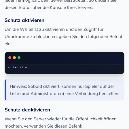
jedem ermöglicht, dem Server beizutreten. So ändern Sie
diesen Status über die Konsole Ihres Servers.
Schutz aktivieren
Um die Whitelist zu aktivieren und den Zugriff für
Unbekannte zu blockieren, geben Sie den folgenden Befehl
ein:
Hinweis:
Sobald aktiviert, können nur Spieler auf der
Liste (und Administratoren) eine Verbindung herstellen.
Schutz deaktivieren
Wenn Sie den Server wieder für die Öffentlichkeit öffnen
möchten, verwenden Sie diesen Befehl: