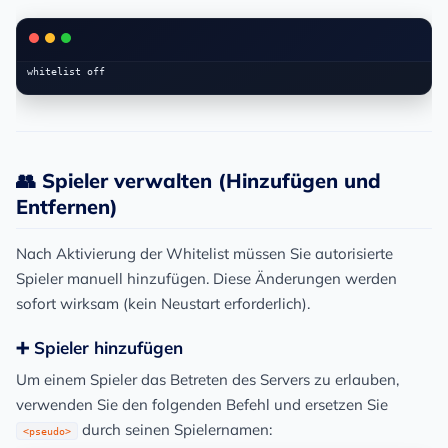
👥 Spieler verwalten (Hinzufügen und
Entfernen)
Nach Aktivierung der Whitelist müssen Sie autorisierte
Spieler manuell hinzufügen. Diese Änderungen werden
sofort
wirksam (kein Neustart erforderlich).
➕ Spieler hinzufügen
Um einem Spieler das Betreten des Servers zu erlauben,
verwenden Sie den folgenden Befehl und ersetzen Sie
durch seinen Spielernamen:
<pseudo>