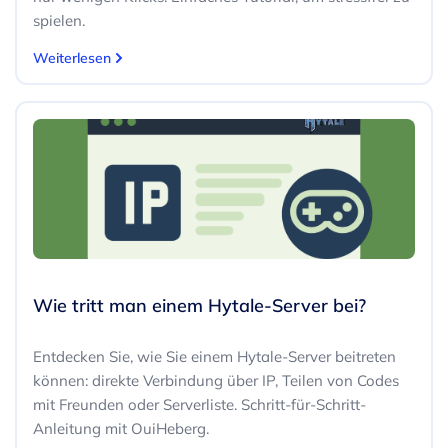
spielen.
Weiterlesen
Wie tritt man einem Hytale-Server bei?
Entdecken Sie, wie Sie einem Hytale-Server beitreten
können: direkte Verbindung über IP, Teilen von Codes
mit Freunden oder Serverliste. Schritt-für-Schritt-
Anleitung mit OuiHeberg.