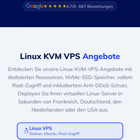
4.7/5 · 667 Bewertungen
Linux KVM VPS
Angebote
Entdecken Sie unsere Linux-KVM-VPS-Angebote mit
dedizierten Ressourcen, NVMe-SSD-Speicher, vollem
Root-Zugriff und inkludiertem Anti-DDoS-Schutz.
Deployen Sie Ihren virtuellen Linux-Server in
Sekunden von Frankreich, Deutschland, den
Niederlanden oder den USA aus.
Linux VPS
Debian, Ubuntu, Root-Zugriff