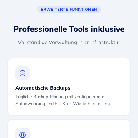
ERWEITERTE FUNKTIONEN
Professionelle Tools inklusive
Vollständige Verwaltung Ihrer Infrastruktur
Automatische Backups
Tägliche Backup-Planung mit konfigurierbarer
Aufbewahrung und Ein-Klick-Wiederherstellung.