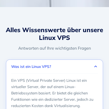
Alles Wissenswerte über unsere
Linux VPS
Antworten auf Ihre wichtigsten Fragen
Was ist ein Linux VPS?
Ein VPS (Virtual Private Server) Linux ist ein
virtueller Server, der auf einem Linux-
Betriebssystem basiert. Er bietet die gleichen
Funktionen wie ein dedizierter Server, jedoch zu
reduzierten Kosten dank Virtualisierung.