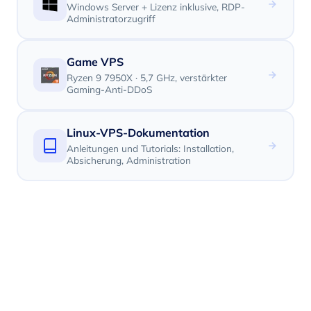
Windows Server + Lizenz inklusive, RDP-
Administratorzugriff
Game VPS
Ryzen 9 7950X · 5,7 GHz, verstärkter
Gaming-Anti-DDoS
Linux-VPS-Dokumentation
Anleitungen und Tutorials: Installation,
Absicherung, Administration