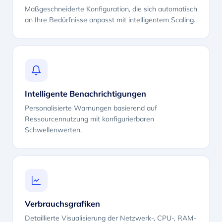
Maßgeschneiderte Konfiguration, die sich automatisch
an Ihre Bedürfnisse anpasst mit intelligentem Scaling.
Intelligente Benachrichtigungen
Personalisierte Warnungen basierend auf
Ressourcennutzung mit konfigurierbaren
Schwellenwerten.
Verbrauchsgrafiken
Detaillierte Visualisierung der Netzwerk-, CPU-, RAM-