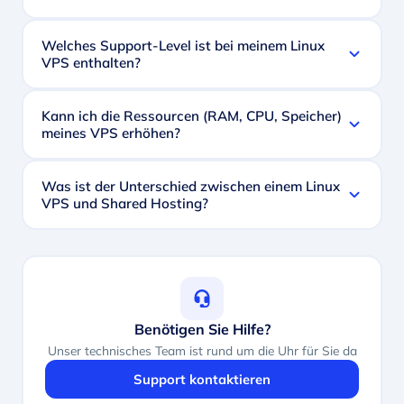
Welches Support-Level ist bei meinem Linux
VPS enthalten?
Kann ich die Ressourcen (RAM, CPU, Speicher)
meines VPS erhöhen?
Was ist der Unterschied zwischen einem Linux
VPS und Shared Hosting?
Benötigen Sie Hilfe?
Unser technisches Team ist rund um die Uhr für Sie da
Support kontaktieren