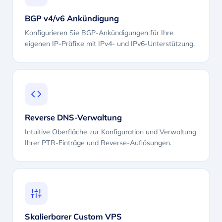
BGP v4/v6 Ankündigung
Konfigurieren Sie BGP-Ankündigungen für Ihre
eigenen IP-Präfixe mit IPv4- und IPv6-Unterstützung.
Reverse DNS-Verwaltung
Intuitive Oberfläche zur Konfiguration und Verwaltung
Ihrer PTR-Einträge und Reverse-Auflösungen.
Skalierbarer Custom VPS