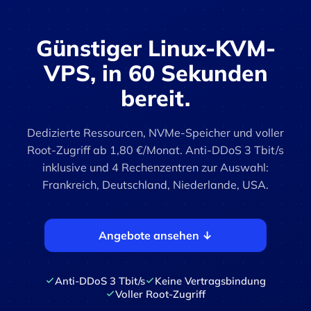
Günstiger Linux-KVM-
VPS, in 60 Sekunden
bereit.
Dedizierte Ressourcen, NVMe-Speicher und voller
Root-Zugriff ab 1,80 €/Monat. Anti-DDoS 3 Tbit/s
inklusive und 4 Rechenzentren zur Auswahl:
Frankreich, Deutschland, Niederlande, USA.
Angebote ansehen ↓
Anti-DDoS 3 Tbit/s
Keine Vertragsbindung
Voller Root-Zugriff