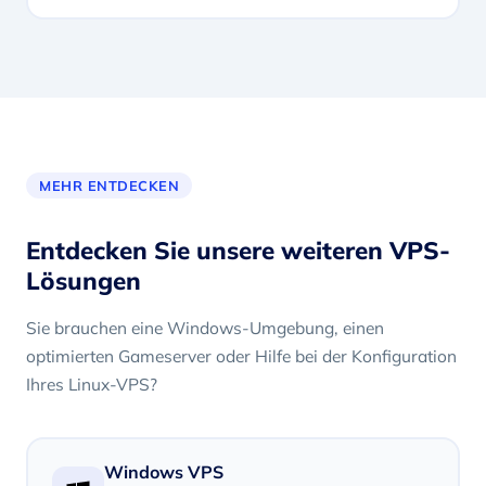
MEHR ENTDECKEN
Entdecken Sie unsere weiteren VPS-
Lösungen
Sie brauchen eine Windows-Umgebung, einen
optimierten Gameserver oder Hilfe bei der Konfiguration
Ihres Linux-VPS?
Windows VPS