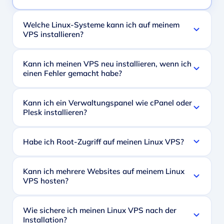
Welche Linux-Systeme kann ich auf meinem
VPS installieren?
Kann ich meinen VPS neu installieren, wenn ich
einen Fehler gemacht habe?
Kann ich ein Verwaltungspanel wie cPanel oder
Plesk installieren?
Habe ich Root-Zugriff auf meinen Linux VPS?
Kann ich mehrere Websites auf meinem Linux
VPS hosten?
Wie sichere ich meinen Linux VPS nach der
Installation?