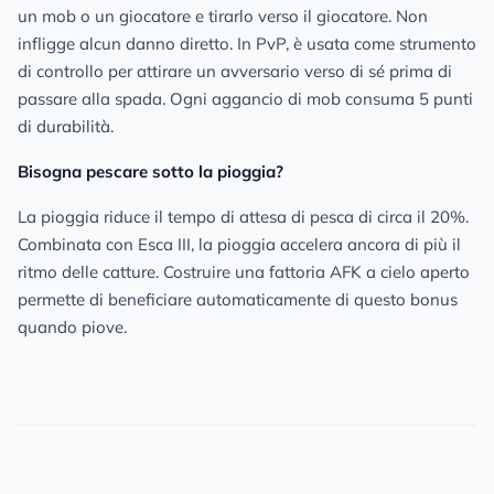
un mob o un giocatore e tirarlo verso il giocatore. Non
infligge alcun danno diretto. In PvP, è usata come strumento
di controllo per attirare un avversario verso di sé prima di
passare alla spada. Ogni aggancio di mob consuma 5 punti
di durabilità.
Bisogna pescare sotto la pioggia?
La pioggia riduce il tempo di attesa di pesca di circa il 20%.
Combinata con Esca III, la pioggia accelera ancora di più il
ritmo delle catture. Costruire una fattoria AFK a cielo aperto
permette di beneficiare automaticamente di questo bonus
quando piove.