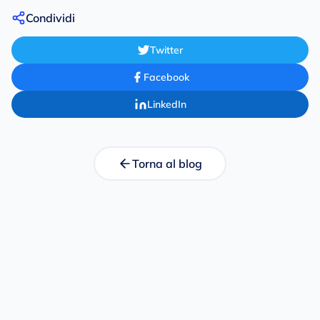
Condividi
Twitter
Facebook
LinkedIn
Torna al blog