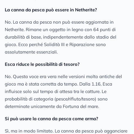
La canna da pesca può essere in Netherite?
No. La canna da pesca non può essere aggiornata in
Netherite. Rimane un oggetto in legno con 64 punti di
durabilità di base, indipendentemente dallo stadio del
gioco. Ecco perché Solidità III e Riparazione sono
assolutamente essenziali.
Esca riduce le possibilità di tesoro?
No. Questa voce era vera nelle versioni molto antiche del
gioco ma è stata corretta da tempo. Dalla 1.16, Esca
influisce solo sul tempo di attesa tra le catture. Le
probabilità di categoria (pesce/rifiuto/tesoro) sono
determinate unicamente da Fortuna del mare.
Si può usare la canna da pesca come arma?
Sì, ma in modo limitato. La canna da pesca può agganciare