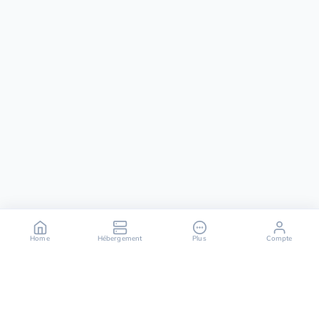
Home
Hébergement
Plus
Compte