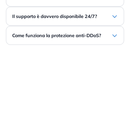
Il supporto è davvero disponibile 24/7?
Come funziona la protezione anti-DDoS?