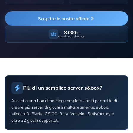
Scoprire le nostre offerte
8.000+
clienti satisfechos
Più di un semplice server s&box?
Accedi a una box di hosting completa che ti permette di
creare più server di giochi simultaneamente: s&box,
Minecraft, FiveM, CS:GO, Rust, Valheim, Satisfactory e
oltre 32 giochi supportati!