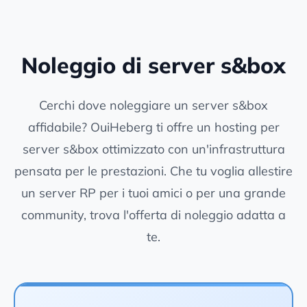
Noleggio di server s&box
Cerchi dove noleggiare un server s&box
affidabile? OuiHeberg ti offre un hosting per
server s&box ottimizzato con un'infrastruttura
pensata per le prestazioni. Che tu voglia allestire
un server RP per i tuoi amici o per una grande
community, trova l'offerta di noleggio adatta a
te.