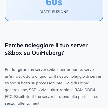
60s
DISTRIBUZIONE
Perché noleggiare il tuo server
s&box su OuiHeberg?
Per far girare un server s&box performante, serve
un'infrastruttura di qualità. Il nostro noleggio di server
s&box si basa su processori Intel Gold di ultima
generazione, SSD NVMe ultra-rapidi e RAM DDR4
ECC. Risultato: il tuo server funziona alla perfezione,
senza rallentamenti.