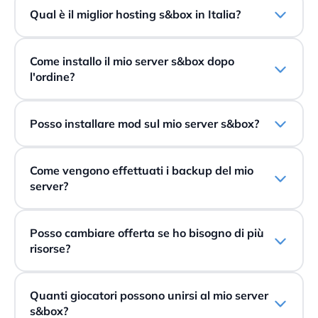
Qual è il miglior hosting s&box in Italia?
Come installo il mio server s&box dopo
l'ordine?
Posso installare mod sul mio server s&box?
Come vengono effettuati i backup del mio
server?
Posso cambiare offerta se ho bisogno di più
risorse?
Quanti giocatori possono unirsi al mio server
s&box?