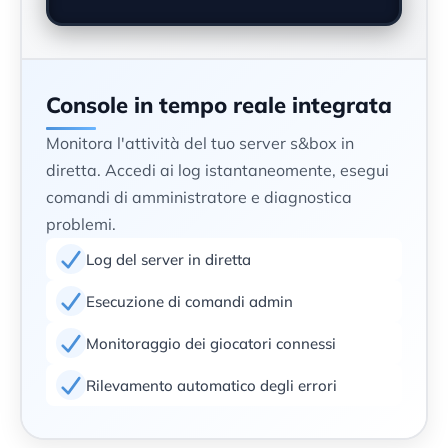
Console in tempo reale integrata
Monitora l'attività del tuo server s&box in
diretta. Accedi ai log istantaneomente, esegui
comandi di amministratore e diagnostica
problemi.
Log del server in diretta
Esecuzione di comandi admin
Monitoraggio dei giocatori connessi
Rilevamento automatico degli errori