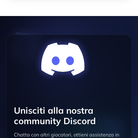
Unisciti alla nostra
community Discord
Chatta con altri giocatori, ottieni assistenza in