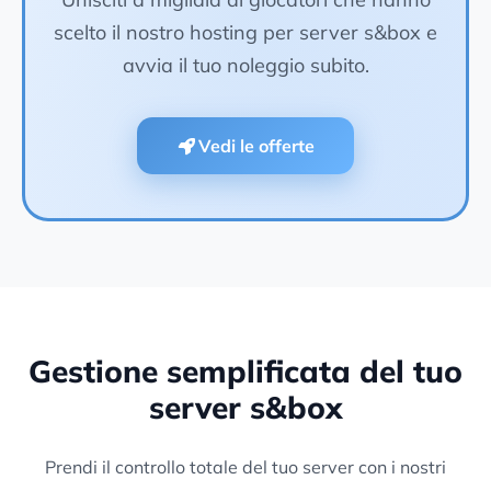
scelto il nostro hosting per server s&box e
avvia il tuo noleggio subito.
Vedi le offerte
Gestione semplificata del tuo
server s&box
Prendi il controllo totale del tuo server con i nostri