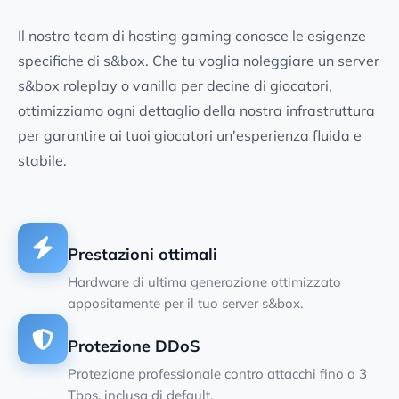
Il nostro team di hosting gaming conosce le esigenze
specifiche di s&box. Che tu voglia noleggiare un server
s&box roleplay o vanilla per decine di giocatori,
ottimizziamo ogni dettaglio della nostra infrastruttura
per garantire ai tuoi giocatori un'esperienza fluida e
stabile.
Prestazioni ottimali
Hardware di ultima generazione ottimizzato
appositamente per il tuo server s&box.
Protezione DDoS
Protezione professionale contro attacchi fino a 3
Tbps, inclusa di default.