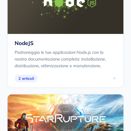
NodeJS
Padroneggia le tue applicazioni Node.js con la
nostra documentazione completa: installazione,
distribuzione, ottimizzazione e manutenzione.
2 articoli