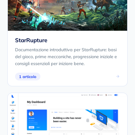
StarRupture
Documentazione introduttiva per StarRupture: basi
del gioco, prime meccaniche, progressione iniziale e
consigli essenziali per iniziare bene.
1 articolo