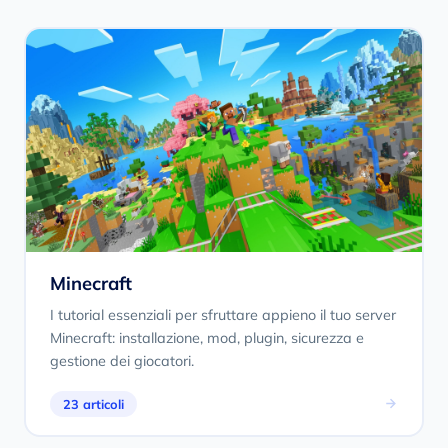
Minecraft
I tutorial essenziali per sfruttare appieno il tuo server
Minecraft: installazione, mod, plugin, sicurezza e
gestione dei giocatori.
23 articoli