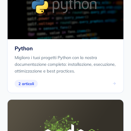
Python
Migliora i tuoi progetti Python con la nostra
documentazione completa: installazione, esecuzione,
ottimizzazione e best practices.
2 articoli