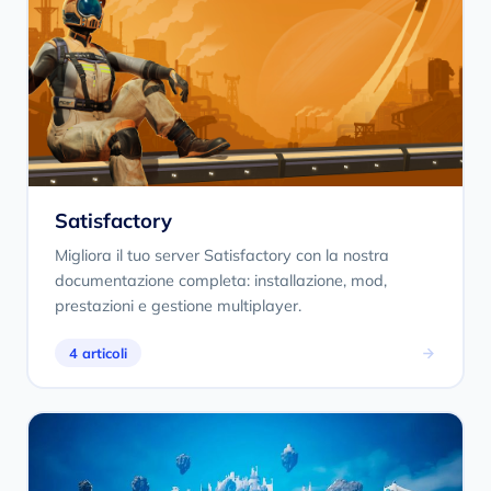
Satisfactory
Migliora il tuo server Satisfactory con la nostra
documentazione completa: installazione, mod,
prestazioni e gestione multiplayer.
4 articoli