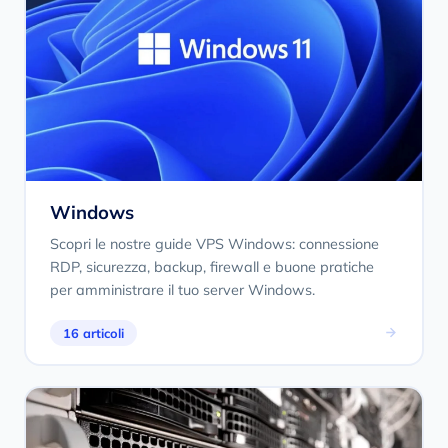
Windows
Scopri le nostre guide VPS Windows: connessione
RDP, sicurezza, backup, firewall e buone pratiche
per amministrare il tuo server Windows.
16 articoli