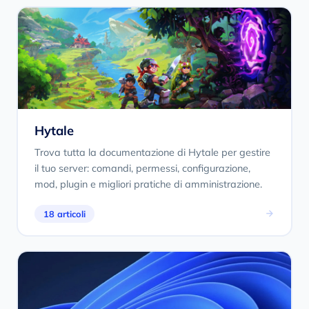
Hytale
Trova tutta la documentazione di Hytale per gestire
il tuo server: comandi, permessi, configurazione,
mod, plugin e migliori pratiche di amministrazione.
18 articoli