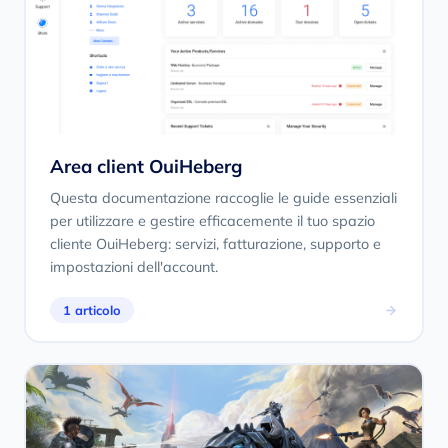
Area client OuiHeberg
Questa documentazione raccoglie le guide essenziali
per utilizzare e gestire efficacemente il tuo spazio
cliente OuiHeberg: servizi, fatturazione, supporto e
impostazioni dell'account.
1 articolo