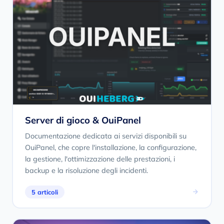
Server di gioco & OuiPanel
Documentazione dedicata ai servizi disponibili su
OuiPanel, che copre l'installazione, la configurazione,
la gestione, l'ottimizzazione delle prestazioni, i
backup e la risoluzione degli incidenti.
5 articoli