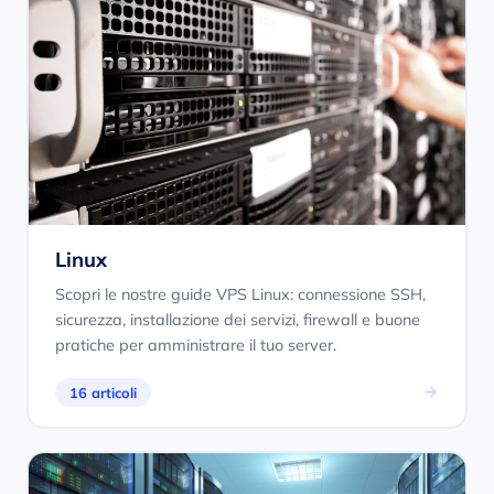
Linux
Scopri le nostre guide VPS Linux: connessione SSH,
sicurezza, installazione dei servizi, firewall e buone
pratiche per amministrare il tuo server.
16 articoli