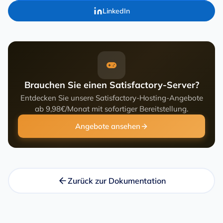
LinkedIn
Brauchen Sie einen Satisfactory-Server?
Entdecken Sie unsere Satisfactory-Hosting-Angebote
ab 9,98€/Monat mit sofortiger Bereitstellung.
Angebote ansehen
Zurück zur Dokumentation