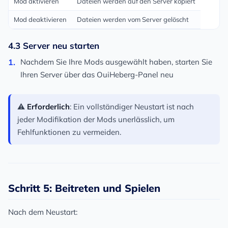
Mod aktivieren
Dateien werden auf den Server kopiert
Mod deaktivieren
Dateien werden vom Server gelöscht
4.3 Server neu starten
Nachdem Sie Ihre Mods ausgewählt haben, starten Sie
Ihren Server über das OuiHeberg-Panel neu
⚠️
Erforderlich
: Ein vollständiger Neustart ist nach
jeder Modifikation der Mods unerlässlich, um
Fehlfunktionen zu vermeiden.
Schritt 5: Beitreten und Spielen
Nach dem Neustart: