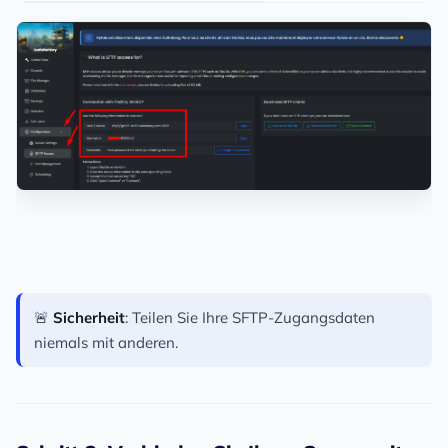
🚨
Sicherheit
: Teilen Sie Ihre SFTP-Zugangsdaten
niemals mit anderen.