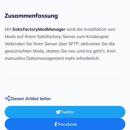
Zusammenfassung
Mit
SatisfactoryModManager
wird die Installation von
Mods auf Ihrem Satisfactory-Server zum Kinderspiel.
Verbinden Sie Ihren Server über SFTP, aktivieren Sie die
gewünschten Mods, starten Sie neu und los geht's. Kein
manuelles Dateimanagement mehr erforderlich.
Diesen Artikel teilen
Twitter
Facebook