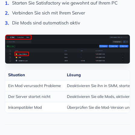
Starten Sie Satisfactory wie gewohnt auf Ihrem PC
Verbinden Sie sich mit Ihrem Server
Die Mods sind automatisch aktiv
Situation
Lösung
Ein Mod verursacht Probleme
Deaktivieren Sie ihn in SMM, starten 
Der Server startet nicht
Deaktivieren Sie alle Mods, aktivieren 
Inkompatibler Mod
Überprüfen Sie die Mod-Version und di