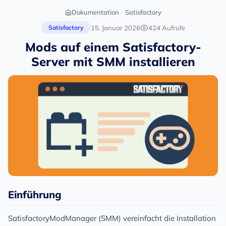
Dokumentation
Satisfactory
15. Januar 2026
424 Aufrufe
Satisfactory
Mods auf einem Satisfactory-
Server mit SMM installieren
Einführung
SatisfactoryModManager (SMM) vereinfacht die Installation