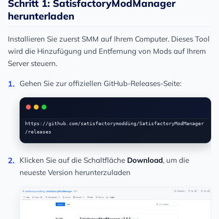
Schritt 1: SatisfactoryModManager
herunterladen
Installieren Sie zuerst SMM auf Ihrem Computer. Dieses Tool
wird die Hinzufügung und Entfernung von Mods auf Ihrem
Server steuern.
Gehen Sie zur offiziellen GitHub-Releases-Seite:
https://github.com/satisfactorymodding/SatisfactoryModManager
Klicken Sie auf die Schaltfläche
Download
, um die
neueste Version herunterzuladen