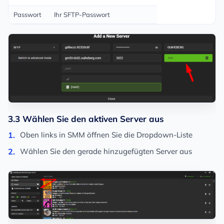
Passwort
Ihr SFTP-Passwort
3.3 Wählen Sie den aktiven Server aus
Oben links in SMM öffnen Sie die Dropdown-Liste
Wählen Sie den gerade hinzugefügten Server aus