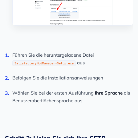
Führen Sie die heruntergeladene Datei
aus
SatisfactoryModManager-Setup.exe
Befolgen Sie die Installationsanweisungen
Wählen Sie bei der ersten Ausführung
Ihre Sprache
als
Benutzeroberflächensprache aus