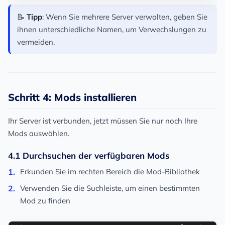
📝
Tipp
: Wenn Sie mehrere Server verwalten, geben Sie
ihnen unterschiedliche Namen, um Verwechslungen zu
vermeiden.
Schritt 4: Mods installieren
Ihr Server ist verbunden, jetzt müssen Sie nur noch Ihre
Mods auswählen.
4.1 Durchsuchen der verfügbaren Mods
Erkunden Sie im rechten Bereich die Mod-Bibliothek
Verwenden Sie die Suchleiste, um einen bestimmten
Mod zu finden