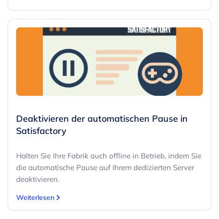
Deaktivieren der automatischen Pause in
Satisfactory
Halten Sie Ihre Fabrik auch offline in Betrieb, indem Sie
die automatische Pause auf Ihrem dedizierten Server
deaktivieren.
Weiterlesen