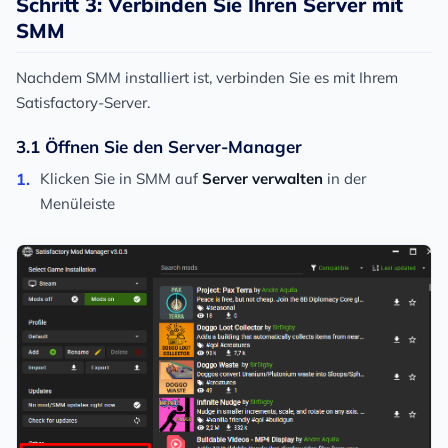
Schritt 3: Verbinden Sie Ihren Server mit
SMM
Nachdem SMM installiert ist, verbinden Sie es mit Ihrem
Satisfactory-Server.
3.1 Öffnen Sie den Server-Manager
Klicken Sie in SMM auf
Server verwalten
in der
Menüleiste