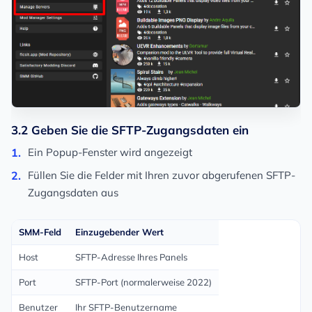
3.2 Geben Sie die SFTP-Zugangsdaten ein
Ein Popup-Fenster wird angezeigt
Füllen Sie die Felder mit Ihren zuvor abgerufenen SFTP-
Zugangsdaten aus
SMM-Feld
Einzugebender Wert
Host
SFTP-Adresse Ihres Panels
Port
SFTP-Port (normalerweise 2022)
Benutzer
Ihr SFTP-Benutzername