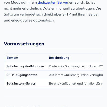
von Mods auf Ihrem
dedizierten Server
erheblich. Es ist
nicht mehr erforderlich, Dateien manuell zu übertragen: Die
Software verbindet sich direkt über SFTP mit Ihrem Server
und erledigt alles automatisch.
Voraussetzungen
Element
Beschreibung
SatisfactoryModManager
Kostenlose Software, die auf Ihrem PC in
SFTP-Zugangsdaten
Auf Ihrem OuiHeberg-Panel verfügbar
Satisfactory-Server
Bereits konfiguriert und funktionsfähig