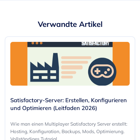
Verwandte Artikel
Satisfactory-Server: Erstellen, Konfigurieren
und Optimieren (Leitfaden 2026)
Wie man einen Multiplayer Satisfactory Server erstellt:
Hosting, Konfiguration, Backups, Mods, Optimierung.
Vollständiges Tutorial.