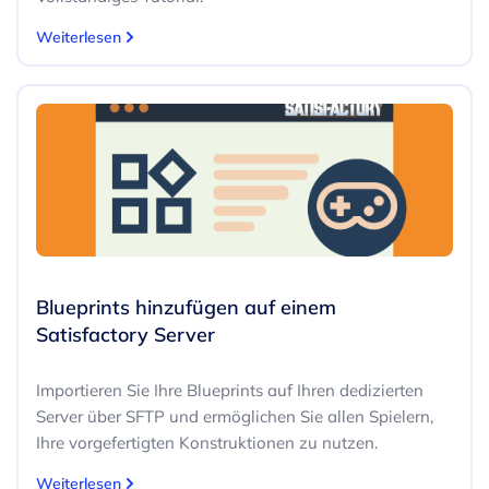
Weiterlesen
Blueprints hinzufügen auf einem
Satisfactory Server
Importieren Sie Ihre Blueprints auf Ihren dedizierten
Server über SFTP und ermöglichen Sie allen Spielern,
Ihre vorgefertigten Konstruktionen zu nutzen.
Weiterlesen