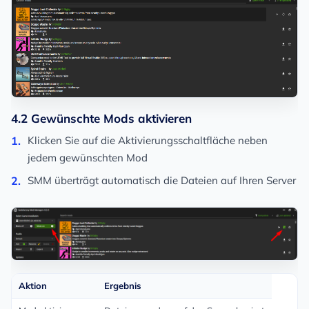
4.2 Gewünschte Mods aktivieren
Klicken Sie auf die Aktivierungsschaltfläche neben
jedem gewünschten Mod
SMM überträgt automatisch die Dateien auf Ihren Server
Aktion
Ergebnis