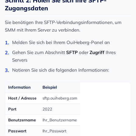
Schritt 2: Holen Sie sich Ihre SFTP-
Zugangsdaten
Sie benötigen Ihre SFTP-Verbindungsinformationen, um
SMM mit Ihrem Server zu verbinden.
Melden Sie sich bei Ihrem OuiHeberg-Panel an
Gehen Sie zum Abschnitt
SFTP
oder
Zugriff
Ihres
Servers
Notieren Sie sich die folgenden Informationen:
Information
Beispiel
Host / Adresse
sftp.ouiheberg.com
Port
2022
Benutzername
Ihr_Benutzername
Passwort
Ihr_Passwort