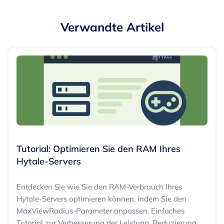
Verwandte Artikel
Tutorial: Optimieren Sie den RAM Ihres
Hytale-Servers
Entdecken Sie wie Sie den RAM-Verbrauch Ihres
Hytale-Servers optimieren können, indem Sie den
MaxViewRadius-Parameter anpassen. Einfaches
Tutorial zur Verbesserung der Leistung, Reduzierung