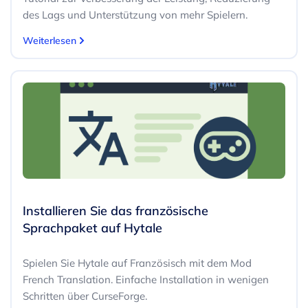
des Lags und Unterstützung von mehr Spielern.
Weiterlesen
Installieren Sie das französische
Sprachpaket auf Hytale
Spielen Sie Hytale auf Französisch mit dem Mod
French Translation. Einfache Installation in wenigen
Schritten über CurseForge.