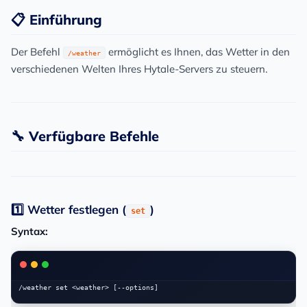
📋 Einführung
Der Befehl
ermöglicht es Ihnen, das Wetter in den
/weather
verschiedenen Welten Ihres Hytale-Servers zu steuern.
🔧 Verfügbare Befehle
1️⃣ Wetter festlegen (
)
set
Syntax: