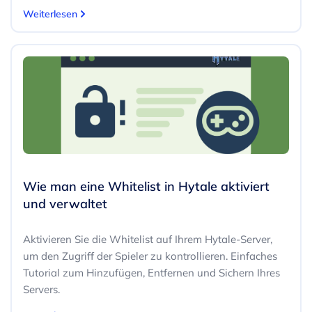
Weiterlesen
Wie man eine Whitelist in Hytale aktiviert
und verwaltet
Aktivieren Sie die Whitelist auf Ihrem Hytale-Server,
um den Zugriff der Spieler zu kontrollieren. Einfaches
Tutorial zum Hinzufügen, Entfernen und Sichern Ihres
Servers.