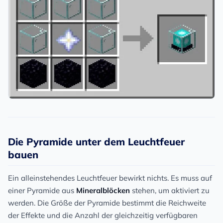
Die Pyramide unter dem Leuchtfeuer
bauen
Ein alleinstehendes Leuchtfeuer bewirkt nichts. Es muss auf
einer Pyramide aus
Mineralblöcken
stehen, um aktiviert zu
werden. Die Größe der Pyramide bestimmt die Reichweite
der Effekte und die Anzahl der gleichzeitig verfügbaren