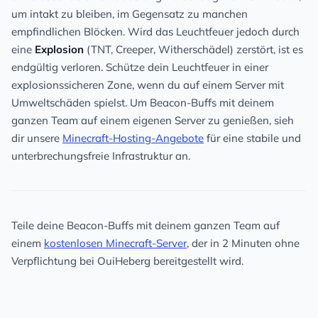
um intakt zu bleiben, im Gegensatz zu manchen
empfindlichen Blöcken. Wird das Leuchtfeuer jedoch durch
eine
Explosion
(TNT, Creeper, Witherschädel) zerstört, ist es
endgültig verloren. Schütze dein Leuchtfeuer in einer
explosionssicheren Zone, wenn du auf einem Server mit
Umweltschäden spielst. Um Beacon-Buffs mit deinem
ganzen Team auf einem eigenen Server zu genießen, sieh
dir unsere
Minecraft-Hosting-Angebote
für eine stabile und
unterbrechungsfreie Infrastruktur an.
Teile deine Beacon-Buffs mit deinem ganzen Team auf
einem
kostenlosen Minecraft-Server
, der in 2 Minuten ohne
Verpflichtung bei OuiHeberg bereitgestellt wird.