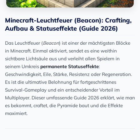
Minecraft-Leuchtfeuer (Beacon): Crafting,
Aufbau & Statuseffekte (Guide 2026)
Das Leuchtfeuer (
Beacon
) ist einer der mächtigsten Blöcke
in Minecraft. Einmal aktiviert, sendet es eine weithin
sichtbare Lichtsäule aus und verleiht allen Spielern in
seinem Umkreis
permanente Statuseffekte
:
Geschwindigkeit, Eile, Stärke, Resistenz oder Regeneration.
Es ist die ultimative Belohnung für fortgeschrittenes
Survival-Gameplay und ein entscheidender Vorteil im
Multiplayer. Dieser umfassende Guide 2026 erklärt, wie man
es bekommt, craftet, die Pyramide baut und die Effekte
maximiert.