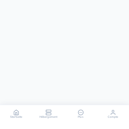
Startseite
Hébergement
Plus
Compte