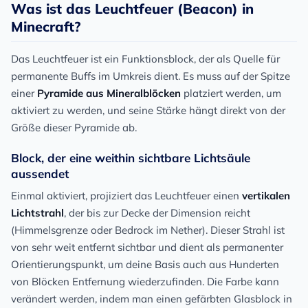
Was ist das Leuchtfeuer (Beacon) in
Minecraft?
Das Leuchtfeuer ist ein Funktionsblock, der als Quelle für
permanente Buffs im Umkreis dient. Es muss auf der Spitze
einer
Pyramide aus Mineralblöcken
platziert werden, um
aktiviert zu werden, und seine Stärke hängt direkt von der
Größe dieser Pyramide ab.
Block, der eine weithin sichtbare Lichtsäule
aussendet
Einmal aktiviert, projiziert das Leuchtfeuer einen
vertikalen
Lichtstrahl
, der bis zur Decke der Dimension reicht
(Himmelsgrenze oder Bedrock im Nether). Dieser Strahl ist
von sehr weit entfernt sichtbar und dient als permanenter
Orientierungspunkt, um deine Basis auch aus Hunderten
von Blöcken Entfernung wiederzufinden. Die Farbe kann
verändert werden, indem man einen gefärbten Glasblock in