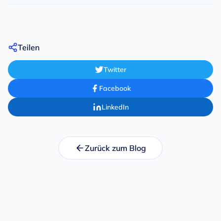
Teilen
Twitter
Facebook
LinkedIn
Zurück zum Blog