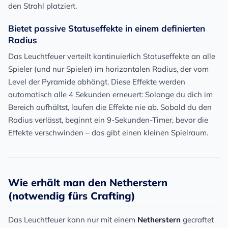
den Strahl platziert.
Bietet passive Statuseffekte in einem definierten
Radius
Das Leuchtfeuer verteilt kontinuierlich Statuseffekte an alle
Spieler (und nur Spieler) im horizontalen Radius, der vom
Level der Pyramide abhängt. Diese Effekte werden
automatisch alle 4 Sekunden erneuert: Solange du dich im
Bereich aufhältst, laufen die Effekte nie ab. Sobald du den
Radius verlässt, beginnt ein 9-Sekunden-Timer, bevor die
Effekte verschwinden – das gibt einen kleinen Spielraum.
Wie erhält man den Netherstern
(notwendig fürs Crafting)
Das Leuchtfeuer kann nur mit einem
Netherstern
gecraftet