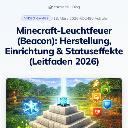
Startseite
Blog
13. März 2026
2480 Aufrufe
VIDEO GAMES
•
•
Minecraft-Leuchtfeuer
(Beacon): Herstellung,
Einrichtung & Statuseffekte
(Leitfaden 2026)