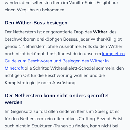
werden, dem seltensten Item im Vanilla-Spiel. Es gibt nur
einen Weg, ihn zu bekommen.
Den Wither-Boss besiegen
Der Netherstern ist der garantierte Drop des
Wither
, des
beschwörbaren dreiköpfigen Bosses. Jeder Wither-Kill gibt
genau 1 Netherstern, ohne Ausnahme. Falls du den Wither
noch nicht bekämpft hast, findest du in unserem
kompletten
Guide zum Beschwören und Besiegen des Wither in
Minecraft
alle Schritte: Witherskelett-Schädel sammeln, den
richtigen Ort für die Beschwörung wählen und die
Kampfstrategie je nach Ausrüstung.
Der Netherstern kann nicht anders gecraftet
werden
Im Gegensatz zu fast allen anderen Items im Spiel gibt es
für den Netherstern kein alternatives Crafting-Rezept. Er ist
auch nicht in Strukturen-Truhen zu finden, kann nicht bei