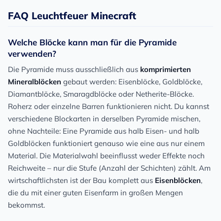
FAQ Leuchtfeuer Minecraft
Welche Blöcke kann man für die Pyramide
verwenden?
Die Pyramide muss ausschließlich aus
komprimierten
Mineralblöcken
gebaut werden: Eisenblöcke, Goldblöcke,
Diamantblöcke, Smaragdblöcke oder Netherite-Blöcke.
Roherz oder einzelne Barren funktionieren nicht. Du kannst
verschiedene Blockarten in derselben Pyramide mischen,
ohne Nachteile: Eine Pyramide aus halb Eisen- und halb
Goldblöcken funktioniert genauso wie eine aus nur einem
Material. Die Materialwahl beeinflusst weder Effekte noch
Reichweite – nur die Stufe (Anzahl der Schichten) zählt. Am
wirtschaftlichsten ist der Bau komplett aus
Eisenblöcken
,
die du mit einer guten Eisenfarm in großen Mengen
bekommst.