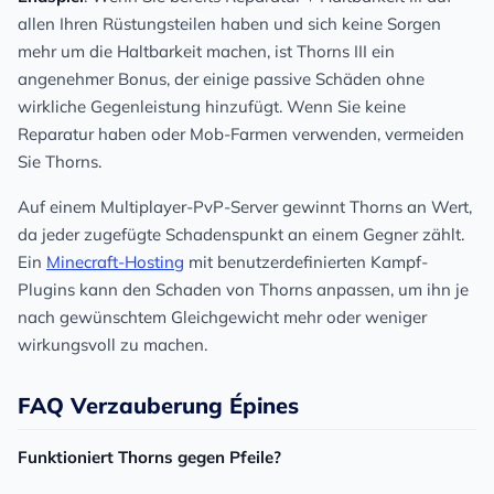
allen Ihren Rüstungsteilen haben und sich keine Sorgen
mehr um die Haltbarkeit machen, ist Thorns III ein
angenehmer Bonus, der einige passive Schäden ohne
wirkliche Gegenleistung hinzufügt. Wenn Sie keine
Reparatur haben oder Mob-Farmen verwenden, vermeiden
Sie Thorns.
Auf einem Multiplayer-PvP-Server gewinnt Thorns an Wert,
da jeder zugefügte Schadenspunkt an einem Gegner zählt.
Ein
Minecraft-Hosting
mit benutzerdefinierten Kampf-
Plugins kann den Schaden von Thorns anpassen, um ihn je
nach gewünschtem Gleichgewicht mehr oder weniger
wirkungsvoll zu machen.
FAQ Verzauberung Épines
Funktioniert Thorns gegen Pfeile?