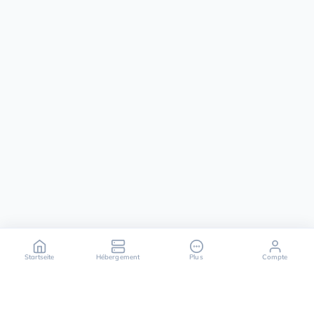
Startseite
Hébergement
Plus
Compte