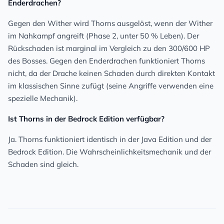
Enderdrachen?
Gegen den Wither wird Thorns ausgelöst, wenn der Wither
im Nahkampf angreift (Phase 2, unter 50 % Leben). Der
Rückschaden ist marginal im Vergleich zu den 300/600 HP
des Bosses. Gegen den Enderdrachen funktioniert Thorns
nicht, da der Drache keinen Schaden durch direkten Kontakt
im klassischen Sinne zufügt (seine Angriffe verwenden eine
spezielle Mechanik).
Ist Thorns in der Bedrock Edition verfügbar?
Ja. Thorns funktioniert identisch in der Java Edition und der
Bedrock Edition. Die Wahrscheinlichkeitsmechanik und der
Schaden sind gleich.