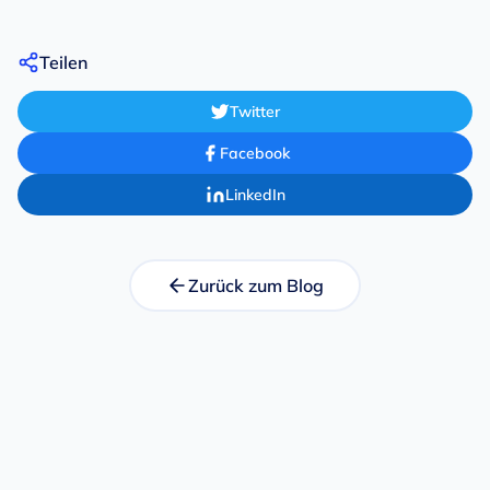
Teilen
Twitter
Facebook
LinkedIn
Zurück zum Blog