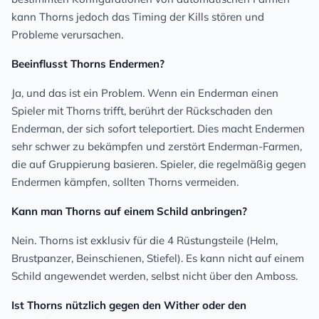
kann Thorns jedoch das Timing der Kills stören und
Probleme verursachen.
Beeinflusst Thorns Endermen?
Ja, und das ist ein Problem. Wenn ein Enderman einen
Spieler mit Thorns trifft, berührt der Rückschaden den
Enderman, der sich sofort teleportiert. Dies macht Endermen
sehr schwer zu bekämpfen und zerstört Enderman-Farmen,
die auf Gruppierung basieren. Spieler, die regelmäßig gegen
Endermen kämpfen, sollten Thorns vermeiden.
Kann man Thorns auf einem Schild anbringen?
Nein. Thorns ist exklusiv für die 4 Rüstungsteile (Helm,
Brustpanzer, Beinschienen, Stiefel). Es kann nicht auf einem
Schild angewendet werden, selbst nicht über den Amboss.
Ist Thorns nützlich gegen den Wither oder den