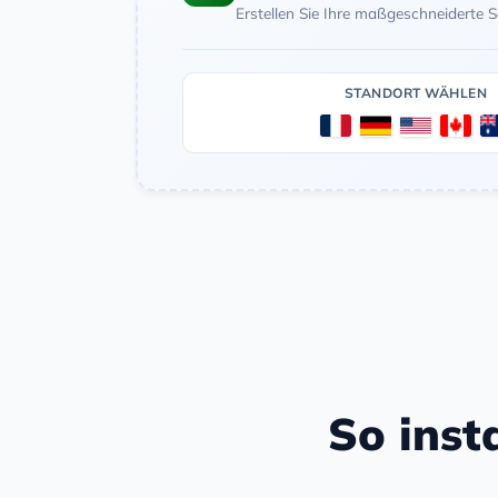
Erstellen Sie Ihre maßgeschneiderte 
STANDORT WÄHLEN
So inst