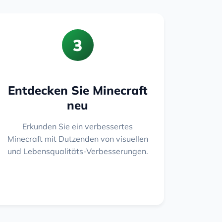
3
Entdecken Sie Minecraft
neu
Erkunden Sie ein verbessertes
Minecraft mit Dutzenden von visuellen
und Lebensqualitäts-Verbesserungen.