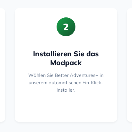
2
Installieren Sie das
Modpack
Wählen Sie Better Adventures+ in
unserem automatischen Ein-Klick-
Installer.