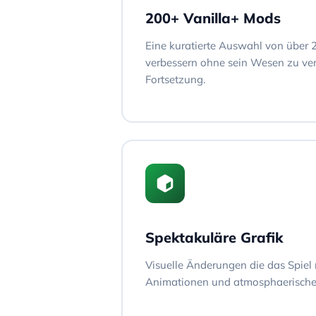
200+ Vanilla+ Mods
Eine kuratierte Auswahl von über 
verbessern ohne sein Wesen zu ver
Fortsetzung.
Spektakuläre Grafik
Visuelle Änderungen die das Spiel 
Animationen und atmosphaerischen