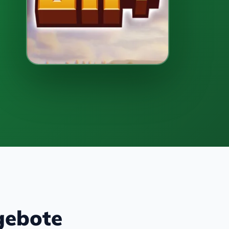
gebote