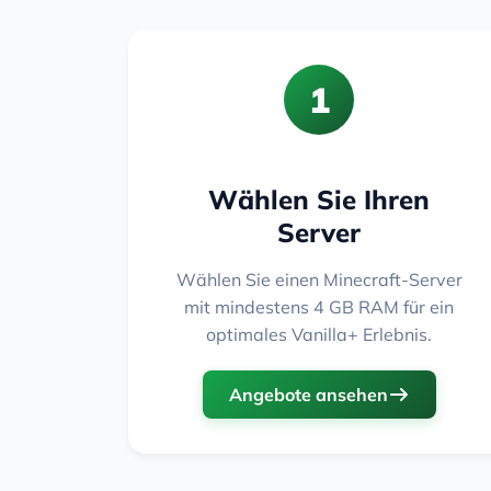
1
Wählen Sie Ihren
Server
Wählen Sie einen Minecraft-Server
mit mindestens 4 GB RAM für ein
optimales Vanilla+ Erlebnis.
Angebote ansehen