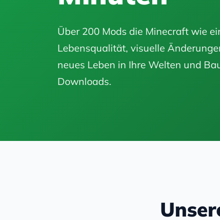
Über 200 Mods die Minecraft wie ei
Lebensqualität, visuelle Änderung
neues Leben in Ihre Welten und Bau
Downloads.
Unser