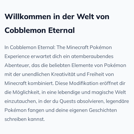
Willkommen in der Welt von
Cobblemon Eternal
In Cobblemon Eternal: The Minecraft Pokémon
Experience erwartet dich ein atemberaubendes
Abenteuer, das die beliebten Elemente von Pokémon
mit der unendlichen Kreativität und Freiheit von
Minecraft kombiniert. Diese Modifikation eröffnet dir
die Möglichkeit, in eine lebendige und magische Welt
einzutauchen, in der du Quests absolvieren, legendäre
Pokémon fangen und deine eigenen Geschichten
schreiben kannst.