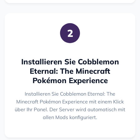
2
Installieren Sie Cobblemon
Eternal: The Minecraft
Pokémon Experience
Installieren Sie Cobblemon Eternal: The
Minecraft Pokémon Experience mit einem Klick
über Ihr Panel. Der Server wird automatisch mit
allen Mods konfiguriert.