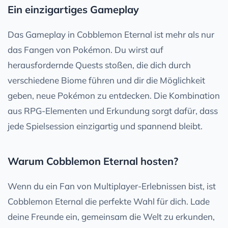
Ein einzigartiges Gameplay
Das Gameplay in Cobblemon Eternal ist mehr als nur
das Fangen von Pokémon. Du wirst auf
herausfordernde Quests stoßen, die dich durch
verschiedene Biome führen und dir die Möglichkeit
geben, neue Pokémon zu entdecken. Die Kombination
aus RPG-Elementen und Erkundung sorgt dafür, dass
jede Spielsession einzigartig und spannend bleibt.
Warum Cobblemon Eternal hosten?
Wenn du ein Fan von Multiplayer-Erlebnissen bist, ist
Cobblemon Eternal die perfekte Wahl für dich. Lade
deine Freunde ein, gemeinsam die Welt zu erkunden,