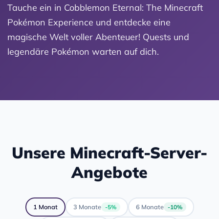
Tauche ein in Cobblemon Eternal: The Minecraft
Pokémon Experience und entdecke eine
magische Welt voller Abenteuer! Quests und
legendäre Pokémon warten auf dich.
Unsere Minecraft-Server-
Angebote
1 Monat
3 Monate
6 Monate
-5%
-10%