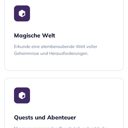
Magische Welt
Erkunde eine atemberaubende Welt voller
Geheimnisse und Herausforderungen.
Quests und Abenteuer