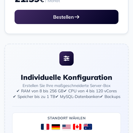
/ Monat
Bestellen
Individuelle Konfiguration
Erstellen Sie Ihre maßgeschneiderte Server-Box
✔ RAM von 8 bis 256 GB
✔ CPU von 4 bis 120 vCores
✔ Speicher bis zu 1 TB
✔ MySQL-Datenbanken
✔ Backups
STANDORT WÄHLEN