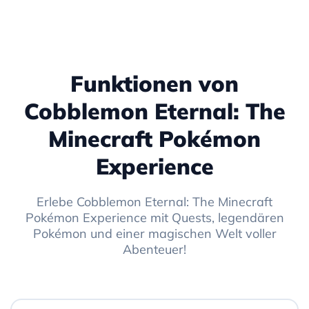
Funktionen von
Cobblemon Eternal: The
Minecraft Pokémon
Experience
Erlebe Cobblemon Eternal: The Minecraft
Pokémon Experience mit Quests, legendären
Pokémon und einer magischen Welt voller
Abenteuer!