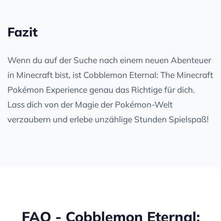
Fazit
Wenn du auf der Suche nach einem neuen Abenteuer
in Minecraft bist, ist Cobblemon Eternal: The Minecraft
Pokémon Experience genau das Richtige für dich.
Lass dich von der Magie der Pokémon-Welt
verzaubern und erlebe unzählige Stunden Spielspaß!
FAQ - Cobblemon Eternal: