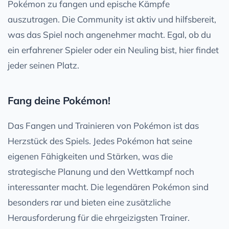
Pokémon zu fangen und epische Kämpfe
auszutragen. Die Community ist aktiv und hilfsbereit,
was das Spiel noch angenehmer macht. Egal, ob du
ein erfahrener Spieler oder ein Neuling bist, hier findet
jeder seinen Platz.
Fang deine Pokémon!
Das Fangen und Trainieren von Pokémon ist das
Herzstück des Spiels. Jedes Pokémon hat seine
eigenen Fähigkeiten und Stärken, was die
strategische Planung und den Wettkampf noch
interessanter macht. Die legendären Pokémon sind
besonders rar und bieten eine zusätzliche
Herausforderung für die ehrgeizigsten Trainer.