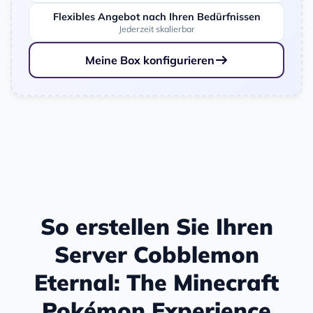
Flexibles Angebot nach Ihren Bedürfnissen
Jederzeit skalierbar
Meine Box konfigurieren
So erstellen Sie Ihren
Server Cobblemon
Eternal: The Minecraft
Pokémon Experience