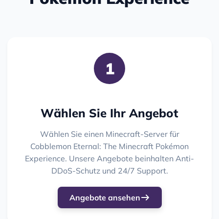
1
Wählen Sie Ihr Angebot
Wählen Sie einen Minecraft-Server für
Cobblemon Eternal: The Minecraft Pokémon
Experience. Unsere Angebote beinhalten Anti-
DDoS-Schutz und 24/7 Support.
Angebote ansehen