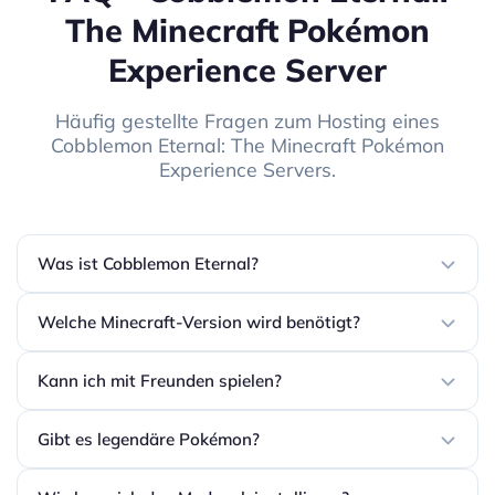
The Minecraft Pokémon
Experience Server
Häufig gestellte Fragen zum Hosting eines
Cobblemon Eternal: The Minecraft Pokémon
Experience Servers.
Was ist Cobblemon Eternal?
Welche Minecraft-Version wird benötigt?
Kann ich mit Freunden spielen?
Gibt es legendäre Pokémon?