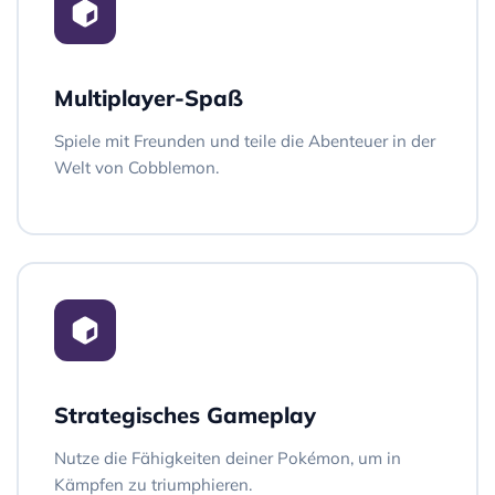
Multiplayer-Spaß
Spiele mit Freunden und teile die Abenteuer in der
Welt von Cobblemon.
Strategisches Gameplay
Nutze die Fähigkeiten deiner Pokémon, um in
Kämpfen zu triumphieren.