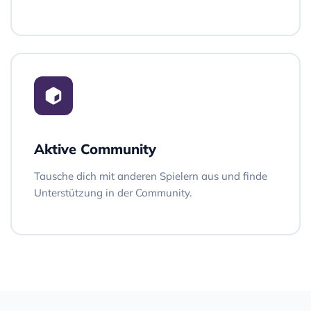
Aktive Community
Tausche dich mit anderen Spielern aus und finde
Unterstützung in der Community.