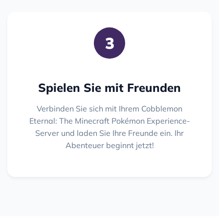
3
Spielen Sie mit Freunden
Verbinden Sie sich mit Ihrem Cobblemon
Eternal: The Minecraft Pokémon Experience-
Server und laden Sie Ihre Freunde ein. Ihr
Abenteuer beginnt jetzt!