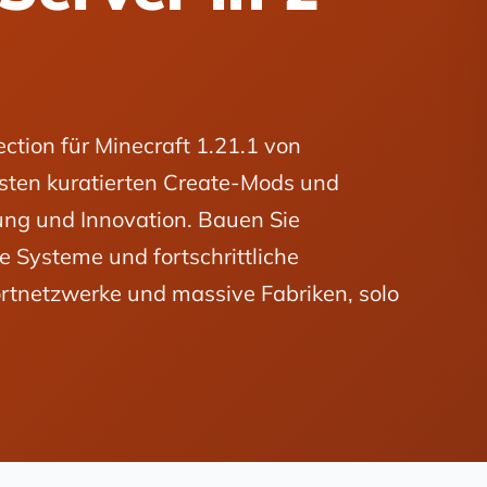
ction für Minecraft 1.21.1 von
esten kuratierten Create-Mods und
ung und Innovation. Bauen Sie
 Systeme und fortschrittliche
rtnetzwerke und massive Fabriken, solo