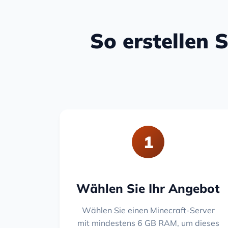
So erstellen 
1
Wählen Sie Ihr Angebot
Wählen Sie einen Minecraft-Server
mit mindestens 6 GB RAM, um dieses