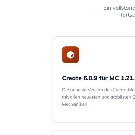
Ein vollstän
forts
Create 6.0.9 für MC 1.21
Die neueste Version des Create-Mod
mit allen neuesten und stabilsten 
Mechaniken.