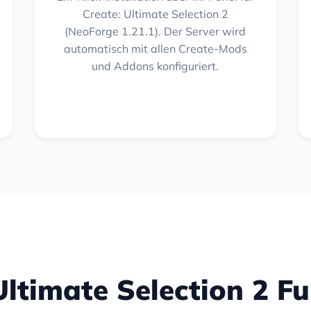
Create: Ultimate Selection 2
(NeoForge 1.21.1). Der Server wird
automatisch mit allen Create-Mods
und Addons konfiguriert.
Ultimate Selection 2 F