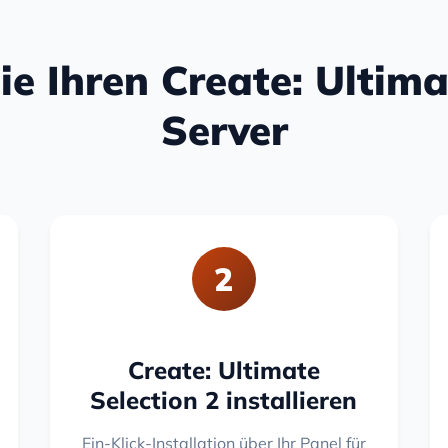
Sie Ihren Create: Ultima
Server
2
Create: Ultimate
Selection 2 installieren
Ein-Klick-Installation über Ihr Panel für