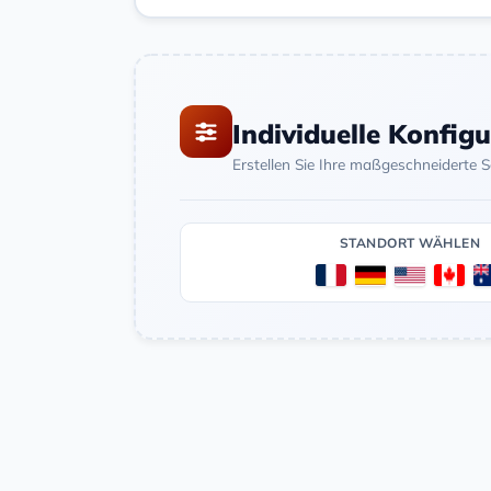
Individuelle Konfig
Erstellen Sie Ihre maßgeschneiderte 
STANDORT WÄHLEN