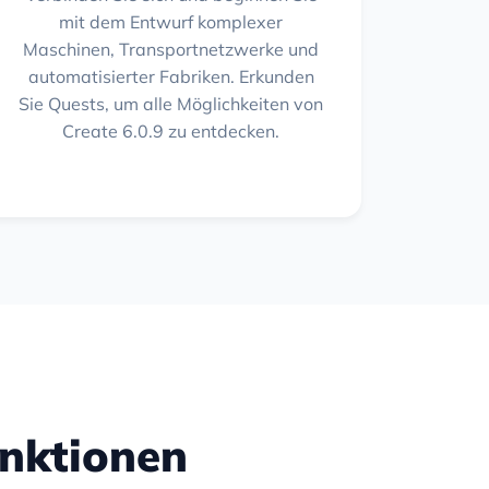
mit dem Entwurf komplexer
Maschinen, Transportnetzwerke und
automatisierter Fabriken. Erkunden
Sie Quests, um alle Möglichkeiten von
Create 6.0.9 zu entdecken.
unktionen