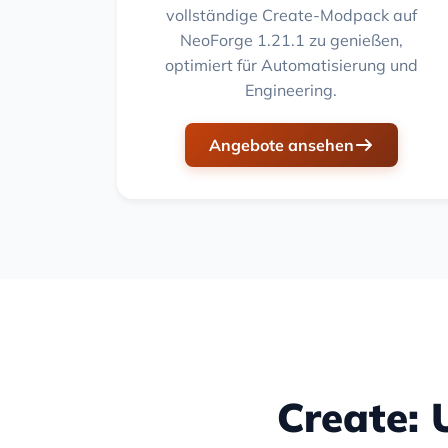
vollständige Create-Modpack auf
NeoForge 1.21.1 zu genießen,
optimiert für Automatisierung und
Engineering.
Angebote ansehen
Create: 