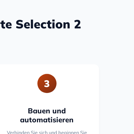
te Selection 2
3
Bauen und
automatisieren
Verbinden Sie sich und beginnen Sie