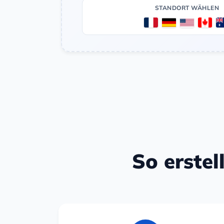
STANDORT WÄHLEN
So erstel