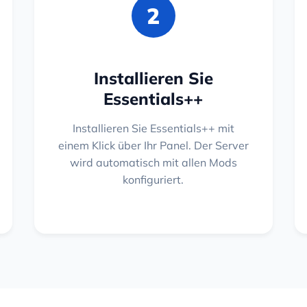
2
Installieren Sie
Essentials++
Installieren Sie Essentials++ mit
einem Klick über Ihr Panel. Der Server
wird automatisch mit allen Mods
konfiguriert.