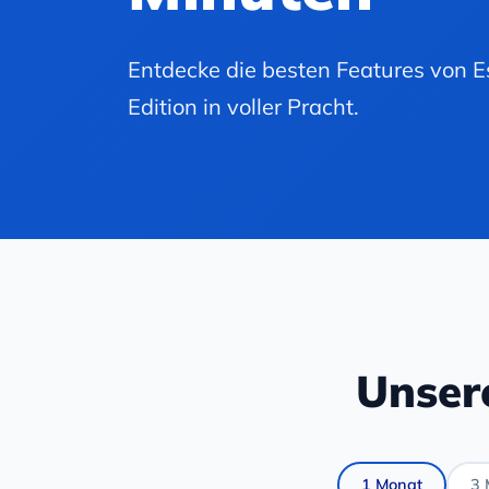
Entdecke die besten Features von E
Edition in voller Pracht.
Unser
1 Monat
3 