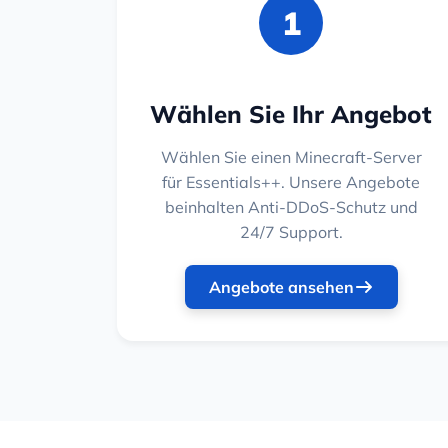
1
Wählen Sie Ihr Angebot
Wählen Sie einen Minecraft-Server
für Essentials++. Unsere Angebote
beinhalten Anti-DDoS-Schutz und
24/7 Support.
Angebote ansehen