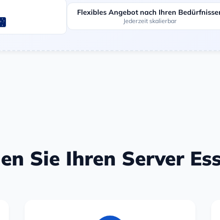
Flexibles Angebot nach Ihren Bedürfnisse
Jederzeit skalierbar
len Sie Ihren Server Es