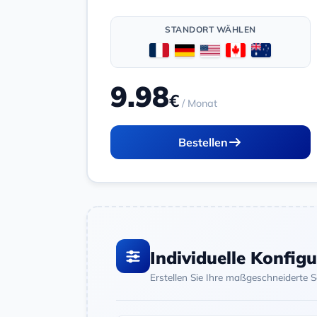
STANDORT WÄHLEN
9.98
€
/ Monat
Bestellen
Individuelle Konfig
Erstellen Sie Ihre maßgeschneiderte 