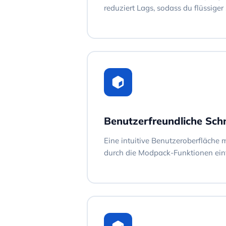
reduziert Lags, sodass du flüssiger
Benutzerfreundliche Schni
Eine intuitive Benutzeroberfläche 
durch die Modpack-Funktionen ei