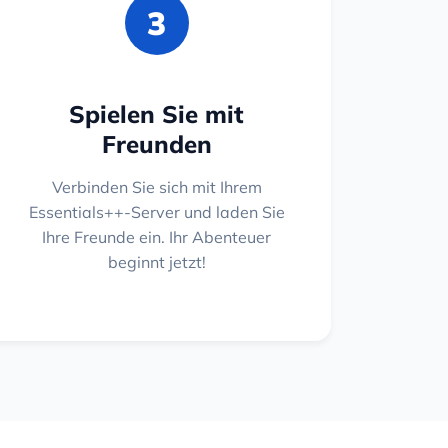
3
Spielen Sie mit
Freunden
Verbinden Sie sich mit Ihrem
Essentials++-Server und laden Sie
Ihre Freunde ein. Ihr Abenteuer
beginnt jetzt!