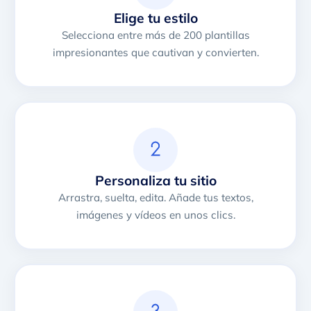
Elige tu estilo
Selecciona entre más de 200 plantillas
impresionantes que cautivan y convierten.
Personaliza tu sitio
Arrastra, suelta, edita. Añade tus textos,
imágenes y vídeos en unos clics.