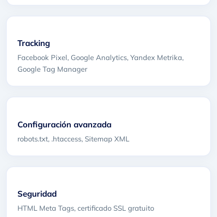
Tracking
Facebook Pixel, Google Analytics, Yandex Metrika,
Google Tag Manager
Configuración avanzada
robots.txt, .htaccess, Sitemap XML
Seguridad
HTML Meta Tags, certificado SSL gratuito