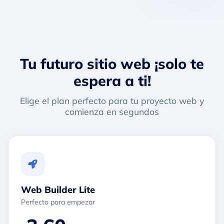
Tu futuro sitio web
¡solo te
espera a ti!
Elige el plan perfecto para tu proyecto web y
comienza en segundos
Web Builder Lite
Perfecto para empezar