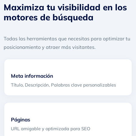
Maximiza tu visibilidad
en los
motores de búsqueda
Todas las herramientas que necesitas para optimizar tu
posicionamiento y atraer más visitantes.
Meta información
Título, Descripción, Palabras clave personalizables
Páginas
URL amigable y optimizada para SEO