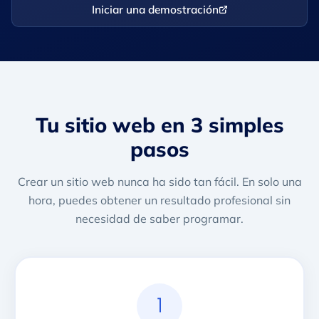
Iniciar una demostración
Tu sitio web en 3 simples
pasos
Crear un sitio web nunca ha sido tan fácil. En solo una
hora, puedes obtener un resultado profesional sin
necesidad de saber programar.