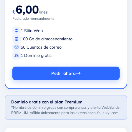
6,00
€
/mes
Facturado mensualmente
1 Sitio Web
100 Go de almacenamiento
50 Cuentas de correo
1 Dominio gratis
Pedir ahora
Dominio gratis con el plan Premium
*Nombre de dominio gratis con compra anual y oferta WebBuilder
PREMIUM, válido únicamente para las extensiones .fr, .eu y .com.