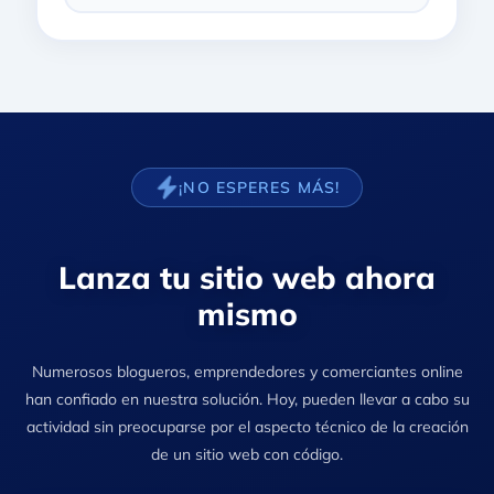
¡NO ESPERES MÁS!
Lanza tu sitio web ahora
mismo
Numerosos blogueros, emprendedores y comerciantes online
han confiado en nuestra solución. Hoy, pueden llevar a cabo su
actividad sin preocuparse por el aspecto técnico de la creación
de un sitio web con código.