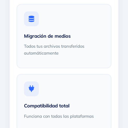
Migración de medios
Todos tus archivos transferidos
automáticamente
Compatibilidad total
Funciona con todas las plataformas