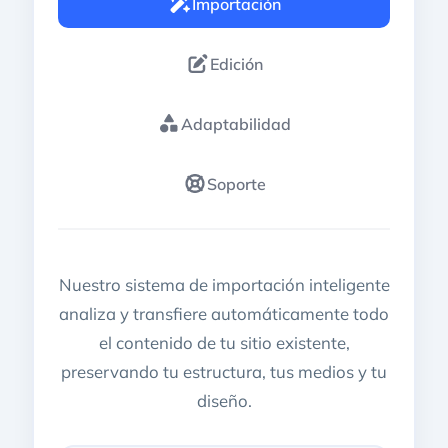
Importación
Edición
Adaptabilidad
Soporte
Nuestro sistema de importación inteligente
analiza y transfiere automáticamente todo
el contenido de tu sitio existente,
preservando tu estructura, tus medios y tu
diseño.