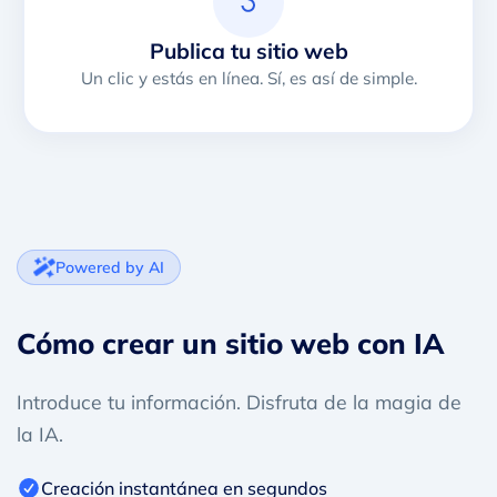
Publica tu sitio web
Un clic y estás en línea. Sí, es así de simple.
Powered by AI
Cómo crear un sitio web con IA
Introduce tu información. Disfruta de la magia de
la IA.
Creación instantánea en segundos