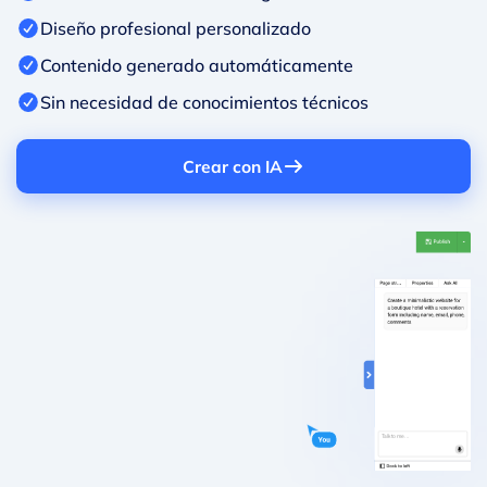
Diseño profesional personalizado
Contenido generado automáticamente
Sin necesidad de conocimientos técnicos
Crear con IA