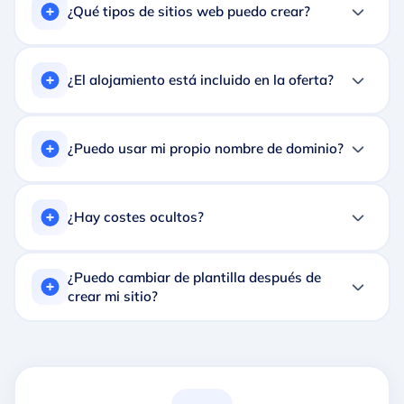
¿Qué tipos de sitios web puedo crear?
¿El alojamiento está incluido en la oferta?
¿Puedo usar mi propio nombre de dominio?
¿Hay costes ocultos?
¿Puedo cambiar de plantilla después de
crear mi sitio?