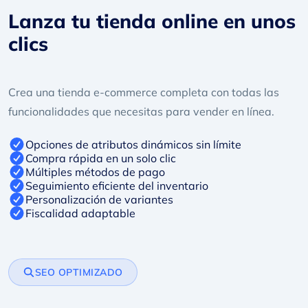
Lanza tu tienda online
en unos
clics
Crea una tienda e-commerce completa con todas las
funcionalidades que necesitas para vender en línea.
Opciones de atributos dinámicos sin límite
Compra rápida en un solo clic
Múltiples métodos de pago
Seguimiento eficiente del inventario
Personalización de variantes
Fiscalidad adaptable
SEO OPTIMIZADO