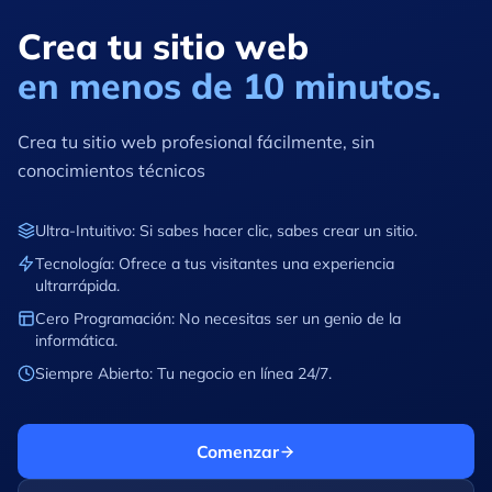
Crea tu sitio web
en menos de 10 minutos.
Crea tu sitio web profesional fácilmente, sin
conocimientos técnicos
Ultra-Intuitivo: Si sabes hacer clic, sabes crear un sitio.
Tecnología: Ofrece a tus visitantes una experiencia
ultrarrápida.
Cero Programación: No necesitas ser un genio de la
informática.
Siempre Abierto: Tu negocio en línea 24/7.
Comenzar