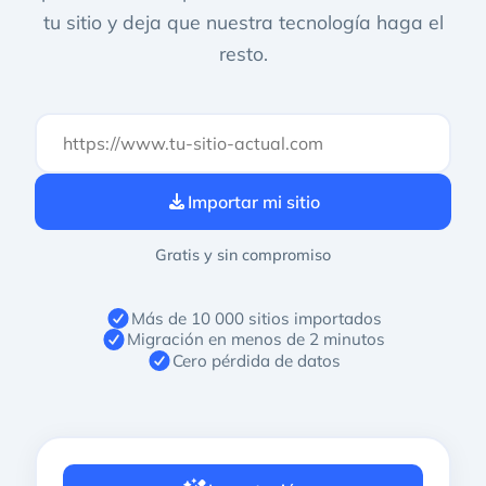
tu sitio y deja que nuestra tecnología haga el
resto.
Importar mi sitio
Gratis y sin compromiso
Más de 10 000 sitios importados
Migración en menos de 2 minutos
Cero pérdida de datos