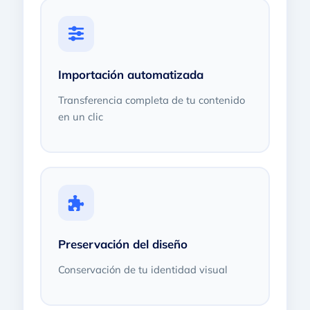
Importación automatizada
Transferencia completa de tu contenido
en un clic
Preservación del diseño
Conservación de tu identidad visual