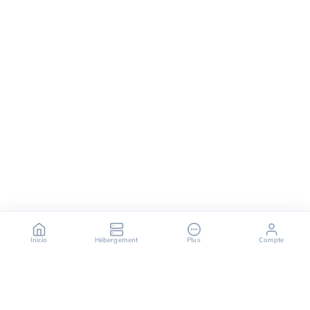
Inicio
Hébergement
Plus
Compte