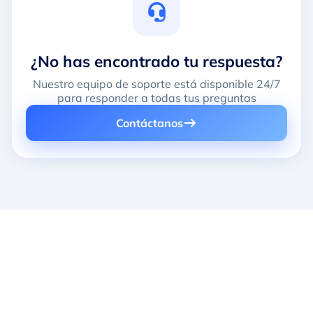
¿No has encontrado tu respuesta?
Nuestro equipo de soporte está disponible 24/7
para responder a todas tus preguntas
Contáctanos