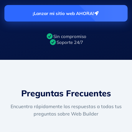
¡Lanzar mi sitio web AHORA!
Sin compromiso
Soporte 24/7
Preguntas
Frecuentes
Encuentra rápidamente las respuestas a todas tus
preguntas sobre Web Builder