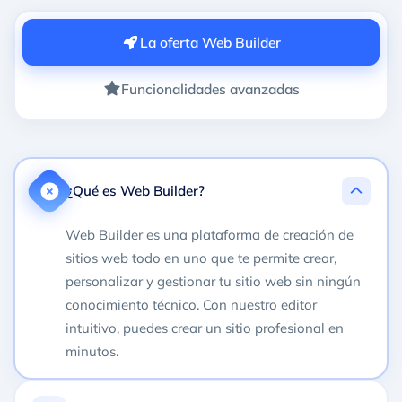
La oferta Web Builder
Funcionalidades avanzadas
¿Qué es Web Builder?
Web Builder es una plataforma de creación de
sitios web todo en uno que te permite crear,
personalizar y gestionar tu sitio web sin ningún
conocimiento técnico. Con nuestro editor
intuitivo, puedes crear un sitio profesional en
minutos.