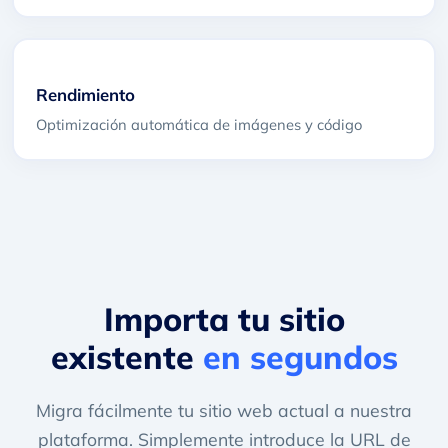
Rendimiento
Optimización automática de imágenes y código
Importa tu sitio
existente
en segundos
Migra fácilmente tu sitio web actual a nuestra
plataforma. Simplemente introduce la URL de