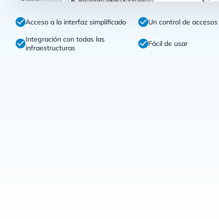
Acceso a la interfaz simplificado
Un control de accesos 
Integración con todas las
Fácil de usar
infraestructuras