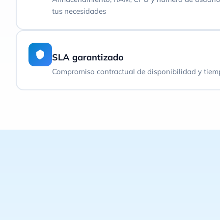
tus necesidades
SLA garantizado
Compromiso contractual de disponibilidad y tiem