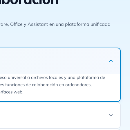
are, Office y Assistant en una plataforma unificada
ceso universal a archivos locales y una plataforma de
es funciones de colaboración en ordenadores,
erfaces web.