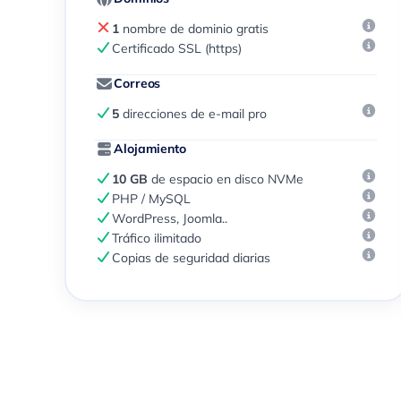
1
nombre de dominio gratis
Certificado SSL (https)
Correos
5
direcciones de e-mail pro
Alojamiento
10 GB
de espacio en disco NVMe
PHP / MySQL
WordPress, Joomla..
Tráfico ilimitado
Copias de seguridad diarias