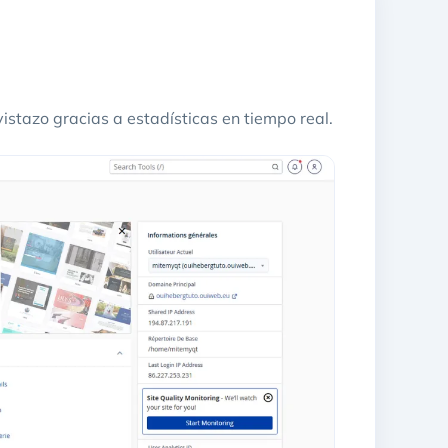
vistazo gracias a estadísticas en tiempo real.