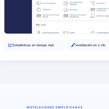
Estadísticas en tiempo real
Instalación en 1 clic
INSTALACIONES SIMPLIFICADAS