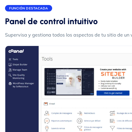
FUNCIÓN DESTACADA
Panel de control intuitivo
Supervisa y gestiona todos los aspectos de tu sitio de un 