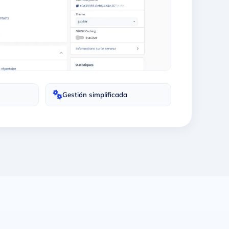
Gestión simplificada