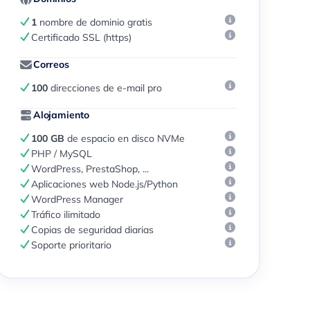
1
nombre de dominio gratis
Certificado SSL (https)
Correos
100
direcciones de e-mail pro
Alojamiento
100 GB
de espacio en disco NVMe
PHP / MySQL
WordPress, PrestaShop, ...
Aplicaciones web Node.js/Python
WordPress Manager
Tráfico ilimitado
Copias de seguridad diarias
Soporte prioritario