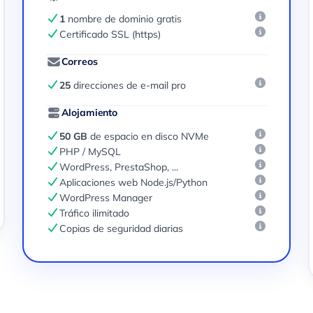
1
nombre de dominio gratis
Certificado SSL (https)
Correos
25
direcciones de e-mail pro
Alojamiento
50 GB
de espacio en disco NVMe
PHP / MySQL
WordPress, PrestaShop, ...
Aplicaciones web Node.js/Python
WordPress Manager
Tráfico ilimitado
Copias de seguridad diarias