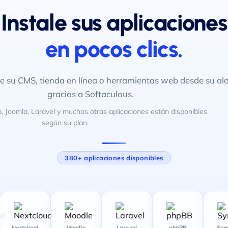
Instale sus aplicaciones
en pocos clics.
e su CMS, tienda en línea o herramientas web desde su al
gracias a Softaculous.
 Joomla, Laravel y muchas otras aplicaciones están disponibles
según su plan.
380+ aplicaciones disponibles
Nextcloud
Moodle
Laravel
phpBB
Symfony