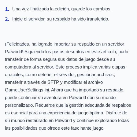
Una vez finalizada la edición, guarde los cambios.
Inicie el servidor, su respaldo ha sido transferido.
¡Felicidades, ha logrado importar su respaldo en un servidor
Palworld! Siguiendo los pasos descritos en este artículo, pudo
transferir de forma segura sus datos de juego desde su
computadora al servidor. Este proceso implica varias etapas
cruciales, como detener el servidor, gestionar archivos,
transferir a través de SFTP y modificar el archivo
GameUserSettings.ini. Ahora que ha importado su respaldo,
puede continuar su aventura en Palworld con su mundo
personalizado. Recuerde que la gestión adecuada de respaldos
es esencial para una experiencia de juego óptima. Disfrute de
su mundo restaurado en Palworld y continúe explorando todas
las posibilidades que ofrece este fascinante juego.