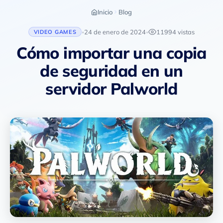
Inicio
Blog
24 de enero de 2024
11994 vistas
VIDEO GAMES
•
•
Cómo importar una copia
de seguridad en un
servidor Palworld