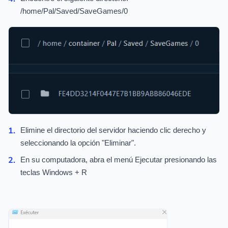
/home/Pal/Saved/SaveGames/0
Elimine el directorio del servidor haciendo clic derecho y
seleccionando la opción "Eliminar".
En su computadora, abra el menú Ejecutar presionando las
teclas Windows + R