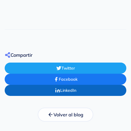
Compartir
Twitter
Facebook
LinkedIn
Volver al blog