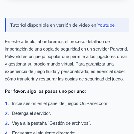
Tutorial disponible en versión de video en
Youtube
En este artículo, abordaremos el proceso detallado de
importación de una copia de seguridad en un servidor Palworld.
Palworld es un juego popular que permite a los jugadores crear
y gestionar su propio mundo virtual. Para garantizar una
experiencia de juego fluida y personalizada, es esencial saber
cómo transferir y restaurar las copias de seguridad del juego.
Por favor, siga los pasos uno por uno:
Inicie sesión en el panel de juegos OuiPanel.com.
Detenga el servidor.
Vaya a la pestaña "Gestión de archivos".
Encuentre el siguiente directorio: