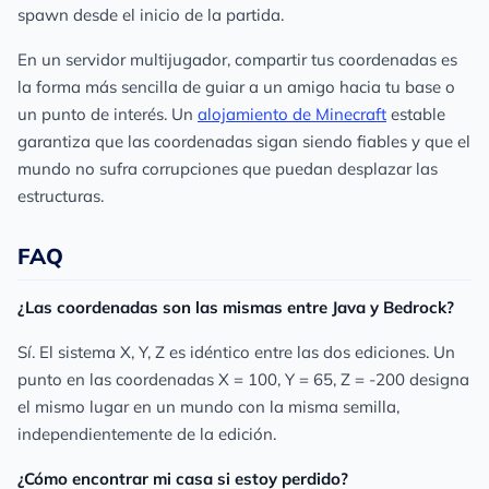
spawn desde el inicio de la partida.
En un servidor multijugador, compartir tus coordenadas es
la forma más sencilla de guiar a un amigo hacia tu base o
un punto de interés. Un
alojamiento de Minecraft
estable
garantiza que las coordenadas sigan siendo fiables y que el
mundo no sufra corrupciones que puedan desplazar las
estructuras.
FAQ
¿Las coordenadas son las mismas entre Java y Bedrock?
Sí. El sistema X, Y, Z es idéntico entre las dos ediciones. Un
punto en las coordenadas X = 100, Y = 65, Z = -200 designa
el mismo lugar en un mundo con la misma semilla,
independientemente de la edición.
¿Cómo encontrar mi casa si estoy perdido?