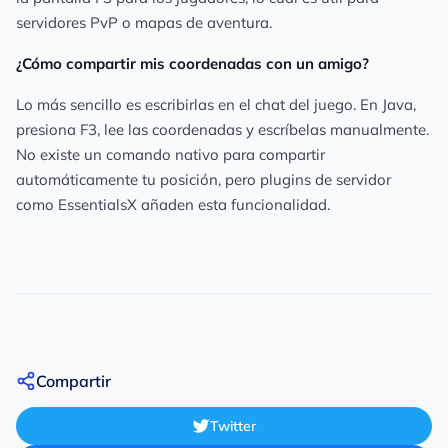
servidores PvP o mapas de aventura.
¿Cómo compartir mis coordenadas con un amigo?
Lo más sencillo es escribirlas en el chat del juego. En Java,
presiona F3, lee las coordenadas y escríbelas manualmente.
No existe un comando nativo para compartir
automáticamente tu posición, pero plugins de servidor
como EssentialsX añaden esta funcionalidad.
Compartir
Twitter