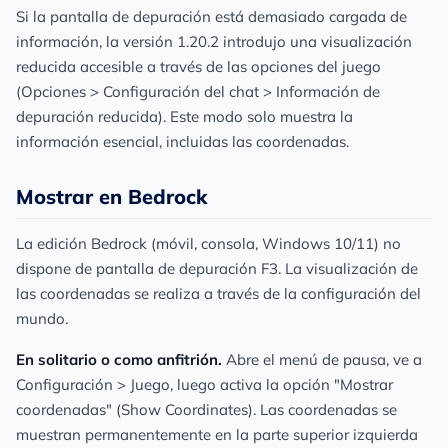
Si la pantalla de depuración está demasiado cargada de
información, la versión 1.20.2 introdujo una visualización
reducida accesible a través de las opciones del juego
(Opciones > Configuración del chat > Información de
depuración reducida). Este modo solo muestra la
información esencial, incluidas las coordenadas.
Mostrar en Bedrock
La edición Bedrock (móvil, consola, Windows 10/11) no
dispone de pantalla de depuración F3. La visualización de
las coordenadas se realiza a través de la configuración del
mundo.
En solitario o como anfitrión.
Abre el menú de pausa, ve a
Configuración > Juego, luego activa la opción "Mostrar
coordenadas" (Show Coordinates). Las coordenadas se
muestran permanentemente en la parte superior izquierda