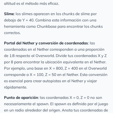
altitud es el método más eficaz.
Slime
: los slimes aparecen en los chunks de slime por
debajo de Y = 40. Combina esta información con una
herramienta como Chunkbase para encontrar los chunks
correctos.
Portal del Nether y conversión de coordenadas
: las
coordenadas en el Nether corresponden a una proporción
de 1:8 respecto al Overworld. Divide tus coordenadas X y Z
por 8 para encontrar la ubicación equivalente en el Nether.
Por ejemplo, una base en X = 800, Z = 400 en el Overworld
corresponde a X = 100, Z = 50 en el Nether. Esta conversión
es esencial para crear autopistas en el Nether y viajar
rápidamente.
Punto de aparición
: las coordenadas X = 0, Z = 0 no son
necesariamente el spawn. El spawn es definido por el juego
en un radio alrededor del origen. Anota tus coordenadas de