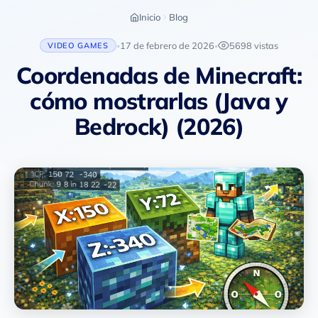
Inicio
Blog
17 de febrero de 2026
5698 vistas
VIDEO GAMES
•
•
Coordenadas de Minecraft:
cómo mostrarlas (Java y
Bedrock) (2026)