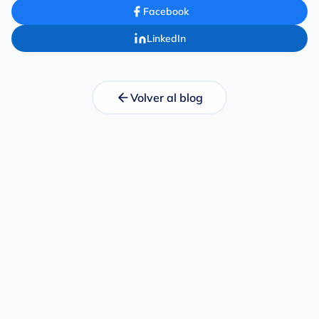
Facebook
LinkedIn
Volver al blog