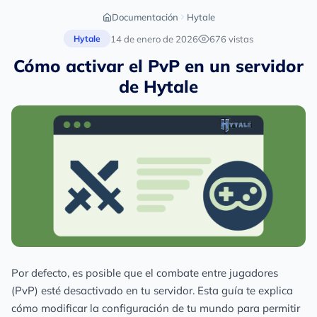
Documentación
Hytale
14 de enero de 2026
676 vistas
Hytale
Cómo activar el PvP en un servidor
de Hytale
Por defecto, es posible que el combate entre jugadores
(PvP) esté desactivado en tu servidor. Esta guía te explica
cómo modificar la configuración de tu mundo para permitir