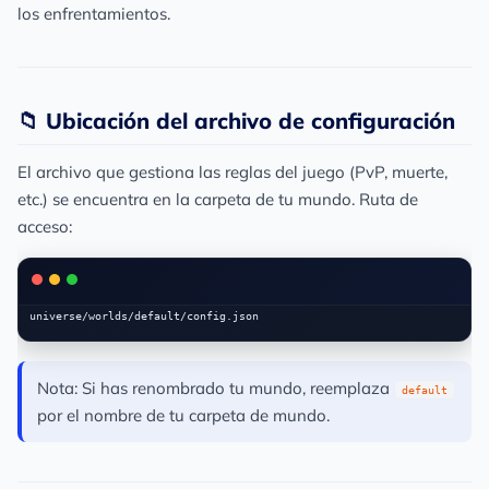
los enfrentamientos.
📁 Ubicación del archivo de configuración
El archivo que gestiona las reglas del juego (PvP, muerte,
etc.) se encuentra en la carpeta de tu mundo. Ruta de
acceso:
Nota:
Si has renombrado tu mundo, reemplaza
default
por el nombre de tu carpeta de mundo.