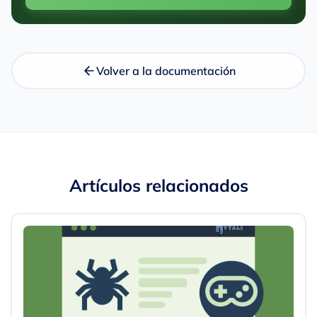
Volver a la documentación
Artículos relacionados