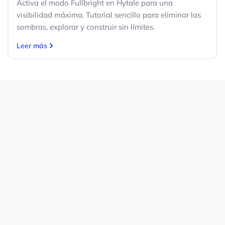
Activa el modo Fullbright en Hytale para una
visibilidad máxima. Tutorial sencillo para eliminar las
sombras, explorar y construir sin límites.
Leer más