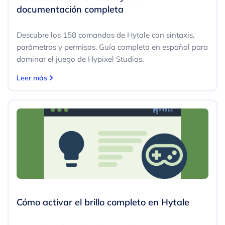
documentación completa
Descubre los 158 comandos de Hytale con sintaxis,
parámetros y permisos. Guía completa en español para
dominar el juego de Hypixel Studios.
Leer más
Cómo activar el brillo completo en Hytale