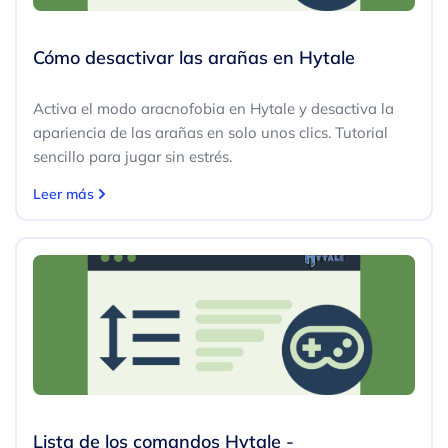
Cómo desactivar las arañas en Hytale
Activa el modo aracnofobia en Hytale y desactiva la
apariencia de las arañas en solo unos clics. Tutorial
sencillo para jugar sin estrés.
Leer más
Lista de los comandos Hytale -