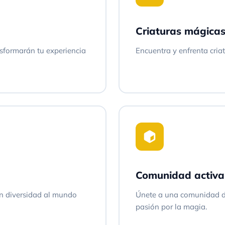
Criaturas mágica
sformarán tu experiencia
Encuentra y enfrenta criat
Comunidad activa
n diversidad al mundo
Únete a una comunidad d
pasión por la magia.