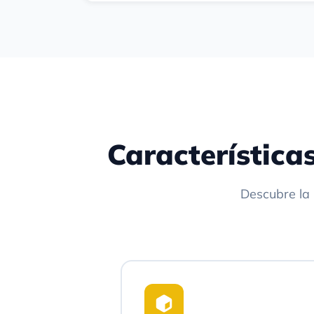
Característica
Descubre la