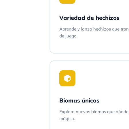
Variedad de hechizos
Aprende y lanza hechizos que tran
de juego.
Biomas únicos
Explora nuevos biomas que añade
mágico.