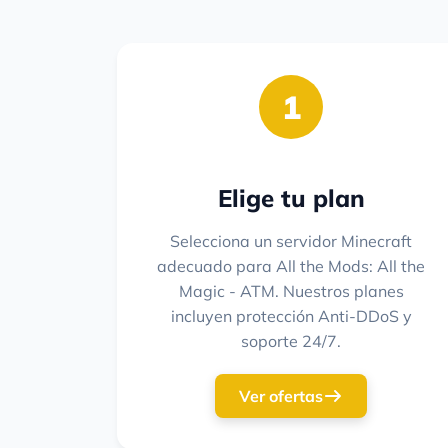
1
Elige tu plan
Selecciona un servidor Minecraft
adecuado para All the Mods: All the
Magic - ATM. Nuestros planes
incluyen protección Anti-DDoS y
soporte 24/7.
Ver ofertas