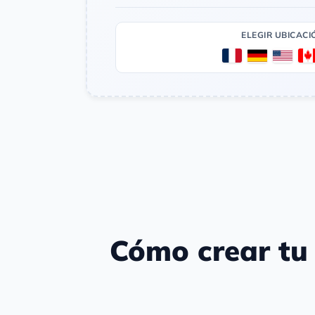
ELEGIR UBICACI
Cómo crear tu 