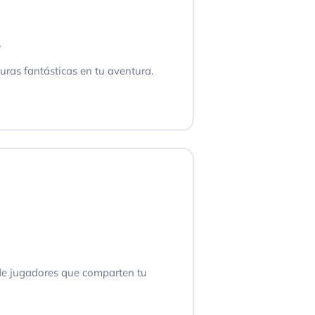
s
uras fantásticas en tu aventura.
e jugadores que comparten tu