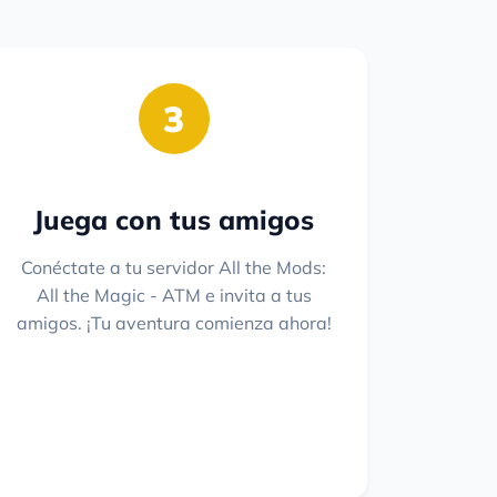
3
Juega con tus amigos
Conéctate a tu servidor All the Mods:
All the Magic - ATM e invita a tus
amigos. ¡Tu aventura comienza ahora!