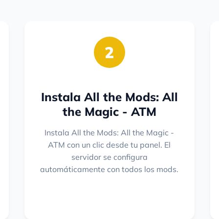
2
Instala All the Mods: All
the Magic - ATM
Instala All the Mods: All the Magic -
ATM con un clic desde tu panel. El
servidor se configura
automáticamente con todos los mods.