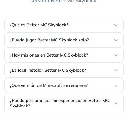
servidor Better MC Skyblock.
¿Qué es Better MC Skyblock?
¿Puedo jugar Better MC Skyblock solo?
¿Hay misiones en Better MC Skyblock?
¿Es fácil instalar Better MC Skyblock?
¿Qué versión de Minecraft se requiere?
¿Puedo personalizar mi experiencia en Better MC
Skyblock?