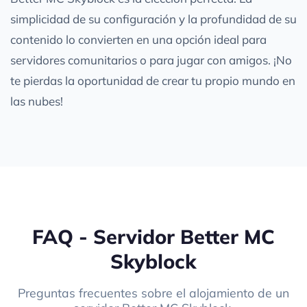
simplicidad de su configuración y la profundidad de su
contenido lo convierten en una opción ideal para
servidores comunitarios o para jugar con amigos. ¡No
te pierdas la oportunidad de crear tu propio mundo en
las nubes!
FAQ - Servidor Better MC
Skyblock
Preguntas frecuentes sobre el alojamiento de un