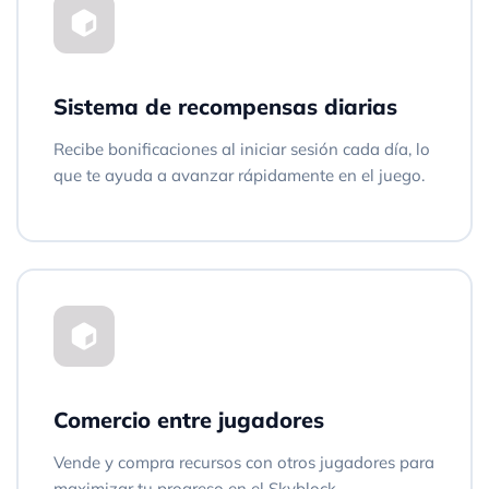
Sistema de recompensas diarias
Recibe bonificaciones al iniciar sesión cada día, lo
que te ayuda a avanzar rápidamente en el juego.
Comercio entre jugadores
Vende y compra recursos con otros jugadores para
maximizar tu progreso en el Skyblock.