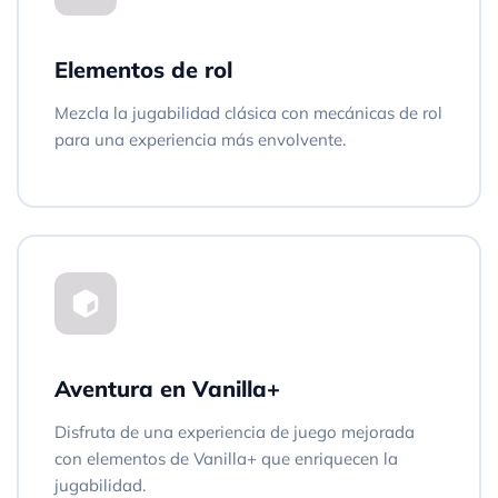
Elementos de rol
Mezcla la jugabilidad clásica con mecánicas de rol
para una experiencia más envolvente.
Aventura en Vanilla+
Disfruta de una experiencia de juego mejorada
con elementos de Vanilla+ que enriquecen la
jugabilidad.