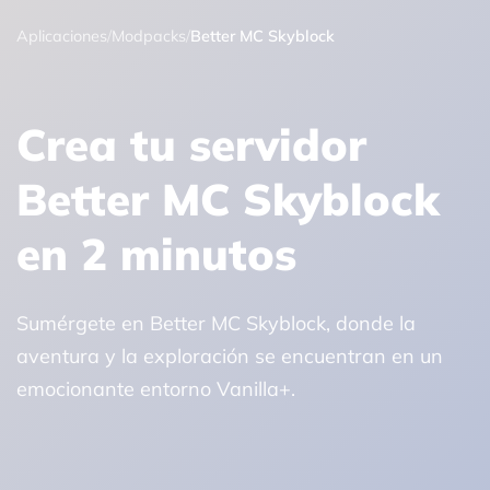
Aplicaciones
/
Modpacks
/
Better MC Skyblock
Crea tu servidor
Better MC Skyblock
en 2 minutos
Sumérgete en Better MC Skyblock, donde la
aventura y la exploración se encuentran en un
emocionante entorno Vanilla+.