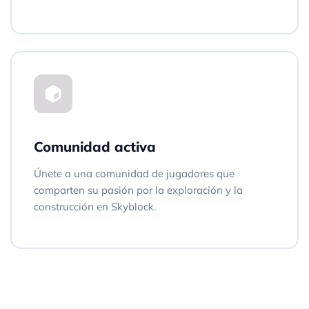
Comunidad activa
Únete a una comunidad de jugadores que
comparten su pasión por la exploración y la
construcción en Skyblock.