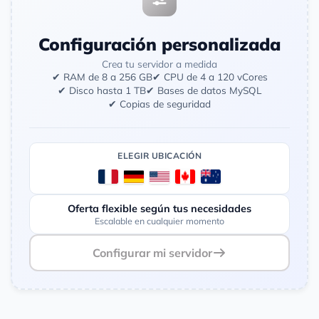
Configuración personalizada
Crea tu servidor a medida
✔ RAM de 8 a 256 GB
✔ CPU de 4 a 120 vCores
✔ Disco hasta 1 TB
✔ Bases de datos MySQL
✔ Copias de seguridad
ELEGIR UBICACIÓN
Oferta flexible según tus necesidades
Escalable en cualquier momento
Configurar mi servidor