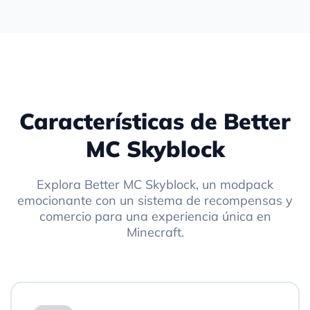
Características de Better
MC Skyblock
Explora Better MC Skyblock, un modpack
emocionante con un sistema de recompensas y
comercio para una experiencia única en
Minecraft.