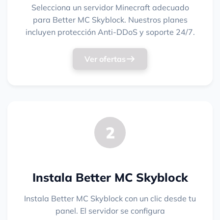
Selecciona un servidor Minecraft adecuado
para Better MC Skyblock. Nuestros planes
incluyen protección Anti-DDoS y soporte 24/7.
Ver ofertas
2
Instala Better MC Skyblock
Instala Better MC Skyblock con un clic desde tu
panel. El servidor se configura