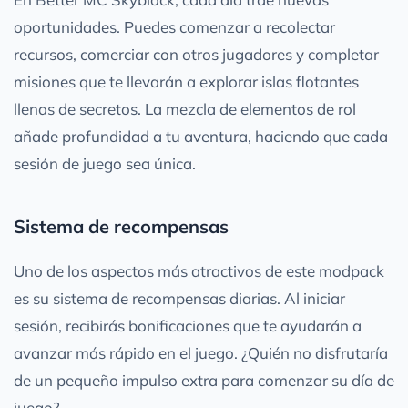
oportunidades. Puedes comenzar a recolectar
recursos, comerciar con otros jugadores y completar
misiones que te llevarán a explorar islas flotantes
llenas de secretos. La mezcla de elementos de rol
añade profundidad a tu aventura, haciendo que cada
sesión de juego sea única.
Sistema de recompensas
Uno de los aspectos más atractivos de este modpack
es su sistema de recompensas diarias. Al iniciar
sesión, recibirás bonificaciones que te ayudarán a
avanzar más rápido en el juego. ¿Quién no disfrutaría
de un pequeño impulso extra para comenzar su día de
juego?