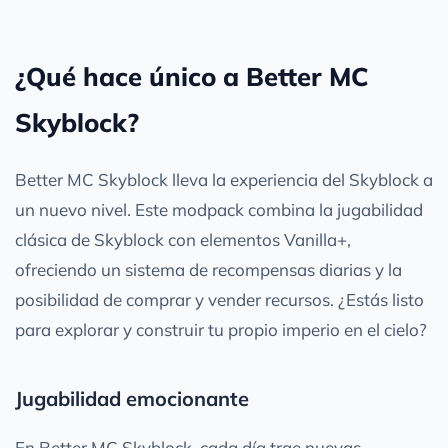
¿Qué hace único a Better MC
Skyblock?
Better MC Skyblock lleva la experiencia del Skyblock a
un nuevo nivel. Este modpack combina la jugabilidad
clásica de Skyblock con elementos Vanilla+,
ofreciendo un sistema de recompensas diarias y la
posibilidad de comprar y vender recursos. ¿Estás listo
para explorar y construir tu propio imperio en el cielo?
Jugabilidad emocionante
En Better MC Skyblock, cada día trae nuevas