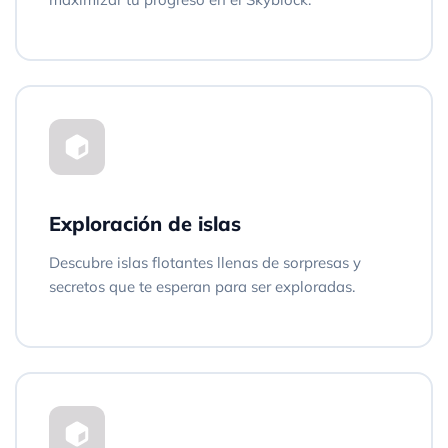
Exploración de islas
Descubre islas flotantes llenas de sorpresas y
secretos que te esperan para ser exploradas.