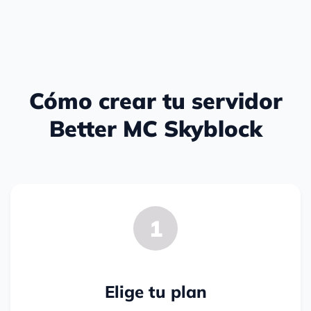
Cómo crear tu servidor
Better MC Skyblock
1
Elige tu plan