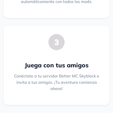
automáticamente con todos los mods.
3
Juega con tus amigos
Conéctate a tu servidor Better MC Skyblock e
invita a tus amigos. ¡Tu aventura comienza
ahora!