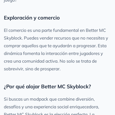
Exploración y comercio
El comercio es una parte fundamental en Better MC
Skyblock. Puedes vender recursos que no necesites y
comprar aquellos que te ayudarán a progresar. Esta
dinámica fomenta la interacción entre jugadores y
crea una comunidad activa. No solo se trata de
sobrevivir, sino de prosperar.
¿Por qué alojar Better MC Skyblock?
Si buscas un modpack que combine diversión,
desafíos y una experiencia social enriquecedora,
Better MC Skyblock es la elección perfecta. La