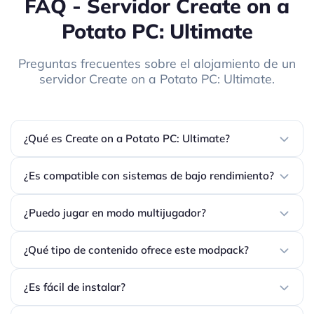
FAQ - Servidor Create on a
Potato PC: Ultimate
Preguntas frecuentes sobre el alojamiento de un
servidor Create on a Potato PC: Ultimate.
¿Qué es Create on a Potato PC: Ultimate?
¿Es compatible con sistemas de bajo rendimiento?
¿Puedo jugar en modo multijugador?
¿Qué tipo de contenido ofrece este modpack?
¿Es fácil de instalar?