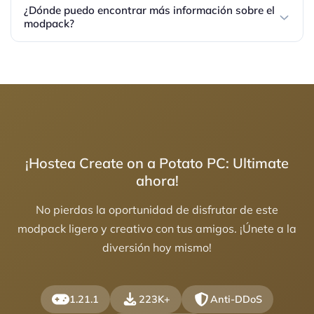
¿Dónde puedo encontrar más información sobre el
modpack?
¡Hostea Create on a Potato PC: Ultimate
ahora!
No pierdas la oportunidad de disfrutar de este
modpack ligero y creativo con tus amigos. ¡Únete a la
diversión hoy mismo!
1.21.1
223K+
Anti-DDoS