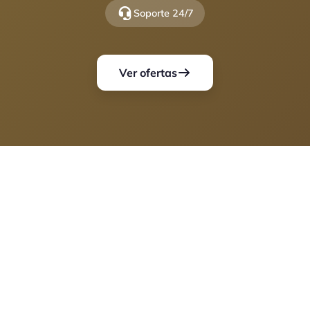
Soporte 24/7
Ver ofertas