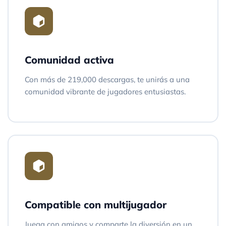
Comunidad activa
Con más de 219,000 descargas, te unirás a una
comunidad vibrante de jugadores entusiastas.
Compatible con multijugador
Juega con amigos y comparte la diversión en un