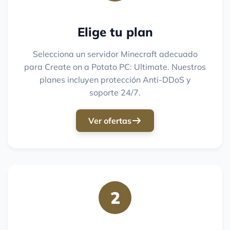
Elige tu plan
Selecciona un servidor Minecraft adecuado
para Create on a Potato PC: Ultimate. Nuestros
planes incluyen protección Anti-DDoS y
soporte 24/7.
Ver ofertas
2