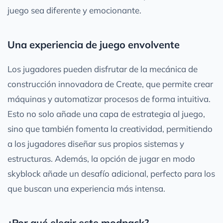
juego sea diferente y emocionante.
Una experiencia de juego envolvente
Los jugadores pueden disfrutar de la mecánica de
construcción innovadora de Create, que permite crear
máquinas y automatizar procesos de forma intuitiva.
Esto no solo añade una capa de estrategia al juego,
sino que también fomenta la creatividad, permitiendo
a los jugadores diseñar sus propios sistemas y
estructuras. Además, la opción de jugar en modo
skyblock añade un desafío adicional, perfecto para los
que buscan una experiencia más intensa.
¿Por qué elegir este modpack?