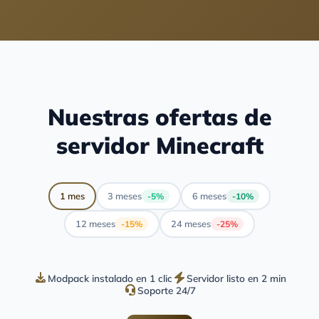
Nuestras ofertas de
servidor Minecraft
1 mes
3 meses
6 meses
-5%
-10%
12 meses
24 meses
-15%
-25%
Modpack instalado en 1 clic
Servidor listo en 2 min
Soporte 24/7