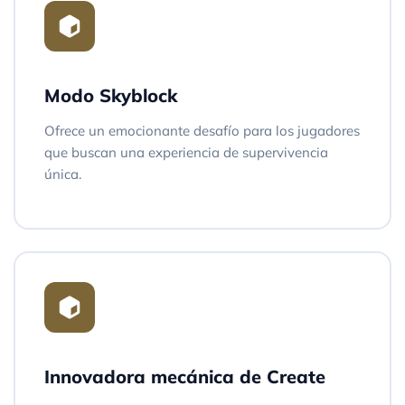
Modo Skyblock
Ofrece un emocionante desafío para los jugadores
que buscan una experiencia de supervivencia
única.
Innovadora mecánica de Create