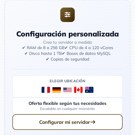
Configuración personalizada
Crea tu servidor a medida
✔ RAM de 8 a 256 GB
✔ CPU de 4 a 120 vCores
✔ Disco hasta 1 TB
✔ Bases de datos MySQL
✔ Copias de seguridad
ELEGIR UBICACIÓN
Oferta flexible según tus necesidades
Escalable en cualquier momento
Configurar mi servidor