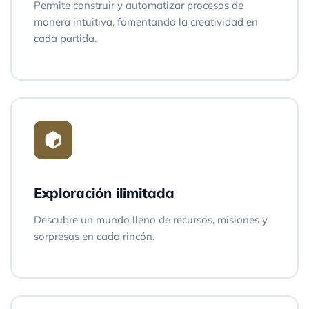
Permite construir y automatizar procesos de
manera intuitiva, fomentando la creatividad en
cada partida.
Exploración ilimitada
Descubre un mundo lleno de recursos, misiones y
sorpresas en cada rincón.