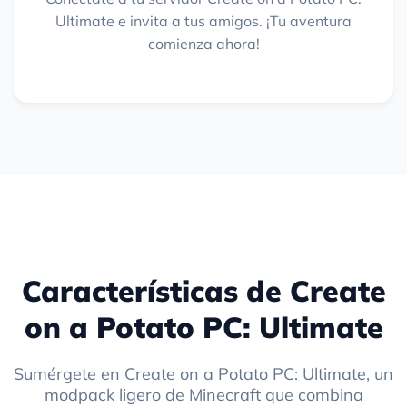
Ultimate e invita a tus amigos. ¡Tu aventura
comienza ahora!
Características de Create
on a Potato PC: Ultimate
Sumérgete en Create on a Potato PC: Ultimate, un
modpack ligero de Minecraft que combina