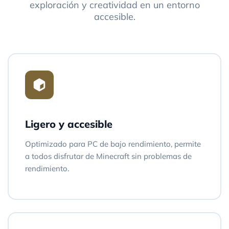
exploración y creatividad en un entorno
accesible.
Ligero y accesible
Optimizado para PC de bajo rendimiento, permite
a todos disfrutar de Minecraft sin problemas de
rendimiento.