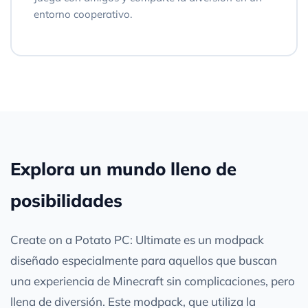
entorno cooperativo.
Explora un mundo lleno de
posibilidades
Create on a Potato PC: Ultimate es un modpack
diseñado especialmente para aquellos que buscan
una experiencia de Minecraft sin complicaciones, pero
llena de diversión. Este modpack, que utiliza la