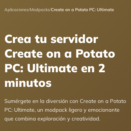
Aplicaciones
/
Modpacks
/
Create on a Potato PC: Ultimate
Crea tu servidor
Create on a Potato
PC: Ultimate en 2
minutos
Sumérgete en la diversión con Create on a Potato
PC: Ultimate, un modpack ligero y emocionante
que combina exploración y creatividad.