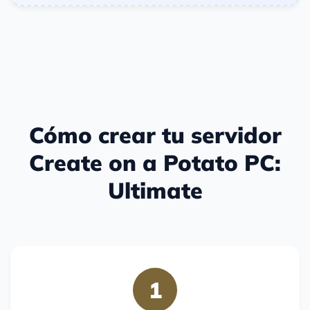
Cómo crear tu servidor
Create on a Potato PC:
Ultimate
1