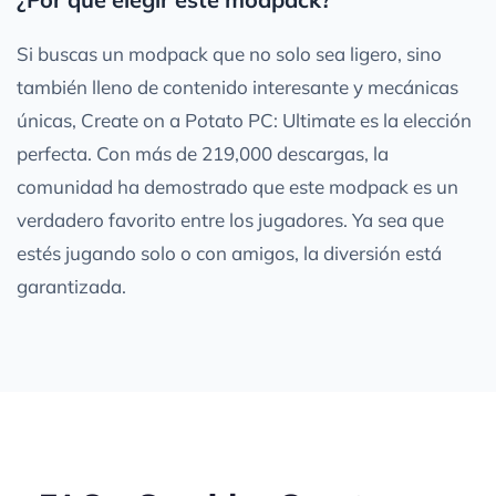
Si buscas un modpack que no solo sea ligero, sino
también lleno de contenido interesante y mecánicas
únicas, Create on a Potato PC: Ultimate es la elección
perfecta. Con más de 219,000 descargas, la
comunidad ha demostrado que este modpack es un
verdadero favorito entre los jugadores. Ya sea que
estés jugando solo o con amigos, la diversión está
garantizada.