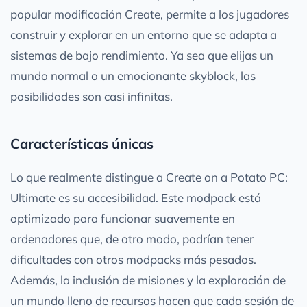
popular modificación Create, permite a los jugadores
construir y explorar en un entorno que se adapta a
sistemas de bajo rendimiento. Ya sea que elijas un
mundo normal o un emocionante skyblock, las
posibilidades son casi infinitas.
Características únicas
Lo que realmente distingue a Create on a Potato PC:
Ultimate es su accesibilidad. Este modpack está
optimizado para funcionar suavemente en
ordenadores que, de otro modo, podrían tener
dificultades con otros modpacks más pesados.
Además, la inclusión de misiones y la exploración de
un mundo lleno de recursos hacen que cada sesión de