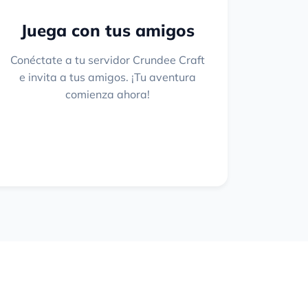
Juega con tus amigos
Conéctate a tu servidor Crundee Craft
e invita a tus amigos. ¡Tu aventura
comienza ahora!