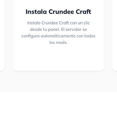
Instala Crundee Craft
Instala Crundee Craft con un clic
desde tu panel. El servidor se
configura automáticamente con todos
los mods.