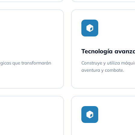
Tecnología avanz
gicas que transformarán
Construye y utiliza máqu
aventura y combate.