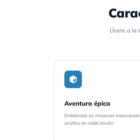
Cara
Únete a la 
Aventura épica
Embárcate en misiones emocionant
ocultos en cada rincón.