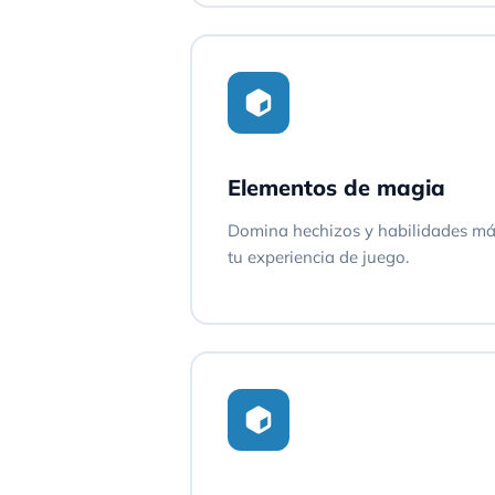
Elementos de magia
Domina hechizos y habilidades má
tu experiencia de juego.