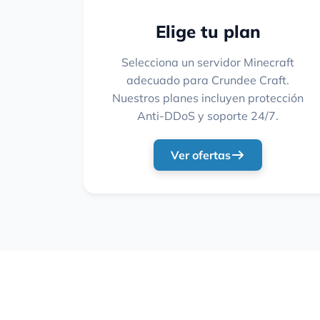
Elige tu plan
Selecciona un servidor Minecraft
adecuado para Crundee Craft.
Nuestros planes incluyen protección
Anti-DDoS y soporte 24/7.
Ver ofertas