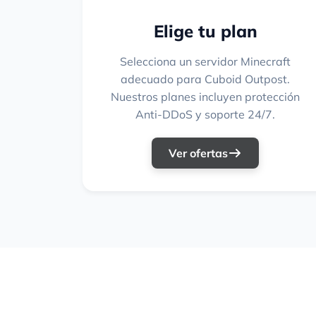
Elige tu plan
Selecciona un servidor Minecraft
adecuado para Cuboid Outpost.
Nuestros planes incluyen protección
Anti-DDoS y soporte 24/7.
Ver ofertas