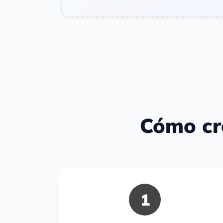
Cómo cr
1