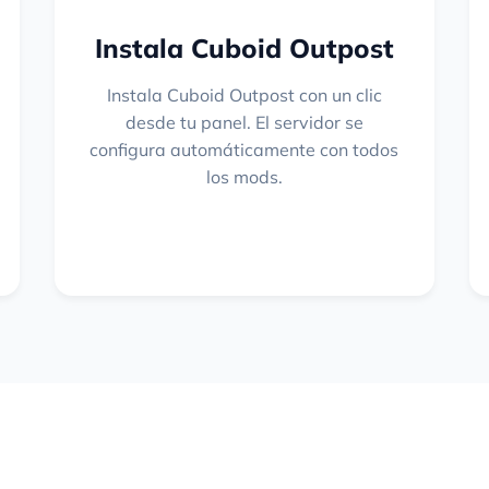
Instala Cuboid Outpost
Instala Cuboid Outpost con un clic
desde tu panel. El servidor se
configura automáticamente con todos
los mods.