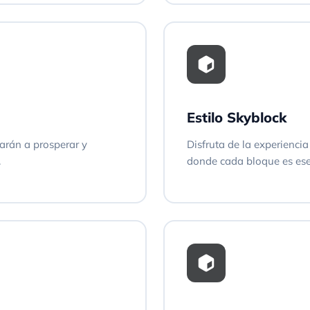
Estilo Skyblock
arán a prosperar y
Disfruta de la experienci
.
donde cada bloque es ese