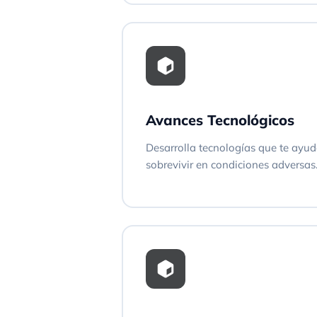
Avances Tecnológicos
Desarrolla tecnologías que te ayud
sobrevivir en condiciones adversas