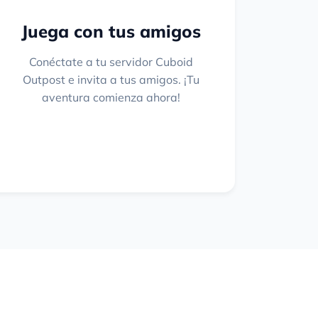
Juega con tus amigos
Conéctate a tu servidor Cuboid
Outpost e invita a tus amigos. ¡Tu
aventura comienza ahora!