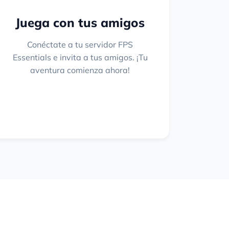
Juega con tus amigos
Conéctate a tu servidor FPS
Essentials e invita a tus amigos. ¡Tu
aventura comienza ahora!