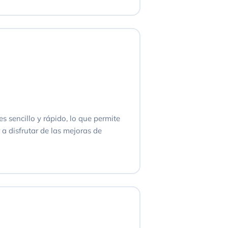
es sencillo y rápido, lo que permite
a disfrutar de las mejoras de