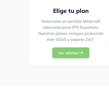
Elige tu plan
Selecciona un servidor Minecraft
adecuado para FPS Essentials.
Nuestros planes incluyen protección
Anti-DDoS y soporte 24/7.
Ver ofertas