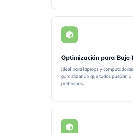
Optimización para Bajo
Ideal para laptops y computadora
garantizando que todos puedan dis
problemas.