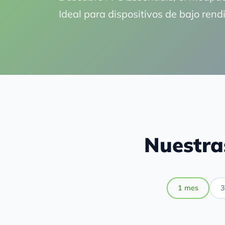
Ideal para dispositivos de bajo ren
Nuestra
1 mes
3