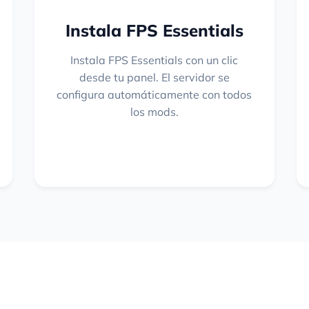
Instala FPS Essentials
Instala FPS Essentials con un clic
desde tu panel. El servidor se
configura automáticamente con todos
los mods.