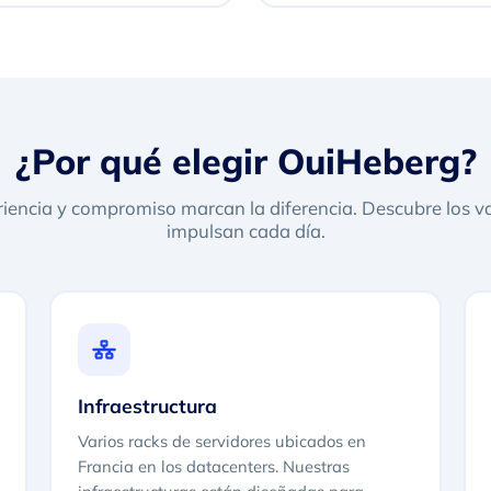
¿Por qué elegir OuiHeberg?
iencia y compromiso marcan la diferencia. Descubre los v
impulsan cada día.
Infraestructura
Varios racks de servidores ubicados en
Francia en los datacenters. Nuestras