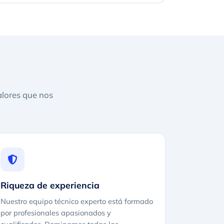
alores que nos
Riqueza de experiencia
Nuestro equipo técnico experto está formado
por profesionales apasionados y