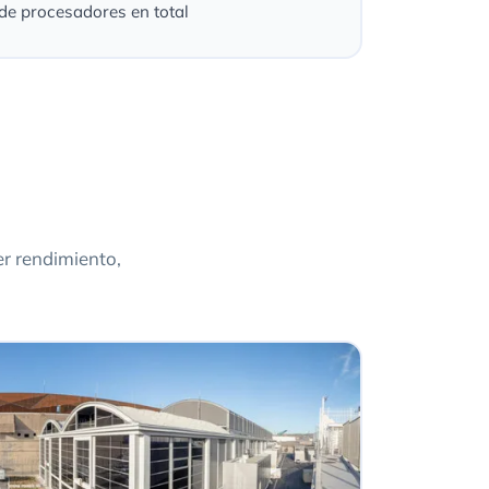
de procesadores en total
r rendimiento,