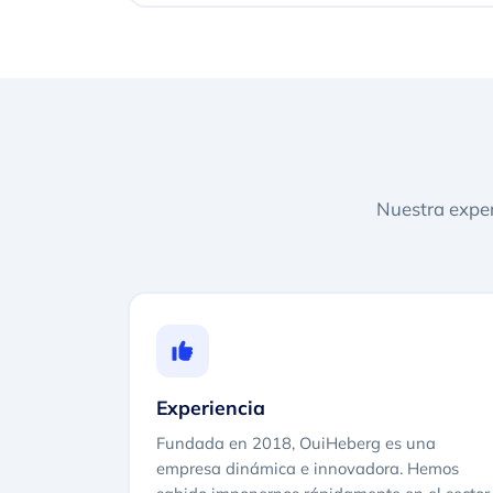
Nuestra exper
Experiencia
Fundada en 2018, OuiHeberg es una
empresa dinámica e innovadora. Hemos