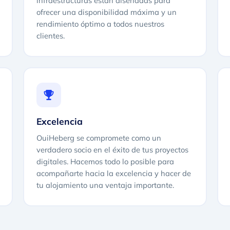
infraestructuras están diseñadas para
ofrecer una disponibilidad máxima y un
rendimiento óptimo a todos nuestros
clientes.
Excelencia
OuiHeberg se compromete como un
verdadero socio en el éxito de tus proyectos
digitales. Hacemos todo lo posible para
acompañarte hacia la excelencia y hacer de
tu alojamiento una ventaja importante.