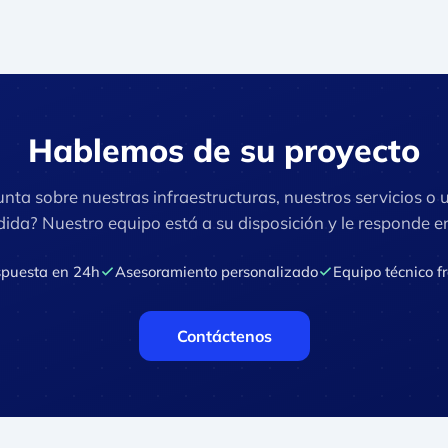
Hablemos de su proyecto
nta sobre nuestras infraestructuras, nuestros servicios o 
ida? Nuestro equipo está a su disposición y le responde e
puesta en 24h
Asesoramiento personalizado
Equipo técnico f
Contáctenos