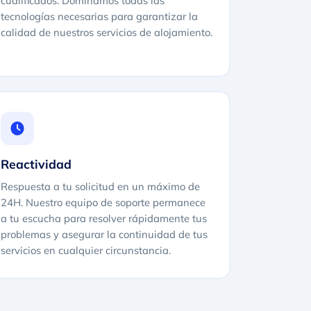
cualificados. Dominamos todas las
tecnologías necesarias para garantizar la
calidad de nuestros servicios de alojamiento.
Reactividad
Respuesta a tu solicitud en un máximo de
24H. Nuestro equipo de soporte permanece
a tu escucha para resolver rápidamente tus
problemas y asegurar la continuidad de tus
servicios en cualquier circunstancia.