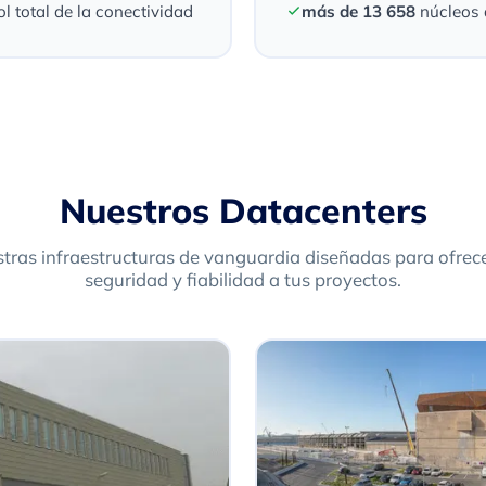
l total de la conectividad
más de 13 658
núcleos 
Nuestros Datacenters
tras infraestructuras de vanguardia diseñadas para ofrece
seguridad y fiabilidad a tus proyectos.