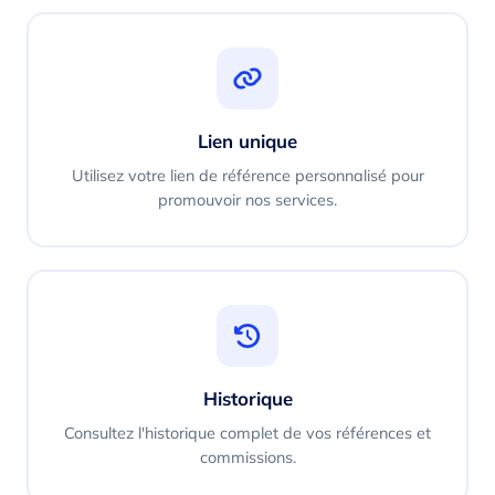
Lien unique
Utilisez votre lien de référence personnalisé pour
promouvoir nos services.
Historique
Consultez l'historique complet de vos références et
commissions.