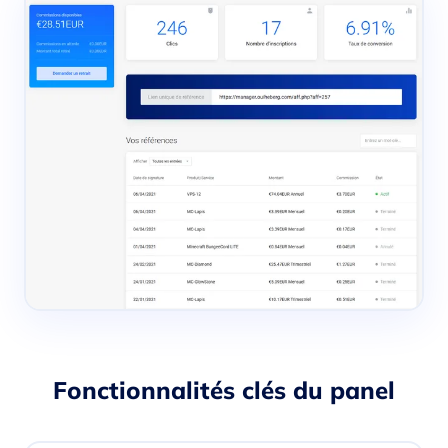
Fonctionnalités clés du panel