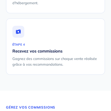
d'hébergement.
ÉTAPE 4
Recevez vos commissions
Gagnez des commissions sur chaque vente réalisée
grâce à vos recommandations.
GÉREZ VOS COMMISSIONS