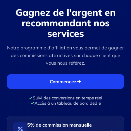
Gagnez de l'argent en
recommandant nos
services
Notre programme d'affiliation vous permet de gagner
des commissions attractives sur chaque client que
vous nous référez.
Commencez
Suivi des conversions en temps réel
Accès à un tableau de bord dédié
5% de commission mensuelle