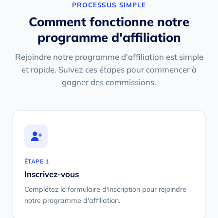
PROCESSUS SIMPLE
Comment fonctionne notre
programme d'affiliation
Rejoindre notre programme d'affiliation est simple
et rapide. Suivez ces étapes pour commencer à
gagner des commissions.
ÉTAPE 1
Inscrivez-vous
Complétez le formulaire d'inscription pour rejoindre
notre programme d'affiliation.