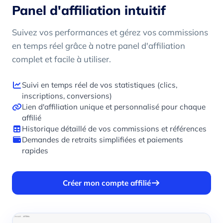
Panel d'affiliation intuitif
Suivez vos performances et gérez vos commissions
en temps réel grâce à notre panel d'affiliation
complet et facile à utiliser.
Suivi en temps réel de vos statistiques (clics,
inscriptions, conversions)
Lien d'affiliation unique et personnalisé pour chaque
affilié
Historique détaillé de vos commissions et références
Demandes de retraits simplifiées et paiements
rapides
Créer mon compte affilié