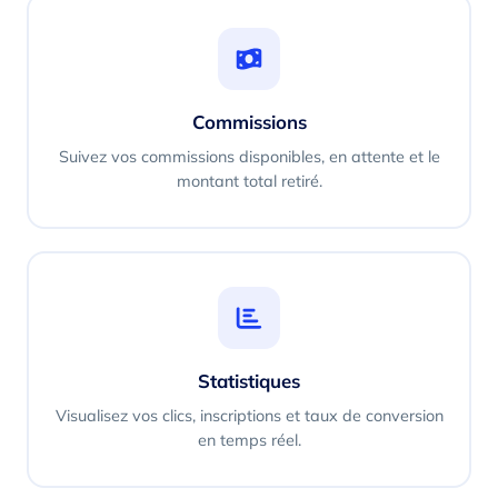
Commissions
Suivez vos commissions disponibles, en attente et le
montant total retiré.
Statistiques
Visualisez vos clics, inscriptions et taux de conversion
en temps réel.