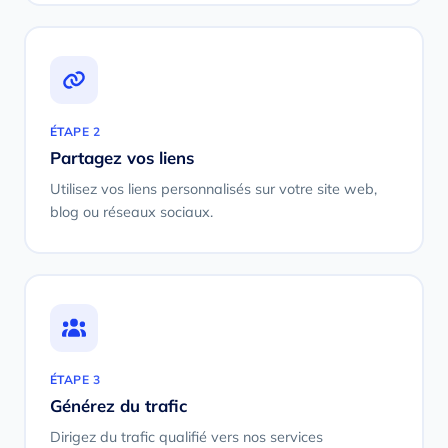
ÉTAPE 2
Partagez vos liens
Utilisez vos liens personnalisés sur votre site web,
blog ou réseaux sociaux.
ÉTAPE 3
Générez du trafic
Dirigez du trafic qualifié vers nos services