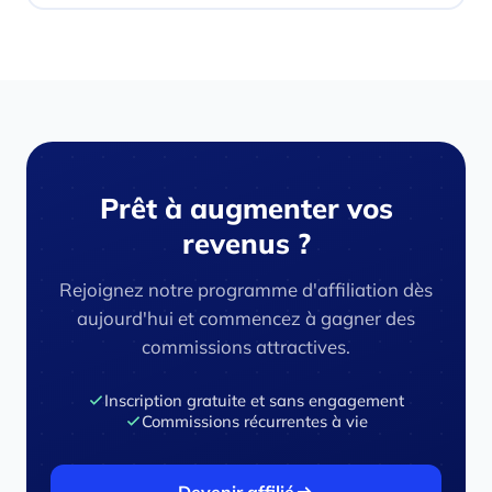
Prêt à augmenter vos
revenus ?
Rejoignez notre programme d'affiliation dès
aujourd'hui et commencez à gagner des
commissions attractives.
Inscription gratuite et sans engagement
Commissions récurrentes à vie
Devenir affilié