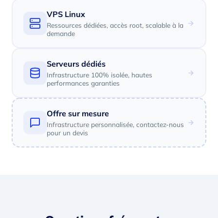
VPS Linux
Ressources dédiées, accès root, scalable à la
demande
Serveurs dédiés
Infrastructure 100% isolée, hautes
performances garanties
Offre sur mesure
Infrastructure personnalisée, contactez-nous
pour un devis