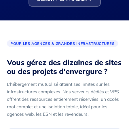
POUR LES AGENCES & GRANDES INFRASTRUCTURES
Vous gérez des dizaines de sites
ou des projets d'envergure ?
L'hébergement mutualisé atteint ses limites sur les
infrastructures complexes. Nos serveurs dédiés et VPS
offrent des ressources entièrement réservées, un accès
root complet et une isolation totale, idéal pour les
agences web, les ESN et les revendeurs.