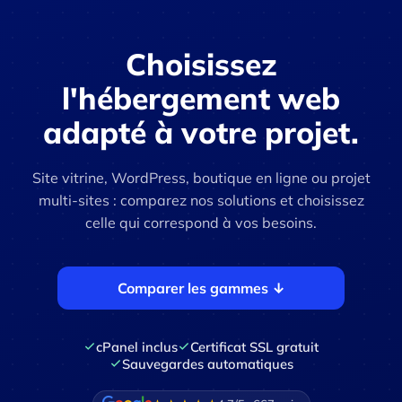
Choisissez
l'hébergement web
adapté à votre projet.
Site vitrine, WordPress, boutique en ligne ou projet
multi-sites : comparez nos solutions et choisissez
celle qui correspond à vos besoins.
Comparer les gammes ↓
cPanel inclus
Certificat SSL gratuit
Sauvegardes automatiques