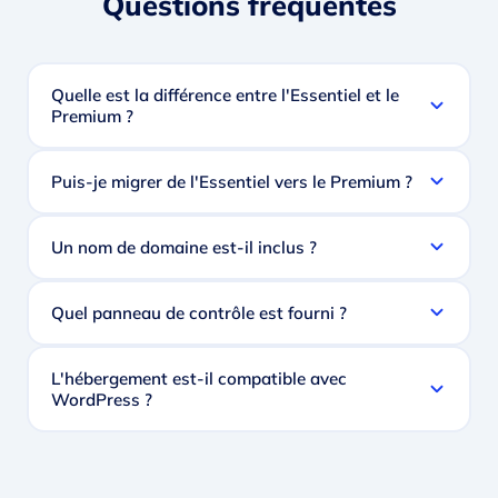
Questions fréquentes
Quelle est la différence entre l'Essentiel et le
Premium ?
Puis-je migrer de l'Essentiel vers le Premium ?
Un nom de domaine est-il inclus ?
Quel panneau de contrôle est fourni ?
L'hébergement est-il compatible avec
WordPress ?