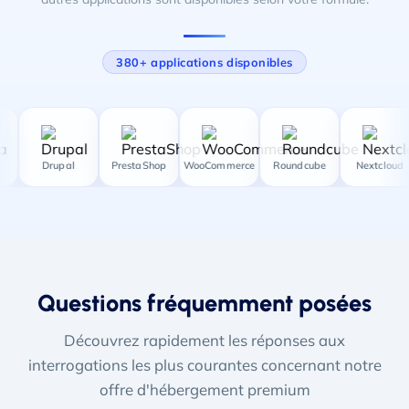
380+ applications disponibles
Drupal
PrestaShop
WooCommerce
Roundcube
Nextcloud
Questions fréquemment posées
Découvrez rapidement les réponses aux
interrogations les plus courantes concernant notre
offre d'hébergement premium