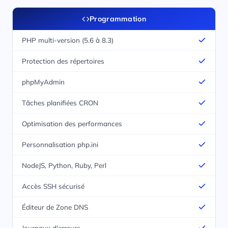
Programmation
PHP multi-version (5.6 à 8.3)
Protection des répertoires
phpMyAdmin
Tâches planifiées CRON
Optimisation des performances
Personnalisation php.ini
NodeJS, Python, Ruby, Perl
Accès SSH sécurisé
Éditeur de Zone DNS
Journaux d'erreurs