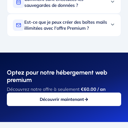
sauvegardes de données ?
Est-ce que je peux créer des boîtes mails
illimitées avec l'offre Premium ?
Optez pour notre hébergement web
premium
Découvrez notre offre à seulement
€60.00 / an
Découvrir maintenant