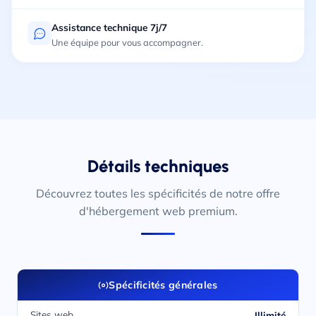
Assistance technique 7j/7
Une équipe pour vous accompagner.
Détails techniques
Découvrez toutes les spécificités de notre offre
d'hébergement web premium.
Spécificités générales
Sites web
Illimité