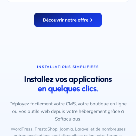
Découvrir notre offre
INSTALLATIONS SIMPLIFIÉES
Installez vos applications
en quelques clics.
Déployez facilement votre CMS, votre boutique en ligne
ou vos outils web depuis votre hébergement grâce à
Softaculous.
WordPress, PrestaShop, Joomla, Laravel et de nombreuses
autres applications sont disponibles selon votre formule.