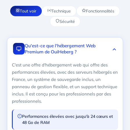
Tout voir
Technique
Fonctionnalités
Sécurité
Qu'est-ce que l'hébergement Web
Premium de OuiHeberg ?
C'est une offre d'hébergement web qui offre des
performances élevées, avec des serveurs hébergés en
France, un système de sauvegarde inclus, un
panneau de gestion flexible, et un support technique
inclus. Il est conçu pour les professionnels par des
professionnels.
Performances élevées avec jusqu'à 24 cœurs et
48 Go de RAM