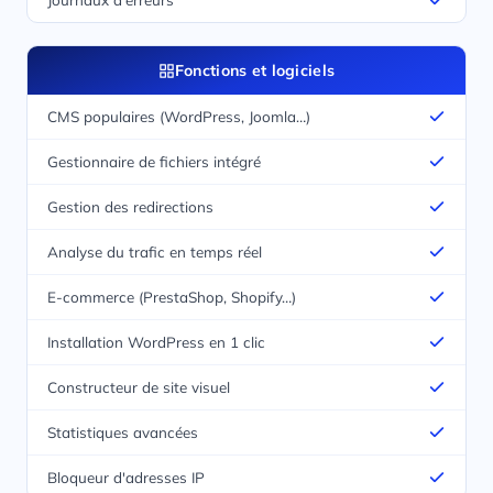
Fonctions et logiciels
CMS populaires (WordPress, Joomla…)
Gestionnaire de fichiers intégré
Gestion des redirections
Analyse du trafic en temps réel
E-commerce (PrestaShop, Shopify…)
Installation WordPress en 1 clic
Constructeur de site visuel
Statistiques avancées
Bloqueur d'adresses IP