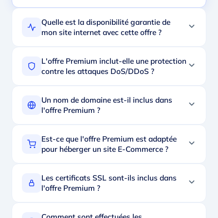
Quelle est la disponibilité garantie de
mon site internet avec cette offre ?
L'offre Premium inclut-elle une protection
contre les attaques DoS/DDoS ?
Un nom de domaine est-il inclus dans
l'offre Premium ?
Est-ce que l'offre Premium est adaptée
pour héberger un site E-Commerce ?
Les certificats SSL sont-ils inclus dans
l'offre Premium ?
Comment sont effectuées les