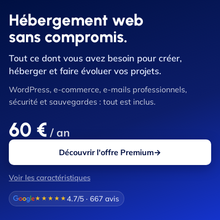
Hébergement web
sans compromis.
Tout ce dont vous avez besoin pour créer,
héberger et faire évoluer vos projets.
WordPress, e-commerce, e-mails professionnels,
sécurité et sauvegardes : tout est inclus.
60 €
/ an
Découvrir l'offre Premium
→
Voir les caractéristiques
4.7/5 · 667 avis
★★★★★