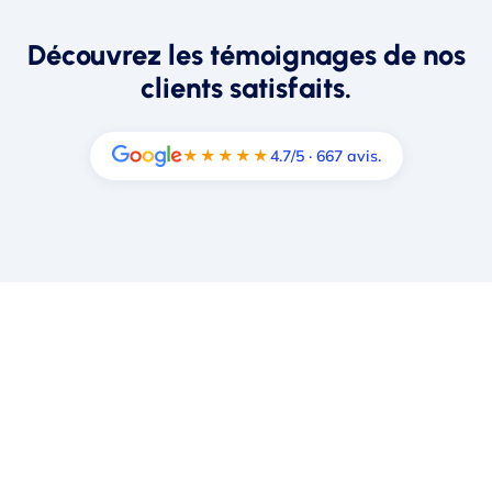
Découvrez les témoignages de nos
clients satisfaits.
★★★★★
4.7/5 · 667 avis.