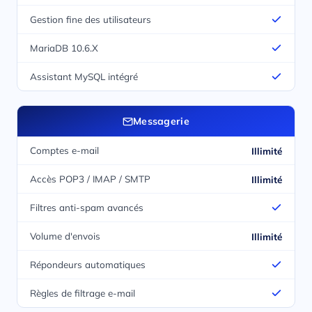
Gestion fine des utilisateurs
MariaDB 10.6.X
Assistant MySQL intégré
Messagerie
Comptes e-mail
Illimité
Accès POP3 / IMAP / SMTP
Illimité
Filtres anti-spam avancés
Volume d'envois
Illimité
Répondeurs automatiques
Règles de filtrage e-mail