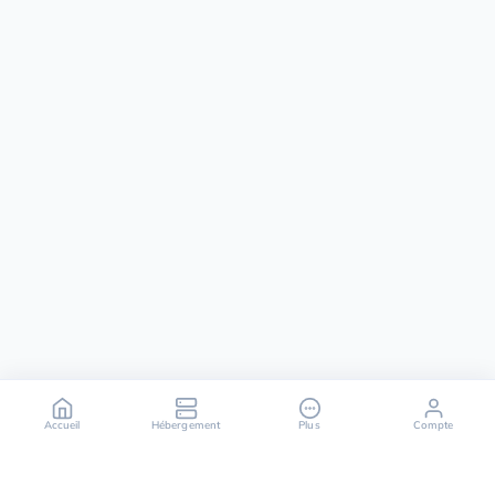
Accueil
Hébergement
Plus
Compte