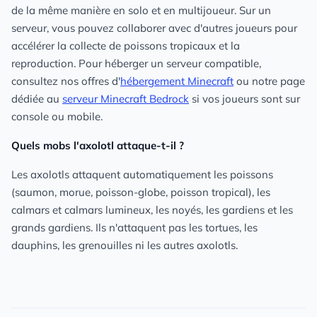
de la même manière en solo et en multijoueur. Sur un
serveur, vous pouvez collaborer avec d'autres joueurs pour
accélérer la collecte de poissons tropicaux et la
reproduction. Pour héberger un serveur compatible,
consultez nos offres d'
hébergement Minecraft
ou notre page
dédiée au
serveur Minecraft Bedrock
si vos joueurs sont sur
console ou mobile.
Quels mobs l'axolotl attaque-t-il ?
Les axolotls attaquent automatiquement les poissons
(saumon, morue, poisson-globe, poisson tropical), les
calmars et calmars lumineux, les noyés, les gardiens et les
grands gardiens. Ils n'attaquent pas les tortues, les
dauphins, les grenouilles ni les autres axolotls.