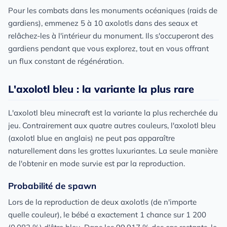
Pour les combats dans les monuments océaniques (raids de
gardiens), emmenez 5 à 10 axolotls dans des seaux et
relâchez-les à l'intérieur du monument. Ils s'occuperont des
gardiens pendant que vous explorez, tout en vous offrant
un flux constant de régénération.
L'axolotl bleu : la variante la plus rare
L'axolotl bleu minecraft est la variante la plus recherchée du
jeu. Contrairement aux quatre autres couleurs, l'axolotl bleu
(axolotl blue en anglais) ne peut pas apparaître
naturellement dans les grottes luxuriantes. La seule manière
de l'obtenir en mode survie est par la reproduction.
Probabilité de spawn
Lors de la reproduction de deux axolotls (de n'importe
quelle couleur), le bébé a exactement 1 chance sur 1 200