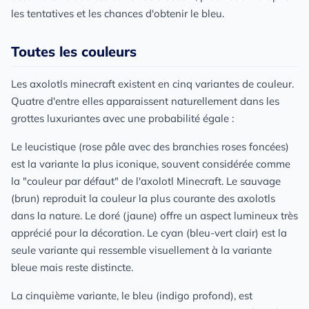
les tentatives et les chances d'obtenir le bleu.
Toutes les couleurs
Les axolotls minecraft existent en cinq variantes de couleur.
Quatre d'entre elles apparaissent naturellement dans les
grottes luxuriantes avec une probabilité égale :
Le leucistique (rose pâle avec des branchies roses foncées)
est la variante la plus iconique, souvent considérée comme
la "couleur par défaut" de l'axolotl Minecraft. Le sauvage
(brun) reproduit la couleur la plus courante des axolotls
dans la nature. Le doré (jaune) offre un aspect lumineux très
apprécié pour la décoration. Le cyan (bleu-vert clair) est la
seule variante qui ressemble visuellement à la variante
bleue mais reste distincte.
La cinquième variante, le bleu (indigo profond), est