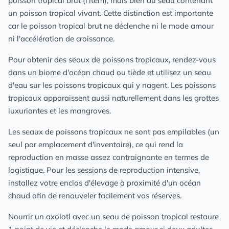
poisson tropical brut (l'item), mais bien du seau contenant
un poisson tropical vivant. Cette distinction est importante
car le poisson tropical brut ne déclenche ni le mode amour
ni l'accélération de croissance.
Pour obtenir des seaux de poissons tropicaux, rendez-vous
dans un biome d'océan chaud ou tiède et utilisez un seau
d'eau sur les poissons tropicaux qui y nagent. Les poissons
tropicaux apparaissent aussi naturellement dans les grottes
luxuriantes et les mangroves.
Les seaux de poissons tropicaux ne sont pas empilables (un
seul par emplacement d'inventaire), ce qui rend la
reproduction en masse assez contraignante en termes de
logistique. Pour les sessions de reproduction intensive,
installez votre enclos d'élevage à proximité d'un océan
chaud afin de renouveler facilement vos réserves.
Nourrir un axolotl avec un seau de poisson tropical restaure