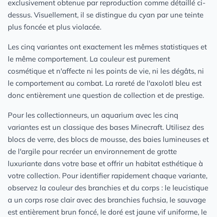
exclusivement obtenue par reproduction comme détaillé ci-
dessus. Visuellement, il se distingue du cyan par une teinte
plus foncée et plus violacée.
Les cinq variantes ont exactement les mêmes statistiques et
le même comportement. La couleur est purement
cosmétique et n'affecte ni les points de vie, ni les dégâts, ni
le comportement au combat. La rareté de l'axolotl bleu est
donc entièrement une question de collection et de prestige.
Pour les collectionneurs, un aquarium avec les cinq
variantes est un classique des bases Minecraft. Utilisez des
blocs de verre, des blocs de mousse, des baies lumineuses et
de l'argile pour recréer un environnement de grotte
luxuriante dans votre base et offrir un habitat esthétique à
votre collection. Pour identifier rapidement chaque variante,
observez la couleur des branchies et du corps : le leucistique
a un corps rose clair avec des branchies fuchsia, le sauvage
est entièrement brun foncé, le doré est jaune vif uniforme, le