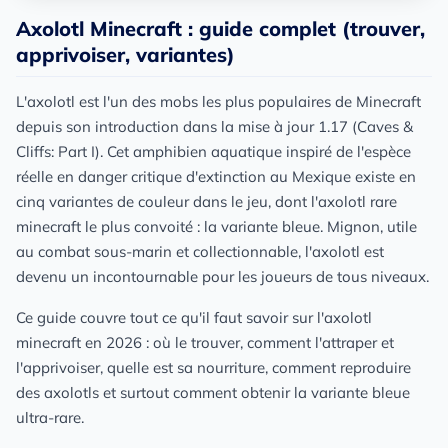
Axolotl Minecraft : guide complet (trouver,
apprivoiser, variantes)
L'axolotl est l'un des mobs les plus populaires de Minecraft
depuis son introduction dans la mise à jour 1.17 (Caves &
Cliffs: Part I). Cet amphibien aquatique inspiré de l'espèce
réelle en danger critique d'extinction au Mexique existe en
cinq variantes de couleur dans le jeu, dont l'axolotl rare
minecraft le plus convoité : la variante bleue. Mignon, utile
au combat sous-marin et collectionnable, l'axolotl est
devenu un incontournable pour les joueurs de tous niveaux.
Ce guide couvre tout ce qu'il faut savoir sur l'axolotl
minecraft en 2026 : où le trouver, comment l'attraper et
l'apprivoiser, quelle est sa nourriture, comment reproduire
des axolotls et surtout comment obtenir la variante bleue
ultra-rare.