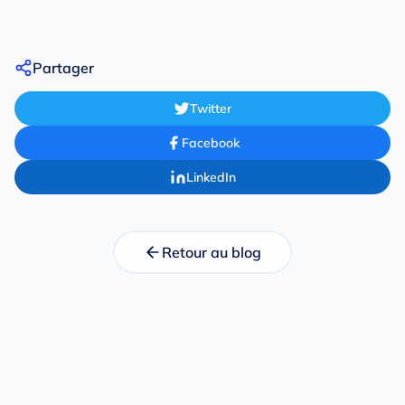
Partager
Twitter
Facebook
LinkedIn
Retour au blog