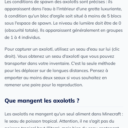
Les conditions de spawn des axolotls sont précises : ils
apparaissent dans l'eau à l'intérieur d'une grotte luxuriante,
à condition qu'un bloc d'argile soit situé à moins de 5 blocs
sous l'espace de spawn. Le niveau de lumière doit être de 0
(obscurité totale). Ils apparaissent généralement en groupes
de 1 à 4 individus.
Pour capturer un axolotl, utilisez un seau d'eau sur lui (clic
droit). Vous obtenez un seau d'axolotl que vous pouvez
transporter dans votre inventaire. C'est la seule méthode
pour les déplacer sur de longues distances. Pensez à
emporter au moins deux seaux si vous souhaitez en
ramener une paire pour la reproduction.
Que mangent les axolotls ?
Les axolotls ne mangent qu'un seul aliment dans Minecraft :
le seau de poisson tropical. Attention, il ne s'agit pas du