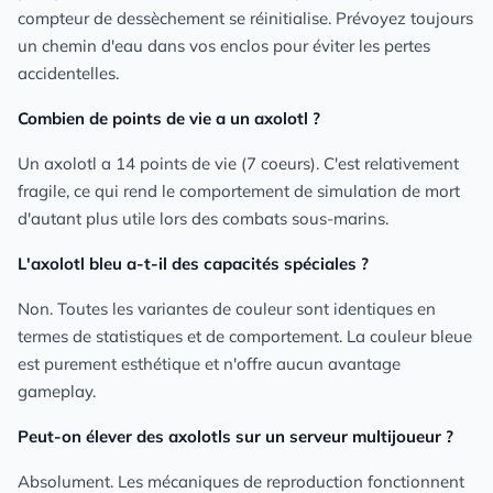
compteur de dessèchement se réinitialise. Prévoyez toujours
un chemin d'eau dans vos enclos pour éviter les pertes
accidentelles.
Combien de points de vie a un axolotl ?
Un axolotl a 14 points de vie (7 coeurs). C'est relativement
fragile, ce qui rend le comportement de simulation de mort
d'autant plus utile lors des combats sous-marins.
L'axolotl bleu a-t-il des capacités spéciales ?
Non. Toutes les variantes de couleur sont identiques en
termes de statistiques et de comportement. La couleur bleue
est purement esthétique et n'offre aucun avantage
gameplay.
Peut-on élever des axolotls sur un serveur multijoueur ?
Absolument. Les mécaniques de reproduction fonctionnent