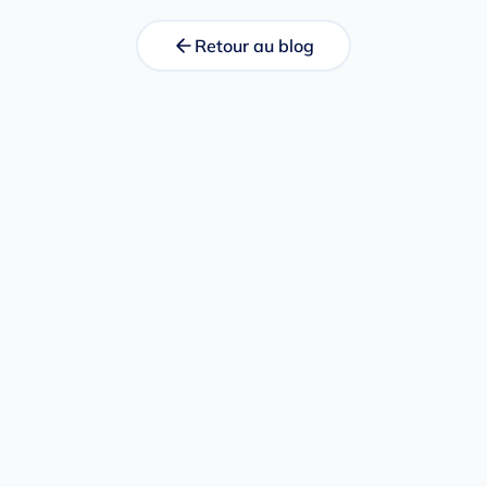
Retour au blog