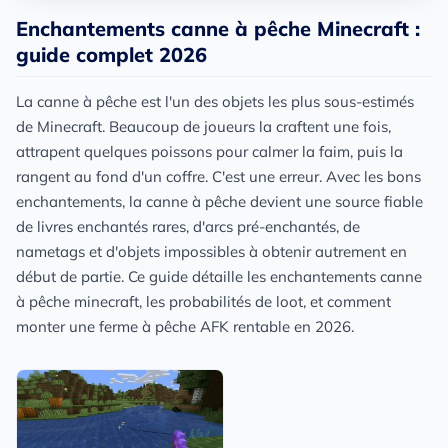
Enchantements canne à pêche Minecraft :
guide complet 2026
La canne à pêche est l'un des objets les plus sous-estimés
de Minecraft. Beaucoup de joueurs la craftent une fois,
attrapent quelques poissons pour calmer la faim, puis la
rangent au fond d'un coffre. C'est une erreur. Avec les bons
enchantements, la canne à pêche devient une source fiable
de livres enchantés rares, d'arcs pré-enchantés, de
nametags et d'objets impossibles à obtenir autrement en
début de partie. Ce guide détaille les enchantements canne
à pêche minecraft, les probabilités de loot, et comment
monter une ferme à pêche AFK rentable en 2026.