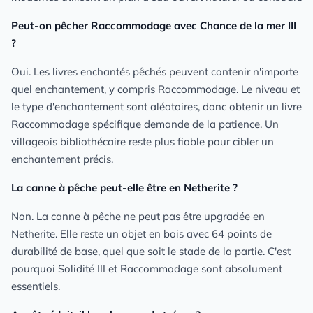
Peut-on pêcher Raccommodage avec Chance de la mer III
?
Oui. Les livres enchantés pêchés peuvent contenir n'importe
quel enchantement, y compris Raccommodage. Le niveau et
le type d'enchantement sont aléatoires, donc obtenir un livre
Raccommodage spécifique demande de la patience. Un
villageois bibliothécaire reste plus fiable pour cibler un
enchantement précis.
La canne à pêche peut-elle être en Netherite ?
Non. La canne à pêche ne peut pas être upgradée en
Netherite. Elle reste un objet en bois avec 64 points de
durabilité de base, quel que soit le stade de la partie. C'est
pourquoi Solidité III et Raccommodage sont absolument
essentiels.