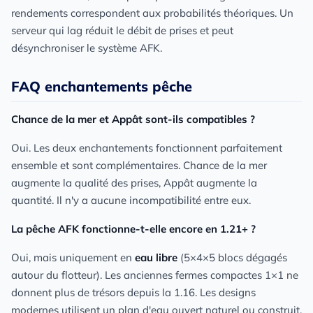
rendements correspondent aux probabilités théoriques. Un
serveur qui lag réduit le débit de prises et peut
désynchroniser le système AFK.
FAQ enchantements pêche
Chance de la mer et Appât sont-ils compatibles ?
Oui. Les deux enchantements fonctionnent parfaitement
ensemble et sont complémentaires. Chance de la mer
augmente la qualité des prises, Appât augmente la
quantité. Il n'y a aucune incompatibilité entre eux.
La pêche AFK fonctionne-t-elle encore en 1.21+ ?
Oui, mais uniquement en
eau libre
(5×4×5 blocs dégagés
autour du flotteur). Les anciennes fermes compactes 1×1 ne
donnent plus de trésors depuis la 1.16. Les designs
modernes utilisent un plan d'eau ouvert naturel ou construit.