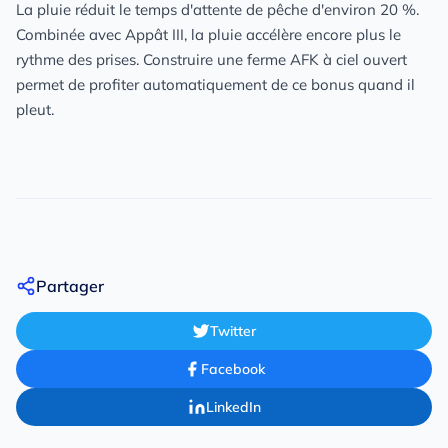
La pluie réduit le temps d'attente de pêche d'environ 20 %.
Combinée avec Appât III, la pluie accélère encore plus le
rythme des prises. Construire une ferme AFK à ciel ouvert
permet de profiter automatiquement de ce bonus quand il
pleut.
Partager
Twitter
Facebook
LinkedIn