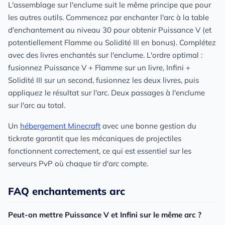
L'assemblage sur l'enclume suit le même principe que pour
les autres outils. Commencez par enchanter l'arc à la table
d'enchantement au niveau 30 pour obtenir Puissance V (et
potentiellement Flamme ou Solidité III en bonus). Complétez
avec des livres enchantés sur l'enclume. L'ordre optimal :
fusionnez Puissance V + Flamme sur un livre, Infini +
Solidité III sur un second, fusionnez les deux livres, puis
appliquez le résultat sur l'arc. Deux passages à l'enclume
sur l'arc au total.
Un
hébergement Minecraft
avec une bonne gestion du
tickrate garantit que les mécaniques de projectiles
fonctionnent correctement, ce qui est essentiel sur les
serveurs PvP où chaque tir d'arc compte.
FAQ enchantements arc
Peut-on mettre Puissance V et Infini sur le même arc ?