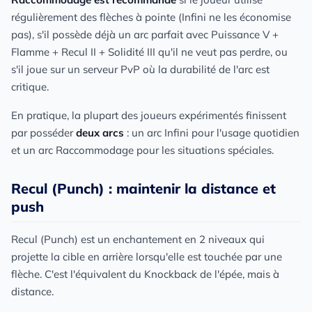
régulièrement des flèches à pointe (Infini ne les économise
pas), s'il possède déjà un arc parfait avec Puissance V +
Flamme + Recul II + Solidité III qu'il ne veut pas perdre, ou
s'il joue sur un serveur PvP où la durabilité de l'arc est
critique.
En pratique, la plupart des joueurs expérimentés finissent
par posséder
deux arcs
: un arc Infini pour l'usage quotidien
et un arc Raccommodage pour les situations spéciales.
Recul (Punch) : maintenir la distance et
push
Recul (Punch) est un enchantement en 2 niveaux qui
projette la cible en arrière lorsqu'elle est touchée par une
flèche. C'est l'équivalent du Knockback de l'épée, mais à
distance.