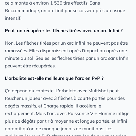
cela monte à environ 1 536 tirs effectifs. Sans
Raccommodage, un arc finit par se casser après un usage
intensif.
Peut-on récupérer les flèches tirées avec un arc Infini ?
Non. Les flèches tirées par un arc Infini ne peuvent pas être
ramassées. Elles disparaissent après l'impact ou après une
minute au sol. Seules les flèches tirées par un arc sans Infini
peuvent être récupérées.
L'arbalète est-elle meilleure que l'arc en PvP ?
Ça dépend du contexte. L'arbalète avec Multishot peut
toucher un joueur avec 3 flèches à courte portée pour des
dégâts massifs, et Charge rapide III accélère le
rechargement. Mais l'arc avec Puissance V + Flamme inflige
plus de dégâts par tir à moyenne et longue portée, et Infini
garantit qu'on ne manque jamais de munitions. Les