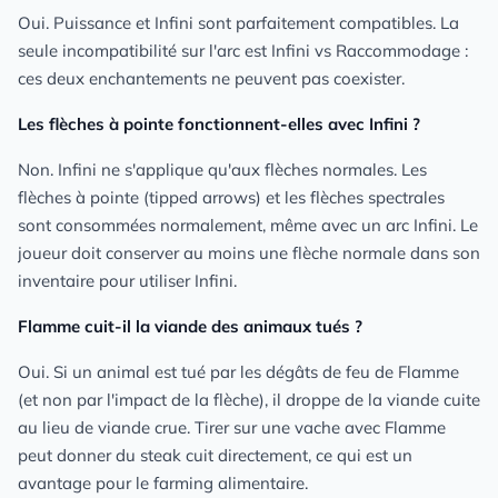
Oui. Puissance et Infini sont parfaitement compatibles. La
seule incompatibilité sur l'arc est Infini vs Raccommodage :
ces deux enchantements ne peuvent pas coexister.
Les flèches à pointe fonctionnent-elles avec Infini ?
Non. Infini ne s'applique qu'aux flèches normales. Les
flèches à pointe (tipped arrows) et les flèches spectrales
sont consommées normalement, même avec un arc Infini. Le
joueur doit conserver au moins une flèche normale dans son
inventaire pour utiliser Infini.
Flamme cuit-il la viande des animaux tués ?
Oui. Si un animal est tué par les dégâts de feu de Flamme
(et non par l'impact de la flèche), il droppe de la viande cuite
au lieu de viande crue. Tirer sur une vache avec Flamme
peut donner du steak cuit directement, ce qui est un
avantage pour le farming alimentaire.