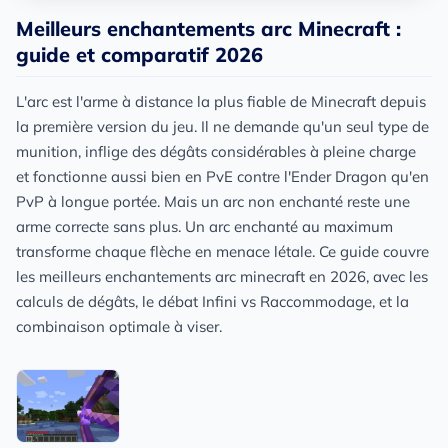
Meilleurs enchantements arc Minecraft :
guide et comparatif 2026
L'arc est l'arme à distance la plus fiable de Minecraft depuis
la première version du jeu. Il ne demande qu'un seul type de
munition, inflige des dégâts considérables à pleine charge
et fonctionne aussi bien en PvE contre l'Ender Dragon qu'en
PvP à longue portée. Mais un arc non enchanté reste une
arme correcte sans plus. Un arc enchanté au maximum
transforme chaque flèche en menace létale. Ce guide couvre
les meilleurs enchantements arc minecraft en 2026, avec les
calculs de dégâts, le débat Infini vs Raccommodage, et la
combinaison optimale à viser.