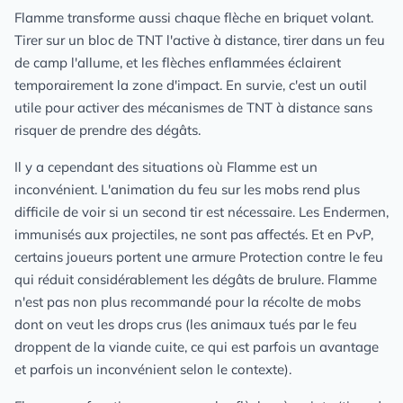
Flamme transforme aussi chaque flèche en briquet volant.
Tirer sur un bloc de TNT l'active à distance, tirer dans un feu
de camp l'allume, et les flèches enflammées éclairent
temporairement la zone d'impact. En survie, c'est un outil
utile pour activer des mécanismes de TNT à distance sans
risquer de prendre des dégâts.
Il y a cependant des situations où Flamme est un
inconvénient. L'animation du feu sur les mobs rend plus
difficile de voir si un second tir est nécessaire. Les Endermen,
immunisés aux projectiles, ne sont pas affectés. Et en PvP,
certains joueurs portent une armure Protection contre le feu
qui réduit considérablement les dégâts de brulure. Flamme
n'est pas non plus recommandé pour la récolte de mobs
dont on veut les drops crus (les animaux tués par le feu
droppent de la viande cuite, ce qui est parfois un avantage
et parfois un inconvénient selon le contexte).