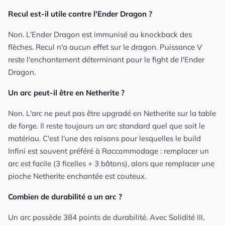
Recul est-il utile contre l'Ender Dragon ?
Non. L'Ender Dragon est immunisé au knockback des
flèches. Recul n'a aucun effet sur le dragon. Puissance V
reste l'enchantement déterminant pour le fight de l'Ender
Dragon.
Un arc peut-il être en Netherite ?
Non. L'arc ne peut pas être upgradé en Netherite sur la table
de forge. Il reste toujours un arc standard quel que soit le
matériau. C'est l'une des raisons pour lesquelles le build
Infini est souvent préféré à Raccommodage : remplacer un
arc est facile (3 ficelles + 3 bâtons), alors que remplacer une
pioche Netherite enchantée est couteux.
Combien de durabilité a un arc ?
Un arc possède 384 points de durabilité. Avec Solidité III,