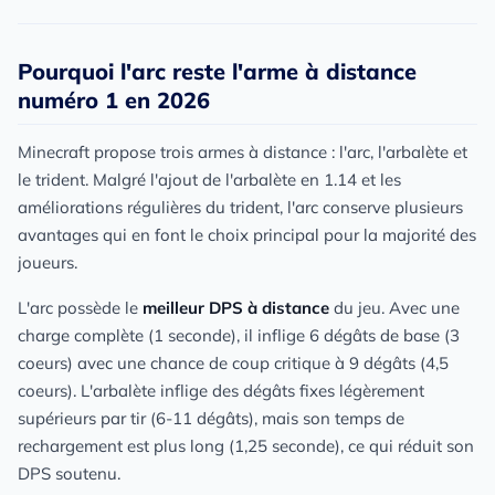
Pourquoi l'arc reste l'arme à distance
numéro 1 en 2026
Minecraft propose trois armes à distance : l'arc, l'arbalète et
le trident. Malgré l'ajout de l'arbalète en 1.14 et les
améliorations régulières du trident, l'arc conserve plusieurs
avantages qui en font le choix principal pour la majorité des
joueurs.
L'arc possède le
meilleur DPS à distance
du jeu. Avec une
charge complète (1 seconde), il inflige 6 dégâts de base (3
coeurs) avec une chance de coup critique à 9 dégâts (4,5
coeurs). L'arbalète inflige des dégâts fixes légèrement
supérieurs par tir (6-11 dégâts), mais son temps de
rechargement est plus long (1,25 seconde), ce qui réduit son
DPS soutenu.