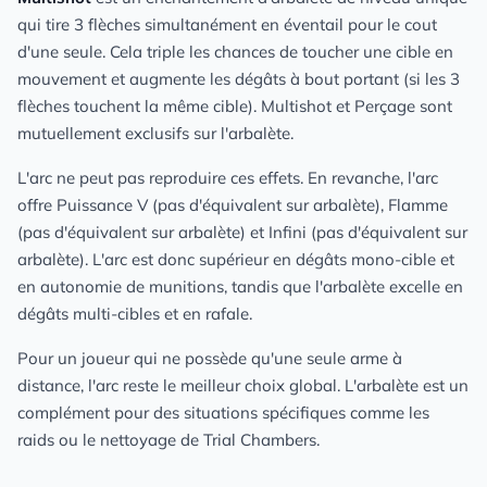
qui tire 3 flèches simultanément en éventail pour le cout
d'une seule. Cela triple les chances de toucher une cible en
mouvement et augmente les dégâts à bout portant (si les 3
flèches touchent la même cible). Multishot et Perçage sont
mutuellement exclusifs sur l'arbalète.
L'arc ne peut pas reproduire ces effets. En revanche, l'arc
offre Puissance V (pas d'équivalent sur arbalète), Flamme
(pas d'équivalent sur arbalète) et Infini (pas d'équivalent sur
arbalète). L'arc est donc supérieur en dégâts mono-cible et
en autonomie de munitions, tandis que l'arbalète excelle en
dégâts multi-cibles et en rafale.
Pour un joueur qui ne possède qu'une seule arme à
distance, l'arc reste le meilleur choix global. L'arbalète est un
complément pour des situations spécifiques comme les
raids ou le nettoyage de Trial Chambers.