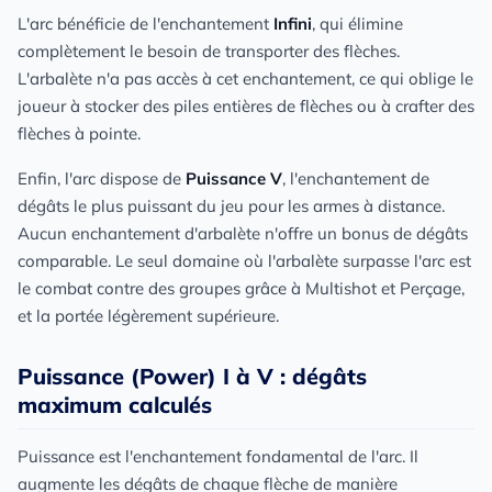
L'arc bénéficie de l'enchantement
Infini
, qui élimine
complètement le besoin de transporter des flèches.
L'arbalète n'a pas accès à cet enchantement, ce qui oblige le
joueur à stocker des piles entières de flèches ou à crafter des
flèches à pointe.
Enfin, l'arc dispose de
Puissance V
, l'enchantement de
dégâts le plus puissant du jeu pour les armes à distance.
Aucun enchantement d'arbalète n'offre un bonus de dégâts
comparable. Le seul domaine où l'arbalète surpasse l'arc est
le combat contre des groupes grâce à Multishot et Perçage,
et la portée légèrement supérieure.
Puissance (Power) I à V : dégâts
maximum calculés
Puissance est l'enchantement fondamental de l'arc. Il
augmente les dégâts de chaque flèche de manière