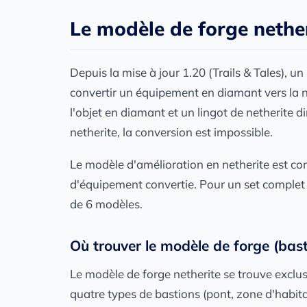
Le modèle de forge nethe
Depuis la mise à jour 1.20 (Trails & Tales), u
convertir un équipement en diamant vers la ne
l'objet en diamant et un lingot de netherite d
netherite, la conversion est impossible.
Le modèle d'amélioration en netherite est c
d'équipement convertie. Pour un set complet 
de 6 modèles.
Où trouver le modèle de forge (bast
Le modèle de forge netherite se trouve exclus
quatre types de bastions (pont, zone d'habitat