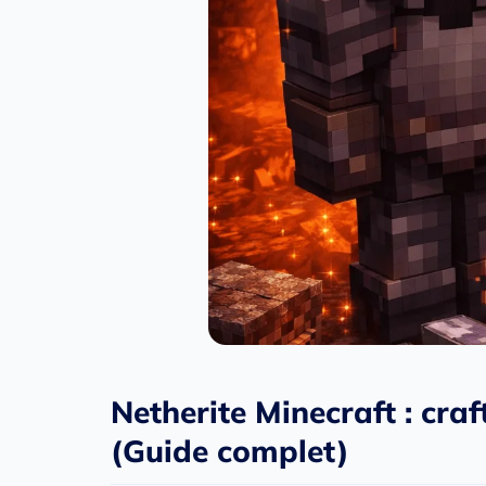
Netherite Minecraft : cra
(Guide complet)