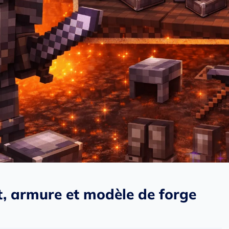
ft, armure et modèle de forge