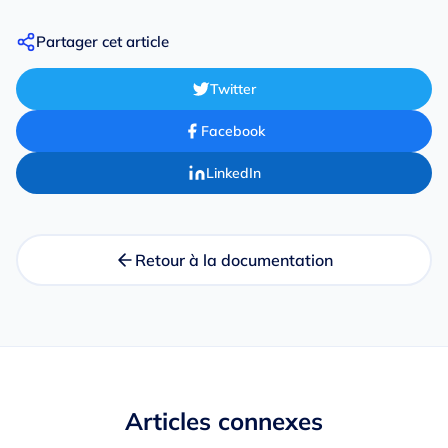
Partager cet article
Twitter
Facebook
LinkedIn
Retour à la documentation
Articles connexes