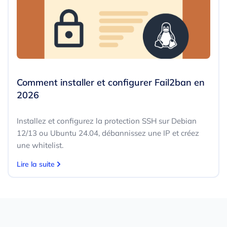
Comment installer et configurer Fail2ban en
2026
Installez et configurez la protection SSH sur Debian
12/13 ou Ubuntu 24.04, débannissez une IP et créez
une whitelist.
Lire la suite