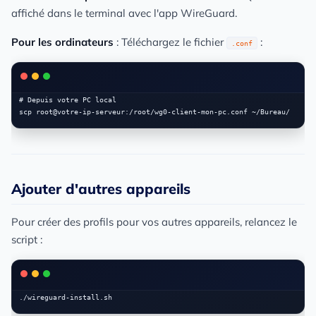
affiché dans le terminal avec l'app WireGuard.
Pour les ordinateurs
: Téléchargez le fichier
:
.conf
# Depuis votre PC local

Ajouter d'autres appareils
Pour créer des profils pour vos autres appareils, relancez le
script :