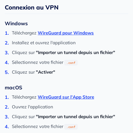
Connexion au VPN
Windows
Téléchargez
WireGuard pour Windows
Installez et ouvrez l'application
Cliquez sur
"Importer un tunnel depuis un fichier"
Sélectionnez votre fichier
.conf
Cliquez sur
"Activer"
macOS
Téléchargez
WireGuard sur l'App Store
Ouvrez l'application
Cliquez sur
"Importer un tunnel depuis un fichier"
Sélectionnez votre fichier
.conf