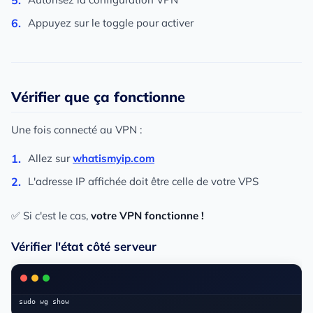
Appuyez sur le toggle pour activer
Vérifier que ça fonctionne
Une fois connecté au VPN :
Allez sur
whatismyip.com
L'adresse IP affichée doit être celle de votre VPS
✅ Si c'est le cas,
votre VPN fonctionne !
Vérifier l'état côté serveur