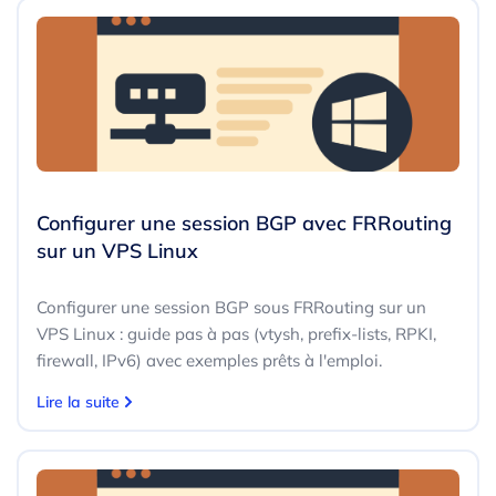
Configurer une session BGP avec FRRouting
sur un VPS Linux
Configurer une session BGP sous FRRouting sur un
VPS Linux : guide pas à pas (vtysh, prefix-lists, RPKI,
firewall, IPv6) avec exemples prêts à l'emploi.
Lire la suite