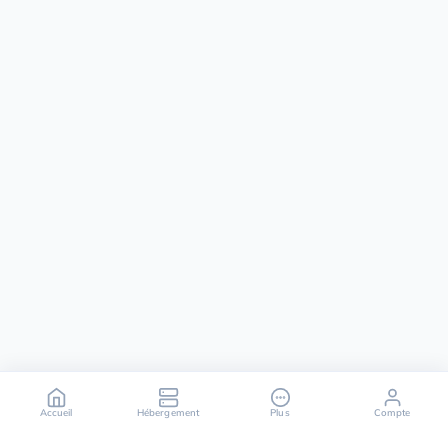
Accueil
Hébergement
Plus
Compte