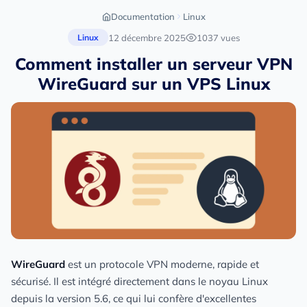
Documentation
Linux
12 décembre 2025
1037 vues
Linux
Comment installer un serveur VPN
WireGuard sur un VPS Linux
WireGuard
est un protocole VPN moderne, rapide et
sécurisé. Il est intégré directement dans le noyau Linux
depuis la version 5.6, ce qui lui confère d'excellentes