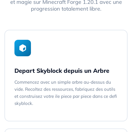
et magie sur Minecraft Forge 1.20.1 avec une
progression totalement libre.
Depart Skyblock depuis un Arbre
Commencez avec un simple arbre au-dessus du
vide. Recoltez des ressources, fabriquez des outils
et construisez votre ile piece par piece dans ce defi
skyblock.