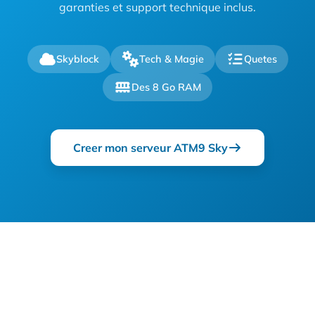
garanties et support technique inclus.
Skyblock
Tech & Magie
Quetes
Des 8 Go RAM
Creer mon serveur ATM9 Sky