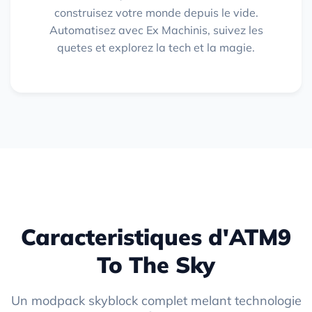
construisez votre monde depuis le vide.
Automatisez avec Ex Machinis, suivez les
quetes et explorez la tech et la magie.
Caracteristiques d'ATM9
To The Sky
Un modpack skyblock complet melant technologie