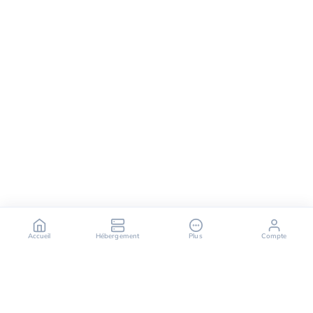
Accueil
Hébergement
Plus
Compte