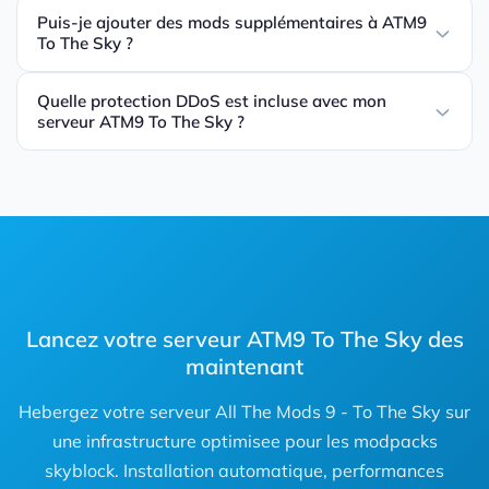
Puis-je ajouter des mods supplémentaires à ATM9
To The Sky ?
Quelle protection DDoS est incluse avec mon
serveur ATM9 To The Sky ?
Lancez votre serveur ATM9 To The Sky des
maintenant
Hebergez votre serveur All The Mods 9 - To The Sky sur
une infrastructure optimisee pour les modpacks
skyblock. Installation automatique, performances