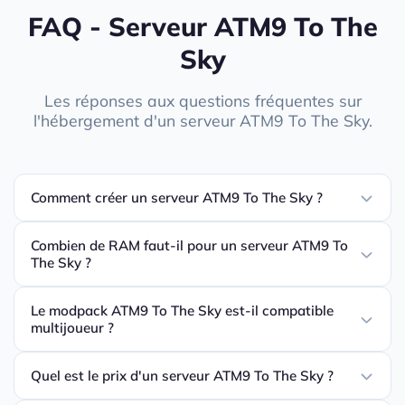
FAQ - Serveur ATM9 To The
Sky
Les réponses aux questions fréquentes sur
l'hébergement d'un serveur ATM9 To The Sky.
Comment créer un serveur ATM9 To The Sky ?
Combien de RAM faut-il pour un serveur ATM9 To
The Sky ?
Le modpack ATM9 To The Sky est-il compatible
multijoueur ?
Quel est le prix d'un serveur ATM9 To The Sky ?