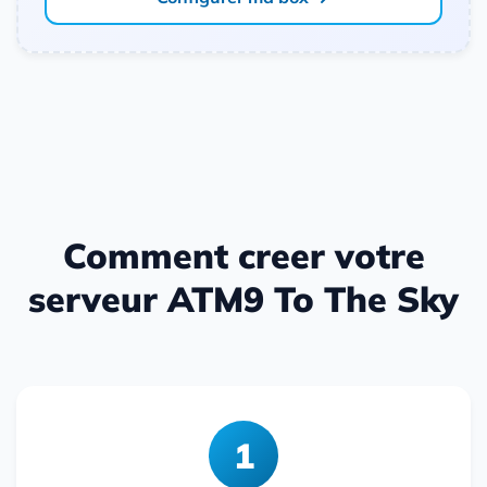
Comment creer votre
serveur ATM9 To The Sky
1