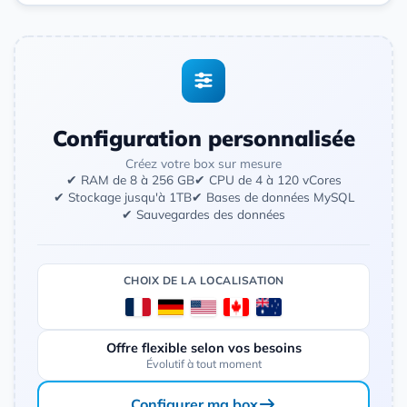
Configuration personnalisée
Créez votre box sur mesure
✔ RAM de 8 à 256 GB
✔ CPU de 4 à 120 vCores
✔ Stockage jusqu'à 1TB
✔ Bases de données MySQL
✔ Sauvegardes des données
CHOIX DE LA LOCALISATION
Offre flexible selon vos besoins
Évolutif à tout moment
Configurer ma box