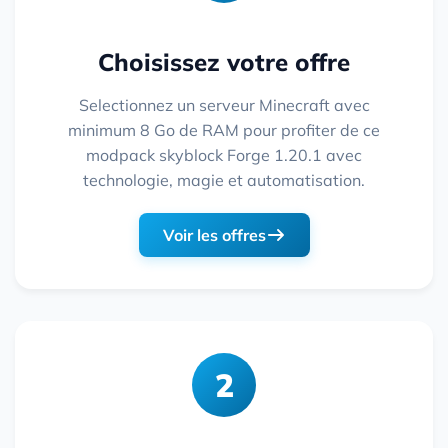
Choisissez votre offre
Selectionnez un serveur Minecraft avec
minimum 8 Go de RAM pour profiter de ce
modpack skyblock Forge 1.20.1 avec
technologie, magie et automatisation.
Voir les offres
2