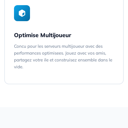
Optimise Multijoueur
Concu pour les serveurs multijoueur avec des
performances optimisees. Jouez avec vos amis,
partagez votre ile et construisez ensemble dans le
vide.