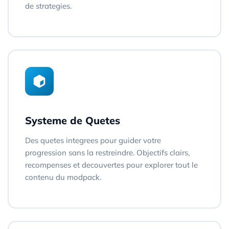
de strategies.
Systeme de Quetes
Des quetes integrees pour guider votre
progression sans la restreindre. Objectifs clairs,
recompenses et decouvertes pour explorer tout le
contenu du modpack.