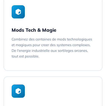
Mods Tech & Magie
Combinez des centaines de mods technologiques
et magiques pour creer des systemes complexes.
De l'energie industrielle aux sortileges arcanes,
tout est possible.