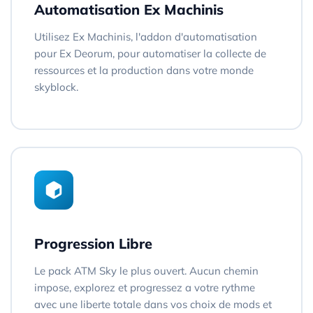
Automatisation Ex Machinis
Utilisez Ex Machinis, l'addon d'automatisation
pour Ex Deorum, pour automatiser la collecte de
ressources et la production dans votre monde
skyblock.
Progression Libre
Le pack ATM Sky le plus ouvert. Aucun chemin
impose, explorez et progressez a votre rythme
avec une liberte totale dans vos choix de mods et