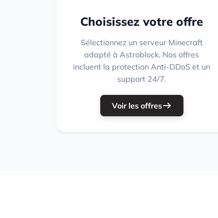
Choisissez votre offre
Sélectionnez un serveur Minecraft
adapté à Astroblock. Nos offres
incluent la protection Anti-DDoS et un
support 24/7.
Voir les offres