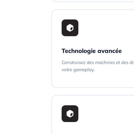
Technologie avancée
Construisez des machines et des dis
votre gameplay.