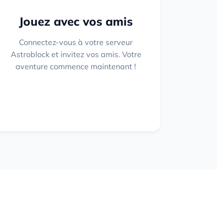
Jouez avec vos amis
Connectez-vous à votre serveur
Astroblock et invitez vos amis. Votre
aventure commence maintenant !