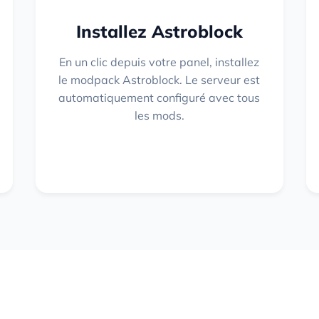
Installez Astroblock
En un clic depuis votre panel, installez
le modpack Astroblock. Le serveur est
automatiquement configuré avec tous
les mods.