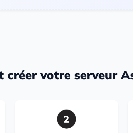
créer votre serveur A
2