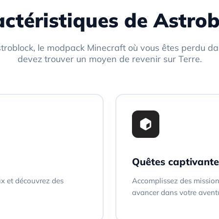
ctéristiques de Astro
roblock, le modpack Minecraft où vous êtes perdu da
devez trouver un moyen de revenir sur Terre.
Quêtes captivante
ux et découvrez des
Accomplissez des mission
avancer dans votre avent