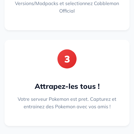
Versions/Modpacks et selectionnez Cobblemon
Official
3
Attrapez-les tous !
Votre serveur Pokemon est pret. Capturez et
entrainez des Pokemon avec vos amis !