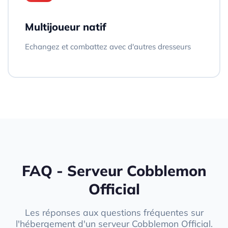
Multijoueur natif
Echangez et combattez avec d'autres dresseurs
FAQ - Serveur Cobblemon
Official
Les réponses aux questions fréquentes sur
l'hébergement d'un serveur Cobblemon Official.