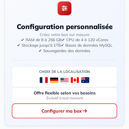
Configuration personnalisée
Créez votre box sur mesure
✔ RAM de 8 à 256 GB
✔ CPU de 4 à 120 vCores
✔ Stockage jusqu'à 1TB
✔ Bases de données MySQL
✔ Sauvegardes des données
CHOIX DE LA LOCALISATION
Offre flexible selon vos besoins
Évolutif à tout moment
Configurer ma box