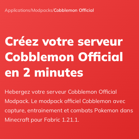
Applications
/
Modpacks
/
Cobblemon Official
Créez votre serveur
Cobblemon Official
en 2 minutes
Hebergez votre serveur Cobblemon Official
Modpack. Le modpack officiel Cobblemon avec
capture, entrainement et combats Pokemon dans
Minecraft pour Fabric 1.21.1.