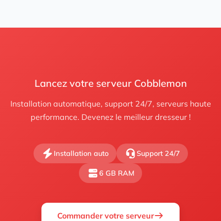
Lancez votre serveur Cobblemon
Installation automatique, support 24/7, serveurs haute
performance. Devenez le meilleur dresseur !
Installation auto
Support 24/7
6 GB RAM
Commander votre serveur