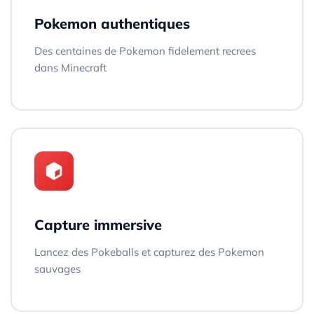
Pokemon authentiques
Des centaines de Pokemon fidelement recrees
dans Minecraft
Capture immersive
Lancez des Pokeballs et capturez des Pokemon
sauvages