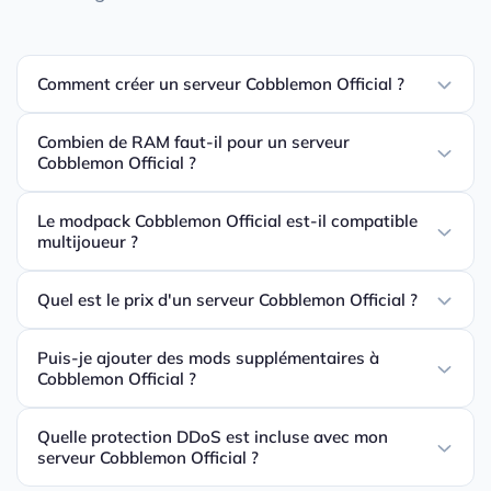
Comment créer un serveur Cobblemon Official ?
Combien de RAM faut-il pour un serveur
Cobblemon Official ?
Le modpack Cobblemon Official est-il compatible
multijoueur ?
Quel est le prix d'un serveur Cobblemon Official ?
Puis-je ajouter des mods supplémentaires à
Cobblemon Official ?
Quelle protection DDoS est incluse avec mon
serveur Cobblemon Official ?