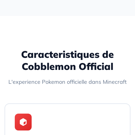
Caracteristiques de
Cobblemon Official
L'experience Pokemon officielle dans Minecraft