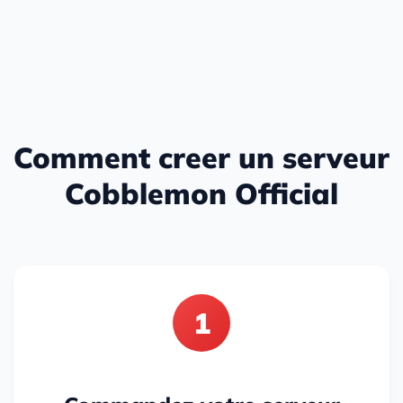
Comment creer un serveur
Cobblemon Official
1