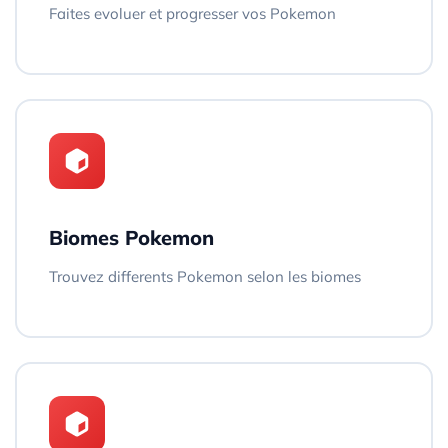
Faites evoluer et progresser vos Pokemon
Biomes Pokemon
Trouvez differents Pokemon selon les biomes