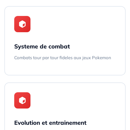
Systeme de combat
Combats tour par tour fideles aux jeux Pokemon
Evolution et entrainement