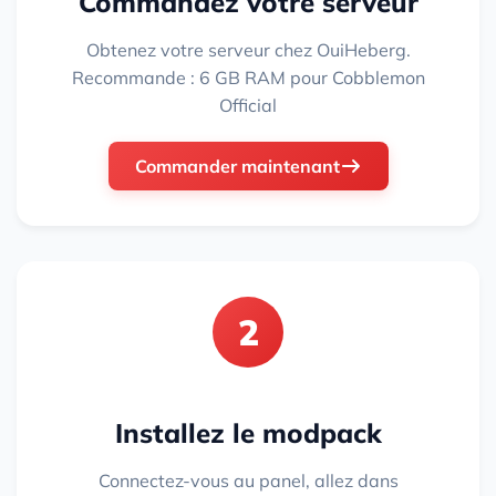
Commandez votre serveur
Obtenez votre serveur chez OuiHeberg.
Recommande : 6 GB RAM pour Cobblemon
Official
Commander maintenant
2
Installez le modpack
Connectez-vous au panel, allez dans