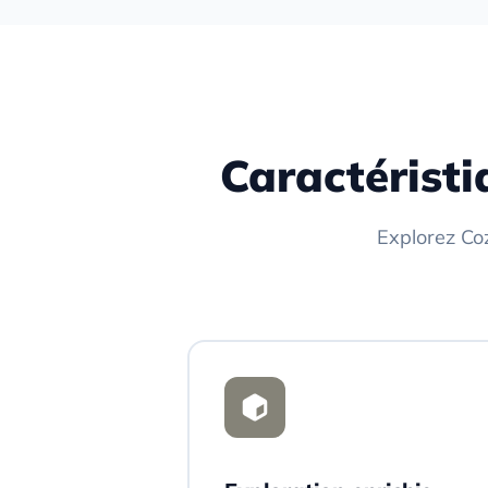
Caractéristiqu
Explorez Cozy