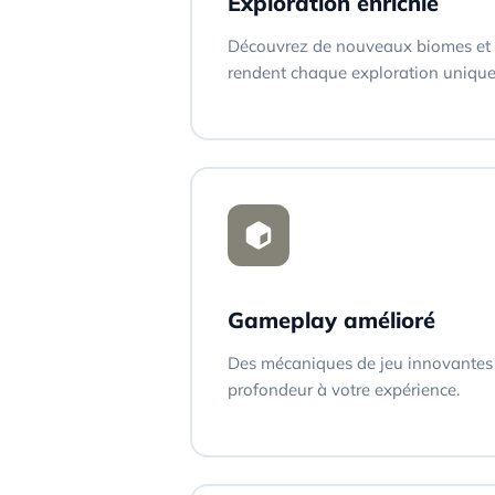
Exploration enrichie
Découvrez de nouveaux biomes et
rendent chaque exploration unique
Gameplay amélioré
Des mécaniques de jeu innovantes 
profondeur à votre expérience.