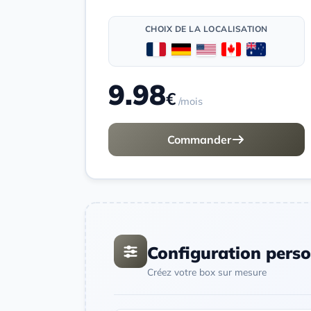
CHOIX DE LA LOCALISATION
9.98
€
/mois
Commander
Configuration perso
Créez votre box sur mesure