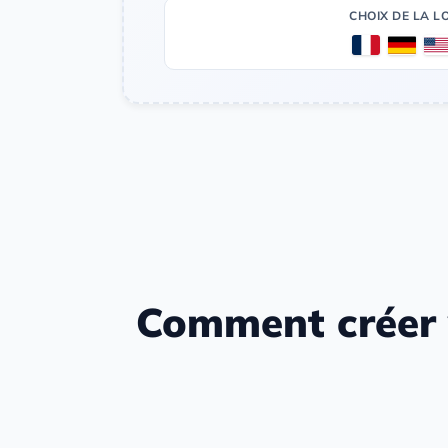
CHOIX DE LA L
Comment créer vot