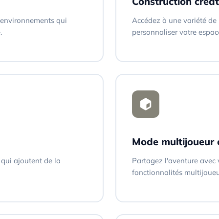
Construction créat
 environnements qui
Accédez à une variété de
.
personnaliser votre espac
Mode multijoueur 
qui ajoutent de la
Partagez l'aventure avec 
fonctionnalités multijoue