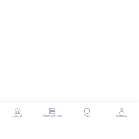
Accueil
Hébergement
Plus
Compte