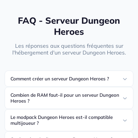
FAQ - Serveur Dungeon
Heroes
Les réponses aux questions fréquentes sur
l'hébergement d'un serveur Dungeon Heroes.
Comment créer un serveur Dungeon Heroes ?
Combien de RAM faut-il pour un serveur Dungeon
Heroes ?
Le modpack Dungeon Heroes est-il compatible
multijoueur ?