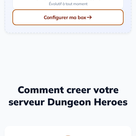
Évolutif à tout moment
Configurer ma box
Comment creer votre
serveur Dungeon Heroes