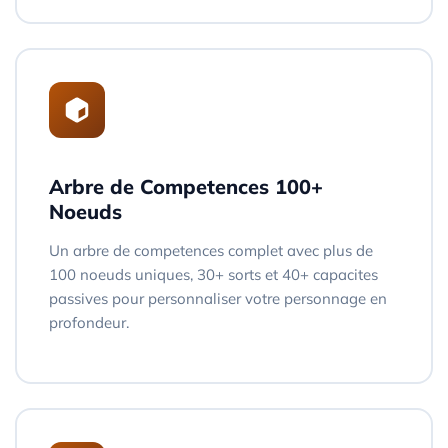
Arbre de Competences 100+
Noeuds
Un arbre de competences complet avec plus de
100 noeuds uniques, 30+ sorts et 40+ capacites
passives pour personnaliser votre personnage en
profondeur.