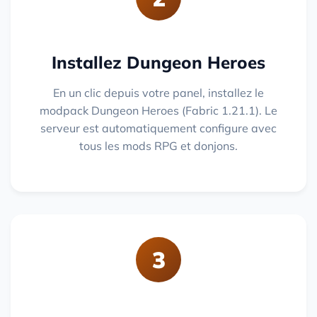
Installez Dungeon Heroes
En un clic depuis votre panel, installez le
modpack Dungeon Heroes (Fabric 1.21.1). Le
serveur est automatiquement configure avec
tous les mods RPG et donjons.
3