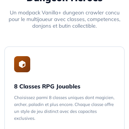
Un modpack Vanilla+ dungeon crawler concu
pour le multijoueur avec classes, competences,
donjons et butin collectible.
8 Classes RPG Jouables
Choisissez parmi 8 classes uniques dont magicien,
archer, paladin et plus encore. Chaque classe offre
un style de jeu distinct avec des capacites
exclusives.