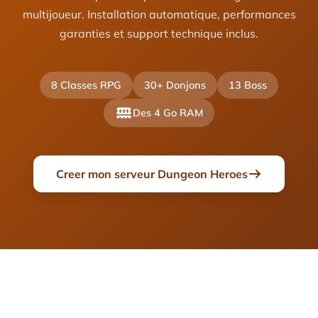
multijoueur. Installation automatique, performances
garanties et support technique inclus.
8 Classes RPG
30+ Donjons
13 Boss
Des 4 Go RAM
Creer mon serveur Dungeon Heroes