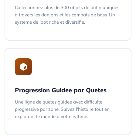
Collectionnez plus de 300 objets de butin uniques
a travers les donjons et les combats de boss. Un
systeme de loot riche et diversifie.
Progression Guidee par Quetes
Une ligne de quetes guidee avec difficulte
progressive par zone. Suivez l'histoire tout en
explorant le monde a votre rythme.