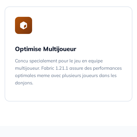
Optimise Multijoueur
Concu specialement pour le jeu en equipe
multijoueur. Fabric 1.21.1 assure des performances
optimales meme avec plusieurs joueurs dans les
donjons.