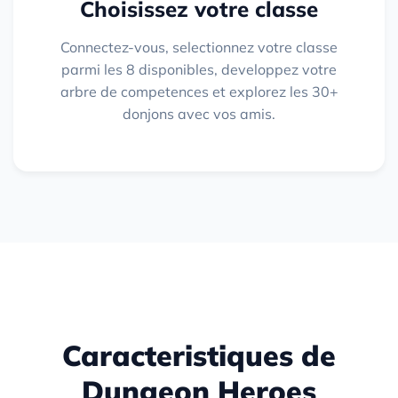
Choisissez votre classe
Connectez-vous, selectionnez votre classe
parmi les 8 disponibles, developpez votre
arbre de competences et explorez les 30+
donjons avec vos amis.
Caracteristiques de
Dungeon Heroes