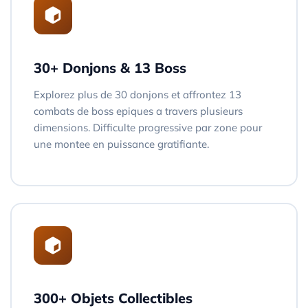
30+ Donjons & 13 Boss
Explorez plus de 30 donjons et affrontez 13
combats de boss epiques a travers plusieurs
dimensions. Difficulte progressive par zone pour
une montee en puissance gratifiante.
300+ Objets Collectibles