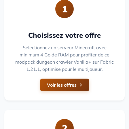
1
Choisissez votre offre
Selectionnez un serveur Minecraft avec
minimum 4 Go de RAM pour profiter de ce
modpack dungeon crawler Vanilla+ sur Fabric
1.21.1, optimise pour le multijoueur.
Voir les offres
2