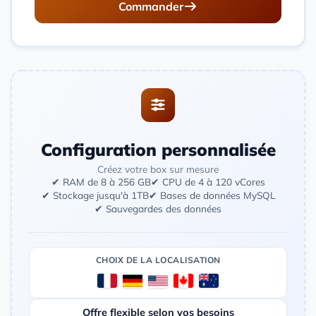
Commander
Configuration personnalisée
Créez votre box sur mesure
✔ RAM de 8 à 256 GB
✔ CPU de 4 à 120 vCores
✔ Stockage jusqu'à 1TB
✔ Bases de données MySQL
✔ Sauvegardes des données
CHOIX DE LA LOCALISATION
Offre flexible selon vos besoins