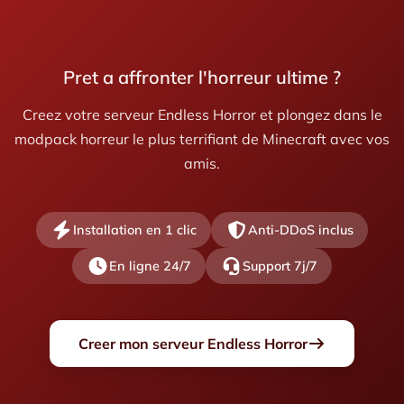
Pret a affronter l'horreur ultime ?
Creez votre serveur Endless Horror et plongez dans le
modpack horreur le plus terrifiant de Minecraft avec vos
amis.
Installation en 1 clic
Anti-DDoS inclus
En ligne 24/7
Support 7j/7
Creer mon serveur Endless Horror