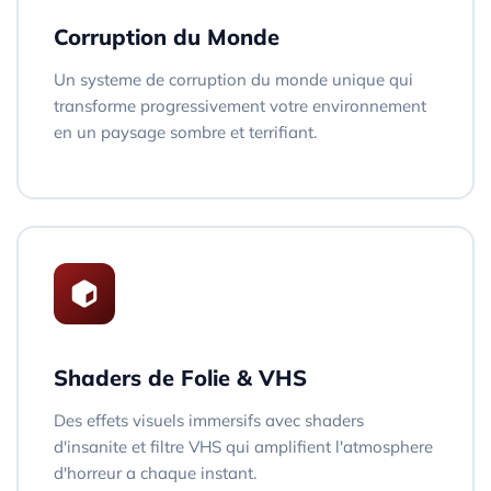
Corruption du Monde
Un systeme de corruption du monde unique qui
transforme progressivement votre environnement
en un paysage sombre et terrifiant.
Shaders de Folie & VHS
Des effets visuels immersifs avec shaders
d'insanite et filtre VHS qui amplifient l'atmosphere
d'horreur a chaque instant.