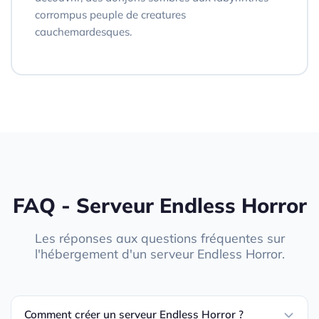
corrompus peuple de creatures
cauchemardesques.
FAQ - Serveur Endless Horror
Les réponses aux questions fréquentes sur
l'hébergement d'un serveur Endless Horror.
Comment créer un serveur Endless Horror ?