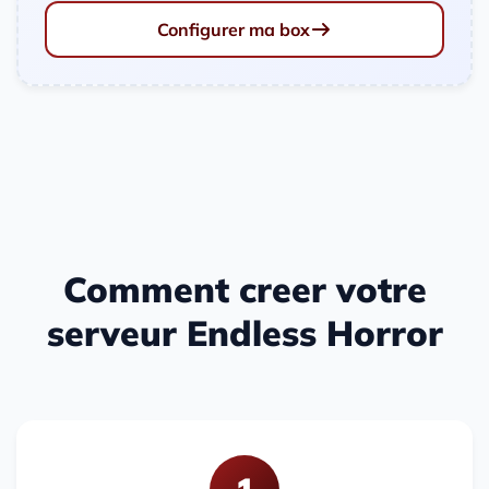
Configurer ma box
Comment creer votre
serveur Endless Horror