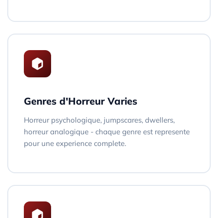
Genres d'Horreur Varies
Horreur psychologique, jumpscares, dwellers,
horreur analogique - chaque genre est represente
pour une experience complete.