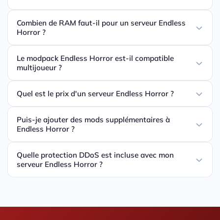
Combien de RAM faut-il pour un serveur Endless
Horror ?
Le modpack Endless Horror est-il compatible
multijoueur ?
Quel est le prix d'un serveur Endless Horror ?
Puis-je ajouter des mods supplémentaires à
Endless Horror ?
Quelle protection DDoS est incluse avec mon
serveur Endless Horror ?