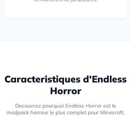
Caracteristiques d'Endless
Horror
Decouvrez pourquoi Endless Horror est le
modpack horreur le plus complet pour Minecraft.