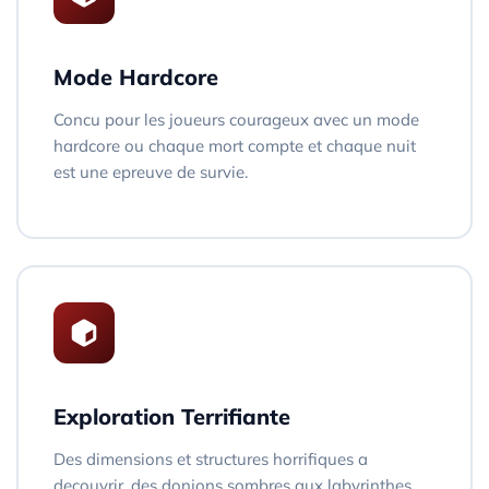
Mode Hardcore
Concu pour les joueurs courageux avec un mode
hardcore ou chaque mort compte et chaque nuit
est une epreuve de survie.
Exploration Terrifiante
Des dimensions et structures horrifiques a
decouvrir, des donjons sombres aux labyrinthes