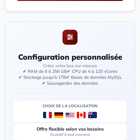
Configuration personnalisée
Créez votre box sur mesure
✔ RAM de 8 à 256 GB
✔ CPU de 4 à 120 vCores
✔ Stockage jusqu'à 1TB
✔ Bases de données MySQL
✔ Sauvegardes des données
CHOIX DE LA LOCALISATION
Offre flexible selon vos besoins
Évolutif à tout moment