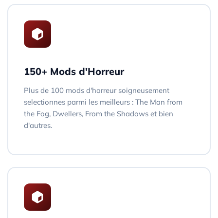
150+ Mods d'Horreur
Plus de 100 mods d'horreur soigneusement
selectionnes parmi les meilleurs : The Man from
the Fog, Dwellers, From the Shadows et bien
d'autres.