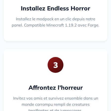
Installez Endless Horror
Installez le modpack en un clic depuis notre
panel. Compatible Minecraft 1.19.2 avec Forge.
3
Affrontez l'horreur
Invitez vos amis et survivez ensemble dans un
monde corrompu rempli de creatures
terrifiantes et de jumpscares.