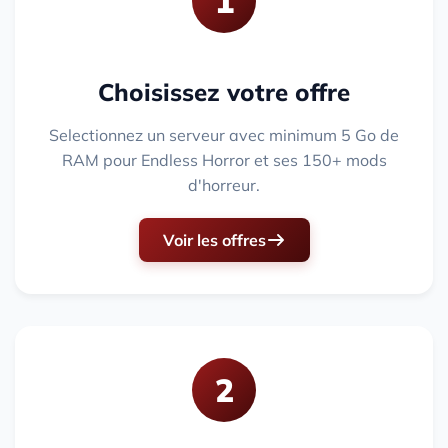
1
Choisissez votre offre
Selectionnez un serveur avec minimum 5 Go de
RAM pour Endless Horror et ses 150+ mods
d'horreur.
Voir les offres
2