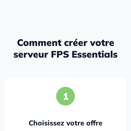
Comment créer votre
serveur FPS Essentials
1
Choisissez votre offre