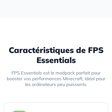
Caractéristiques de FPS
Essentials
FPS Essentials est le modpack parfait pour
booster vos performances Minecraft, idéal pour
les ordinateurs peu puissants.