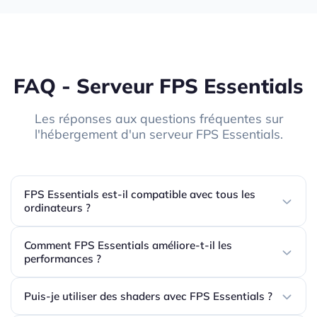
FAQ - Serveur FPS Essentials
Les réponses aux questions fréquentes sur
l'hébergement d'un serveur FPS Essentials.
FPS Essentials est-il compatible avec tous les
ordinateurs ?
Comment FPS Essentials améliore-t-il les
performances ?
Puis-je utiliser des shaders avec FPS Essentials ?