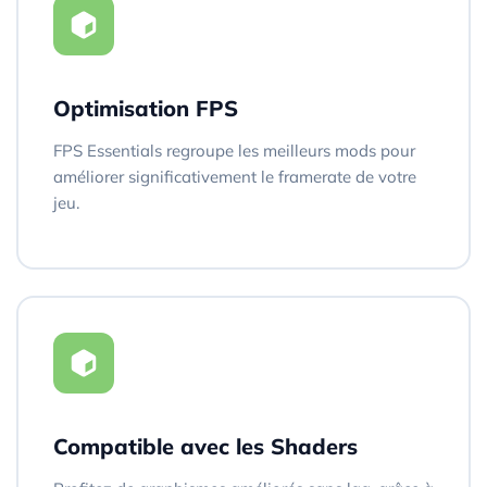
Optimisation FPS
FPS Essentials regroupe les meilleurs mods pour
améliorer significativement le framerate de votre
jeu.
Compatible avec les Shaders