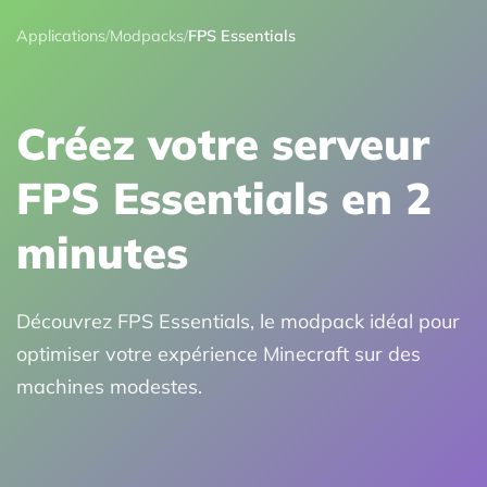
Applications
/
Modpacks
/
FPS Essentials
Créez votre serveur
FPS Essentials en 2
minutes
Découvrez FPS Essentials, le modpack idéal pour
optimiser votre expérience Minecraft sur des
machines modestes.