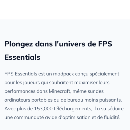
Plongez dans l'univers de FPS
Essentials
FPS Essentials est un modpack conçu spécialement
pour les joueurs qui souhaitent maximiser leurs
performances dans Minecraft, même sur des
ordinateurs portables ou de bureau moins puissants.
Avec plus de 153,000 téléchargements, il a su séduire
une communauté avide d'optimisation et de fluidité.