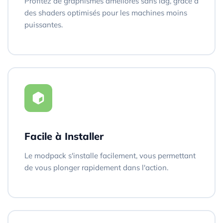
Profitez de graphismes améliorés sans lag, grâce à
des shaders optimisés pour les machines moins
puissantes.
Facile à Installer
Le modpack s'installe facilement, vous permettant
de vous plonger rapidement dans l'action.