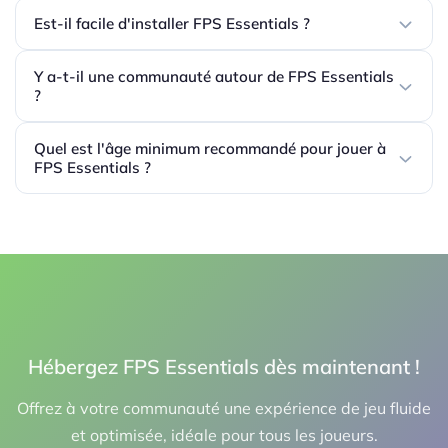
Est-il facile d'installer FPS Essentials ?
Y a-t-il une communauté autour de FPS Essentials
?
Quel est l'âge minimum recommandé pour jouer à
FPS Essentials ?
Hébergez FPS Essentials dès maintenant !
Offrez à votre communauté une expérience de jeu fluide
et optimisée, idéale pour tous les joueurs.