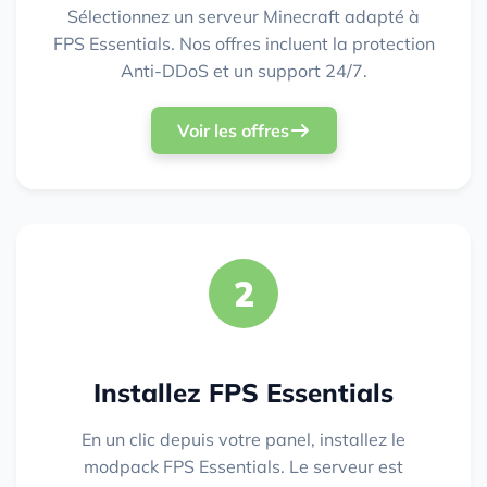
Sélectionnez un serveur Minecraft adapté à
FPS Essentials. Nos offres incluent la protection
Anti-DDoS et un support 24/7.
Voir les offres
2
Installez FPS Essentials
En un clic depuis votre panel, installez le
modpack FPS Essentials. Le serveur est