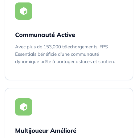
Communauté Active
Avec plus de 153,000 téléchargements, FPS
Essentials bénéficie d'une communauté
dynamique prête à partager astuces et soutien.
Multijoueur Amélioré