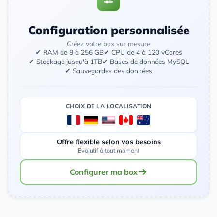
Configuration personnalisée
Créez votre box sur mesure
✔ RAM de 8 à 256 GB
✔ CPU de 4 à 120 vCores
✔ Stockage jusqu'à 1TB
✔ Bases de données MySQL
✔ Sauvegardes des données
CHOIX DE LA LOCALISATION
Offre flexible selon vos besoins
Évolutif à tout moment
Configurer ma box