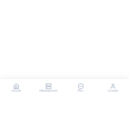
Accueil
Hébergement
Plus
Compte