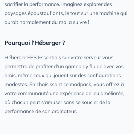
sacrifier la performance. Imaginez explorer des
paysages époustouflants, le tout sur une machine qui
aurait normalement du mal à suivre !
Pourquoi l'Héberger ?
Héberger FPS Essentials sur votre serveur vous
permettra de profiter d'un gameplay fluide avec vos
amis, même ceux qui jouent sur des configurations
modestes. En choisissant ce modpack, vous offrez à
votre communauté une expérience de jeu améliorée,
où chacun peut s'amuser sans se soucier de la
performance de son ordinateur.