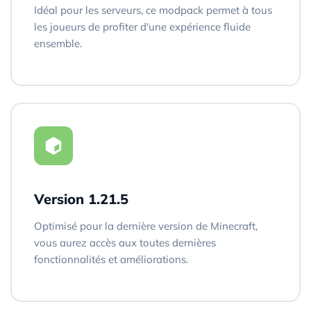
Idéal pour les serveurs, ce modpack permet à tous
les joueurs de profiter d'une expérience fluide
ensemble.
Version 1.21.5
Optimisé pour la dernière version de Minecraft,
vous aurez accès aux toutes dernières
fonctionnalités et améliorations.