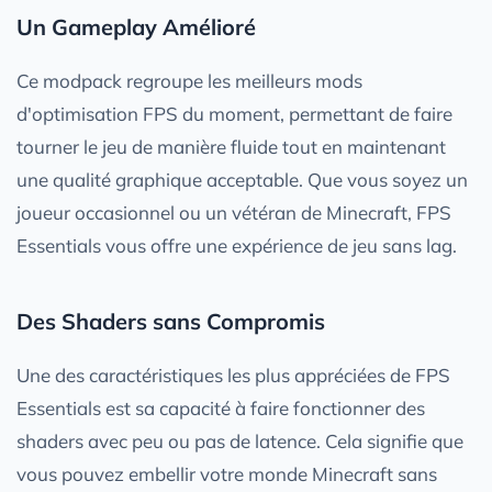
Un Gameplay Amélioré
Ce modpack regroupe les meilleurs mods
d'optimisation FPS du moment, permettant de faire
tourner le jeu de manière fluide tout en maintenant
une qualité graphique acceptable. Que vous soyez un
joueur occasionnel ou un vétéran de Minecraft, FPS
Essentials vous offre une expérience de jeu sans lag.
Des Shaders sans Compromis
Une des caractéristiques les plus appréciées de FPS
Essentials est sa capacité à faire fonctionner des
shaders avec peu ou pas de latence. Cela signifie que
vous pouvez embellir votre monde Minecraft sans