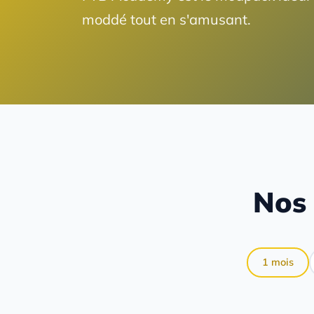
moddé tout en s'amusant.
Nos 
1 mois