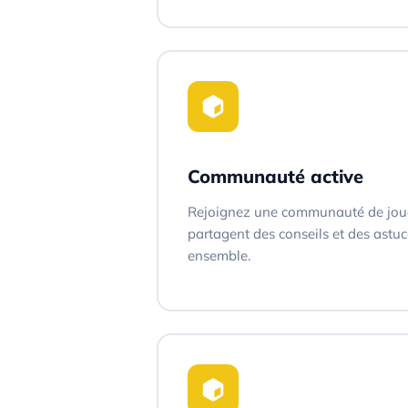
Communauté active
Rejoignez une communauté de joue
partagent des conseils et des astu
ensemble.