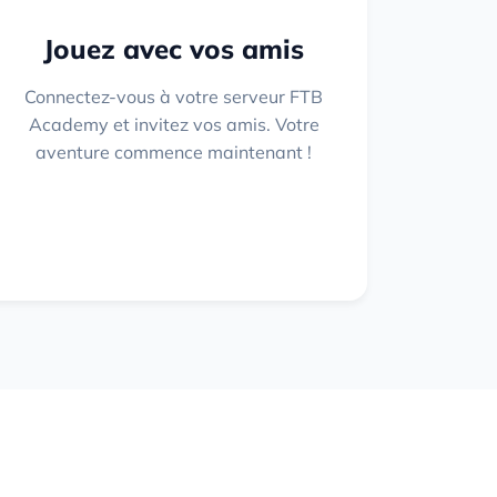
Jouez avec vos amis
Connectez-vous à votre serveur FTB
Academy et invitez vos amis. Votre
aventure commence maintenant !