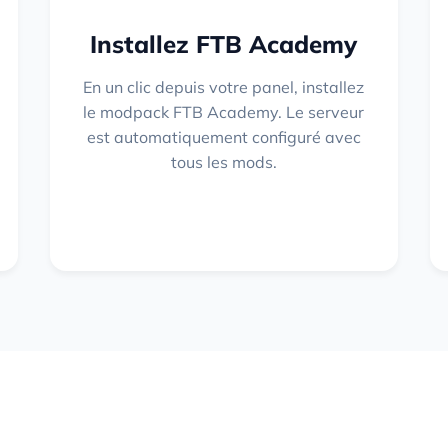
Installez FTB Academy
En un clic depuis votre panel, installez
le modpack FTB Academy. Le serveur
est automatiquement configuré avec
tous les mods.