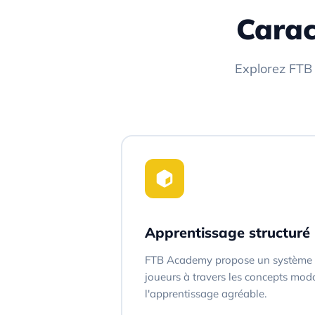
Carac
Explorez FTB
Apprentissage structuré
FTB Academy propose un système d
joueurs à travers les concepts mod
l'apprentissage agréable.