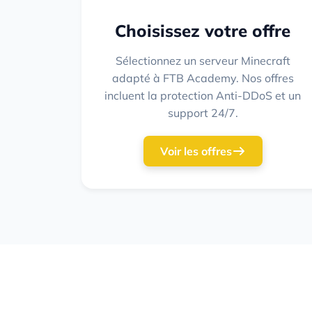
Choisissez votre offre
Sélectionnez un serveur Minecraft
adapté à FTB Academy. Nos offres
incluent la protection Anti-DDoS et un
support 24/7.
Voir les offres