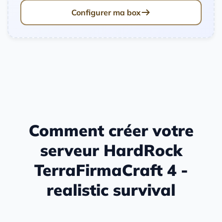
Configurer ma box
Comment créer votre
serveur HardRock
TerraFirmaCraft 4 -
realistic survival