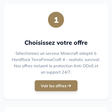
1
Choisissez votre offre
Sélectionnez un serveur Minecraft adapté à
HardRock TerraFirmaCraft 4 - realistic survival.
Nos offres incluent la protection Anti-DDoS et
un support 24/7.
Voir les offres