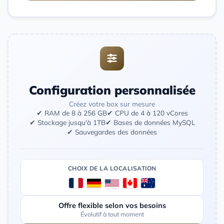
Configuration personnalisée
Créez votre box sur mesure
✔ RAM de 8 à 256 GB
✔ CPU de 4 à 120 vCores
✔ Stockage jusqu'à 1TB
✔ Bases de données MySQL
✔ Sauvegardes des données
CHOIX DE LA LOCALISATION
Offre flexible selon vos besoins
Évolutif à tout moment