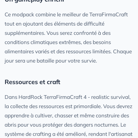
Ce modpack combine le meilleur de TerraFirmaCraft
tout en ajoutant des éléments de difficulté
supplémentaires. Vous serez confronté à des
conditions climatiques extrêmes, des besoins
alimentaires variés et des ressources limitées. Chaque
jour sera une bataille pour votre survie.
Ressources et craft
Dans HardRock TerraFirmaCraft 4 - realistic survival,
la collecte des ressources est primordiale. Vous devrez
apprendre à cultiver, chasser et même construire des
abris pour vous protéger des dangers nocturnes. Le
système de crafting a été amélioré, rendant l'artisanat