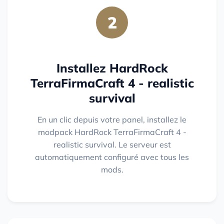
2
Installez HardRock
TerraFirmaCraft 4 - realistic
survival
En un clic depuis votre panel, installez le
modpack HardRock TerraFirmaCraft 4 -
realistic survival. Le serveur est
automatiquement configuré avec tous les
mods.