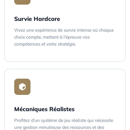
Survie Hardcore
Vivez une expérience de survie intense où chaque
choix compte, mettant à l'épreuve vos
compétences et votre stratégie.
Mécaniques Réalistes
Profitez d'un système de jeu réaliste qui nécessite
une gestion minutieuse des ressources et des