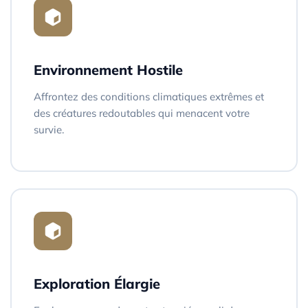
Environnement Hostile
Affrontez des conditions climatiques extrêmes et
des créatures redoutables qui menacent votre
survie.
Exploration Élargie