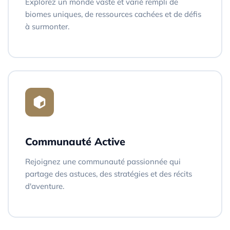
Explorez un monde vaste et varié rempli de
biomes uniques, de ressources cachées et de défis
à surmonter.
Communauté Active
Rejoignez une communauté passionnée qui
partage des astuces, des stratégies et des récits
d'aventure.