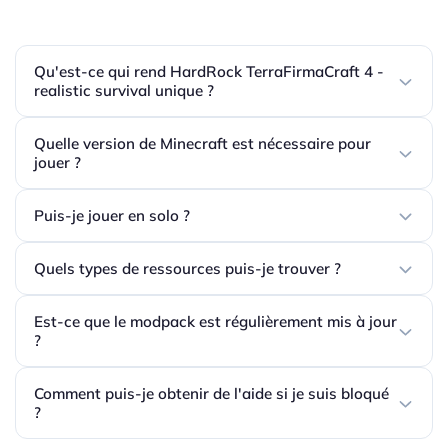
Qu'est-ce qui rend HardRock TerraFirmaCraft 4 -
realistic survival unique ?
Quelle version de Minecraft est nécessaire pour
jouer ?
Puis-je jouer en solo ?
Quels types de ressources puis-je trouver ?
Est-ce que le modpack est régulièrement mis à jour
?
Comment puis-je obtenir de l'aide si je suis bloqué
?