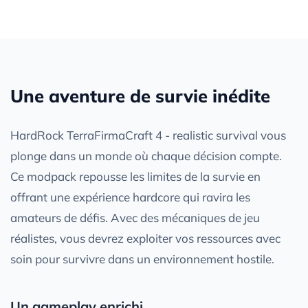
Une aventure de survie inédite
HardRock TerraFirmaCraft 4 - realistic survival vous
plonge dans un monde où chaque décision compte.
Ce modpack repousse les limites de la survie en
offrant une expérience hardcore qui ravira les
amateurs de défis. Avec des mécaniques de jeu
réalistes, vous devrez exploiter vos ressources avec
soin pour survivre dans un environnement hostile.
Un gameplay enrichi