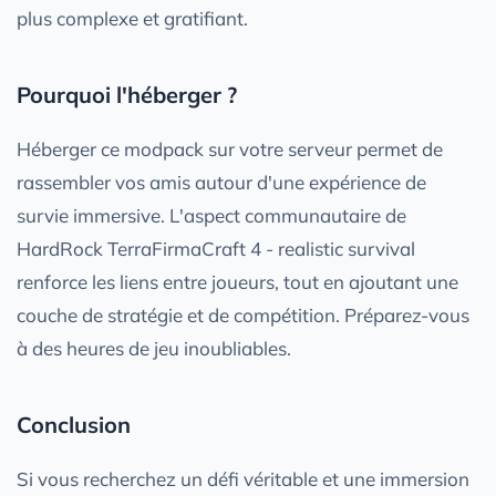
plus complexe et gratifiant.
Pourquoi l'héberger ?
Héberger ce modpack sur votre serveur permet de
rassembler vos amis autour d'une expérience de
survie immersive. L'aspect communautaire de
HardRock TerraFirmaCraft 4 - realistic survival
renforce les liens entre joueurs, tout en ajoutant une
couche de stratégie et de compétition. Préparez-vous
à des heures de jeu inoubliables.
Conclusion
Si vous recherchez un défi véritable et une immersion