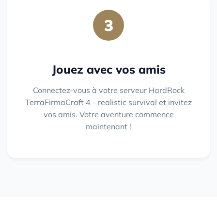
3
Jouez avec vos amis
Connectez-vous à votre serveur HardRock
TerraFirmaCraft 4 - realistic survival et invitez
vos amis. Votre aventure commence
maintenant !