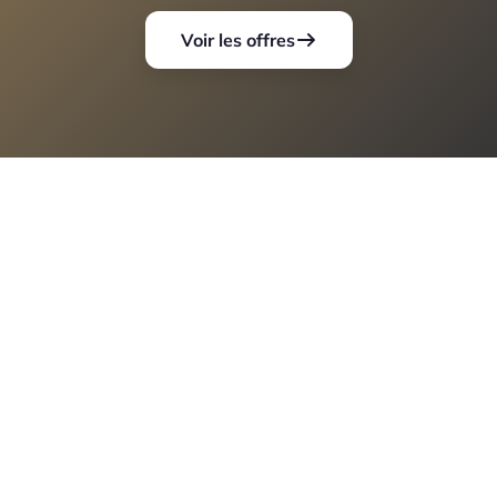
Voir les offres