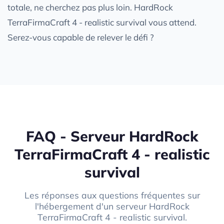
totale, ne cherchez pas plus loin. HardRock
TerraFirmaCraft 4 - realistic survival vous attend.
Serez-vous capable de relever le défi ?
FAQ - Serveur HardRock
TerraFirmaCraft 4 - realistic
survival
Les réponses aux questions fréquentes sur
l'hébergement d'un serveur HardRock
TerraFirmaCraft 4 - realistic survival.