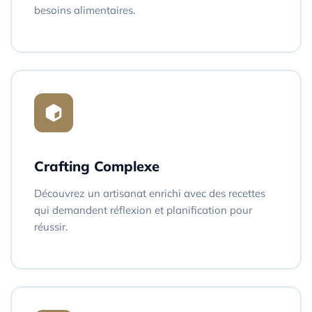
besoins alimentaires.
Crafting Complexe
Découvrez un artisanat enrichi avec des recettes
qui demandent réflexion et planification pour
réussir.