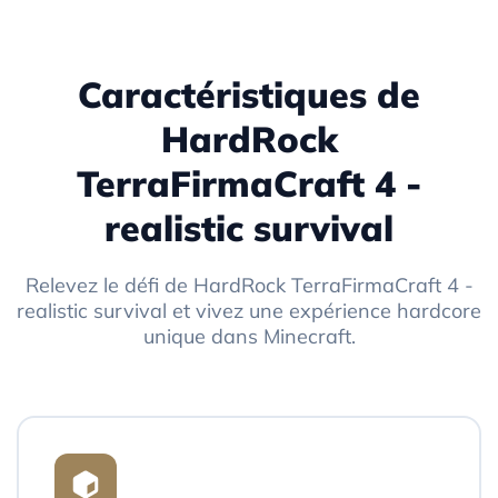
Caractéristiques de
HardRock
TerraFirmaCraft 4 -
realistic survival
Relevez le défi de HardRock TerraFirmaCraft 4 -
realistic survival et vivez une expérience hardcore
unique dans Minecraft.