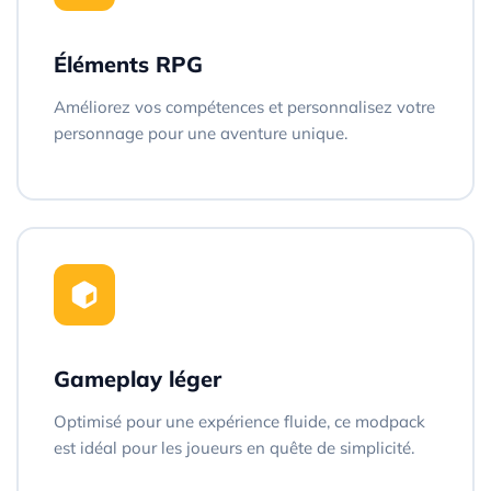
Éléments RPG
Améliorez vos compétences et personnalisez votre
personnage pour une aventure unique.
Gameplay léger
Optimisé pour une expérience fluide, ce modpack
est idéal pour les joueurs en quête de simplicité.