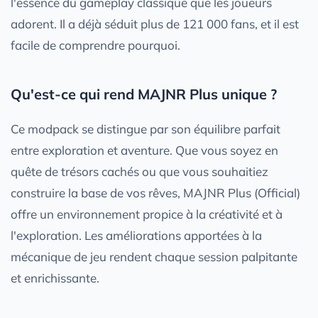
l'essence du gameplay classique que les joueurs
adorent. Il a déjà séduit plus de 121 000 fans, et il est
facile de comprendre pourquoi.
Qu'est-ce qui rend MAJNR Plus unique ?
Ce modpack se distingue par son équilibre parfait
entre exploration et aventure. Que vous soyez en
quête de trésors cachés ou que vous souhaitiez
construire la base de vos rêves, MAJNR Plus (Official)
offre un environnement propice à la créativité et à
l'exploration. Les améliorations apportées à la
mécanique de jeu rendent chaque session palpitante
et enrichissante.