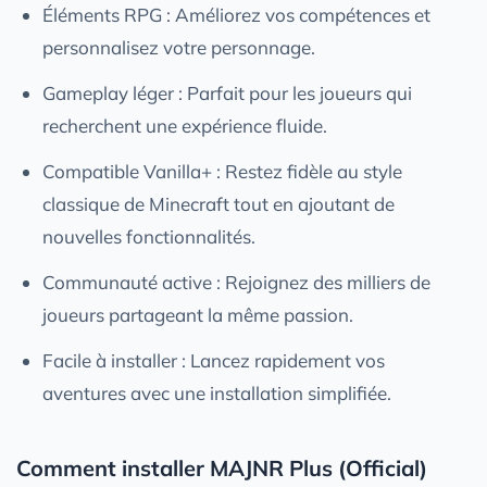
Éléments RPG : Améliorez vos compétences et
personnalisez votre personnage.
Gameplay léger : Parfait pour les joueurs qui
recherchent une expérience fluide.
Compatible Vanilla+ : Restez fidèle au style
classique de Minecraft tout en ajoutant de
nouvelles fonctionnalités.
Communauté active : Rejoignez des milliers de
joueurs partageant la même passion.
Facile à installer : Lancez rapidement vos
aventures avec une installation simplifiée.
Comment installer MAJNR Plus (Official)