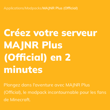
Applications
/
Modpacks
/
MAJNR Plus (Official)
Créez votre serveur
MAJNR Plus
(Official) en 2
minutes
Plongez dans l'aventure avec MAJNR Plus
(Official), le modpack incontournable pour les fans
de Minecraft.