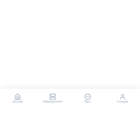
Accueil
Hébergement
Plus
Compte