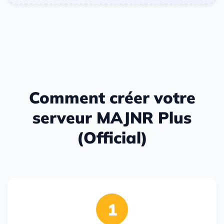
Comment créer votre
serveur MAJNR Plus
(Official)
1