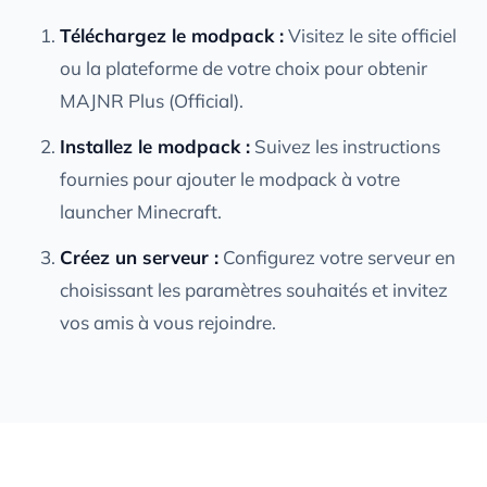
Téléchargez le modpack :
Visitez le site officiel
ou la plateforme de votre choix pour obtenir
MAJNR Plus (Official).
Installez le modpack :
Suivez les instructions
fournies pour ajouter le modpack à votre
launcher Minecraft.
Créez un serveur :
Configurez votre serveur en
choisissant les paramètres souhaités et invitez
vos amis à vous rejoindre.