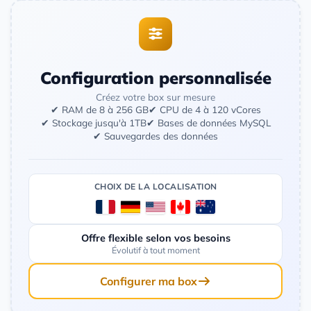
Configuration personnalisée
Créez votre box sur mesure
✔ RAM de 8 à 256 GB
✔ CPU de 4 à 120 vCores
✔ Stockage jusqu'à 1TB
✔ Bases de données MySQL
✔ Sauvegardes des données
CHOIX DE LA LOCALISATION
Offre flexible selon vos besoins
Évolutif à tout moment
Configurer ma box