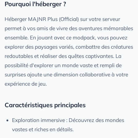
Pourquoi l'héberger ?
Héberger MAJNR Plus (Official) sur votre serveur
permet à vos amis de vivre des aventures mémorables
ensemble. En jouant avec ce modpack, vous pouvez
explorer des paysages variés, combattre des créatures
redoutables et réaliser des quêtes captivantes. La
possibilité d'explorer un monde vaste et rempli de
surprises ajoute une dimension collaborative à votre
expérience de jeu.
Caractéristiques principales
Exploration immersive : Découvrez des mondes
vastes et riches en détails.