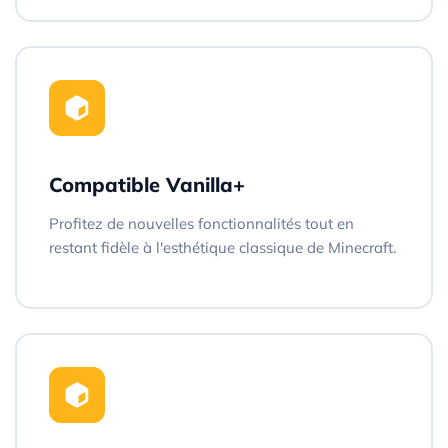
Compatible Vanilla+
Profitez de nouvelles fonctionnalités tout en
restant fidèle à l'esthétique classique de Minecraft.