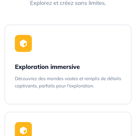
Explorez et créez sans limites.
Exploration immersive
Découvrez des mondes vastes et remplis de détails
captivants, parfaits pour l'exploration.