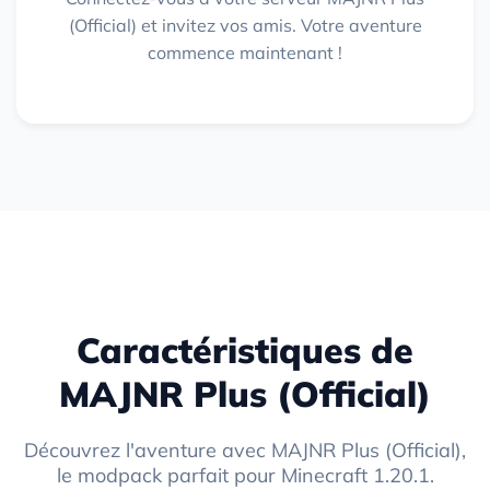
(Official) et invitez vos amis. Votre aventure
commence maintenant !
Caractéristiques de
MAJNR Plus (Official)
Découvrez l'aventure avec MAJNR Plus (Official),
le modpack parfait pour Minecraft 1.20.1.