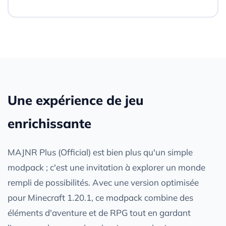
Une expérience de jeu
enrichissante
MAJNR Plus (Official) est bien plus qu'un simple
modpack ; c'est une invitation à explorer un monde
rempli de possibilités. Avec une version optimisée
pour Minecraft 1.20.1, ce modpack combine des
éléments d'aventure et de RPG tout en gardant