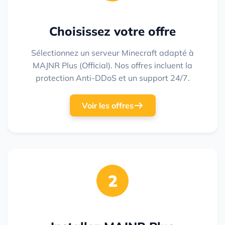
Choisissez votre offre
Sélectionnez un serveur Minecraft adapté à
MAJNR Plus (Official). Nos offres incluent la
protection Anti-DDoS et un support 24/7.
Voir les offres
2