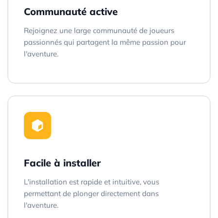
Communauté active
Rejoignez une large communauté de joueurs
passionnés qui partagent la même passion pour
l'aventure.
Facile à installer
L'installation est rapide et intuitive, vous
permettant de plonger directement dans
l'aventure.