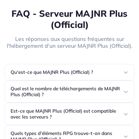
FAQ - Serveur MAJNR Plus
(Official)
Les réponses aux questions fréquentes sur
l'hébergement d'un serveur MAJNR Plus (Official).
Qu'est-ce que MAJNR Plus (Official) ?
Quel est le nombre de téléchargements de MAJNR
Plus (Official) ?
Est-ce que MAJNR Plus (Official) est compatible
avec les serveurs ?
Quels types d'éléments RPG trouve-t-on dans