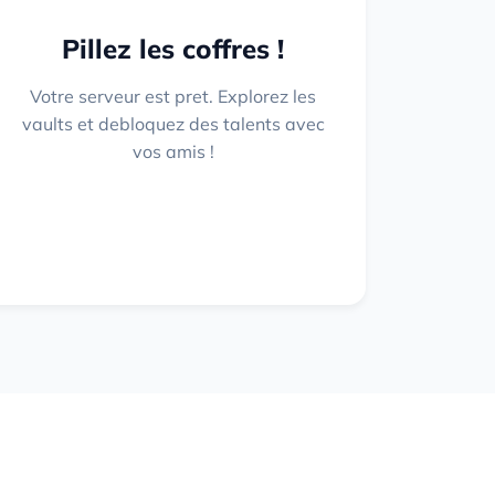
Pillez les coffres !
Votre serveur est pret. Explorez les
vaults et debloquez des talents avec
vos amis !