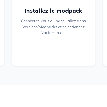
Installez le modpack
Connectez-vous au panel, allez dans
Versions/Modpacks et selectionnez
Vault Hunters