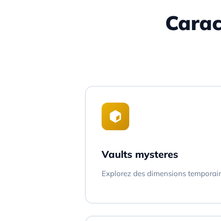
Carac
Vaults mysteres
Explorez des dimensions temporaire