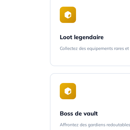
Loot legendaire
Collectez des equipements rares et
Boss de vault
Affrontez des gardiens redoutable