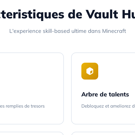
teristiques de Vault H
L'experience skill-based ultime dans Minecraft
Arbre de talents
s remplies de tresors
Debloquez et ameliorez 