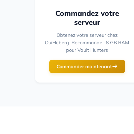
Commandez votre
serveur
Obtenez votre serveur chez
OuiHeberg. Recommande : 8 GB RAM
pour Vault Hunters
Commander maintenant