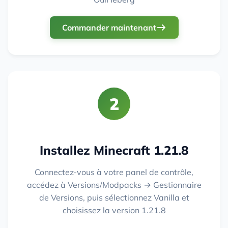
Commander maintenant
2
Installez Minecraft 1.21.8
Connectez-vous à votre panel de contrôle,
accédez à Versions/Modpacks → Gestionnaire
de Versions, puis sélectionnez Vanilla et
choisissez la version 1.21.8