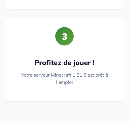
3
Profitez de jouer !
Votre serveur Minecraft 1.21.8 est prêt à
l'emploi