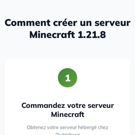
Comment créer un serveur
Minecraft 1.21.8
1
Commandez votre serveur
Minecraft
Obtenez votre serveur hébergé chez
OuiHeberg