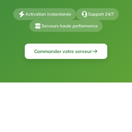
Activation instantanée
Support 24/7
Serveurs haute performance
Commander votre serveur