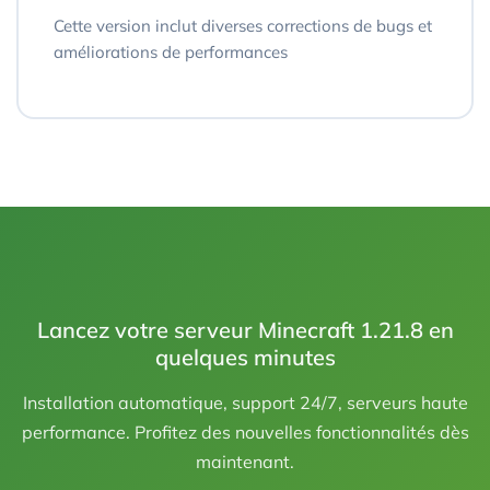
Cette version inclut diverses corrections de bugs et
améliorations de performances
Lancez votre serveur Minecraft 1.21.8 en
quelques minutes
Installation automatique, support 24/7, serveurs haute
performance. Profitez des nouvelles fonctionnalités dès
maintenant.