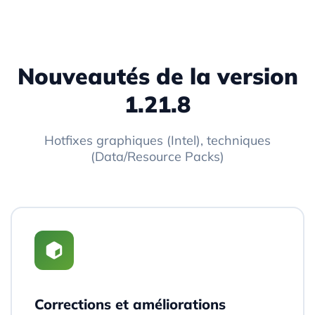
Nouveautés de la version
1.21.8
Hotfixes graphiques (Intel), techniques
(Data/Resource Packs)
Corrections et améliorations