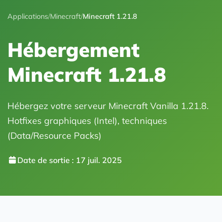
Applications
/
Minecraft
/
Minecraft 1.21.8
Hébergement
Minecraft 1.21.8
Hébergez votre serveur Minecraft Vanilla 1.21.8.
Hotfixes graphiques (Intel), techniques
(Data/Resource Packs)
Date de sortie : 17 juil. 2025