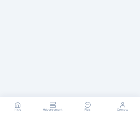
Inicio
Hébergement
Plus
Compte