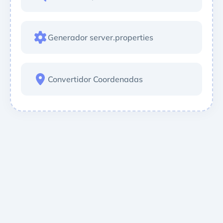
Generador server.properties
Convertidor Coordenadas