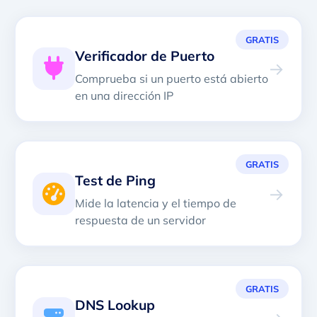
GRATIS
Verificador de Puerto
→
Comprueba si un puerto está abierto
en una dirección IP
GRATIS
Test de Ping
→
Mide la latencia y el tiempo de
respuesta de un servidor
GRATIS
DNS Lookup