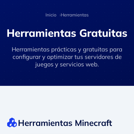
Inicio
Herramientas
Herramientas Gratuitas
Herramientas prácticas y gratuitas para
configurar y optimizar tus servidores de
juegos y servicios web.
Herramientas Minecraft