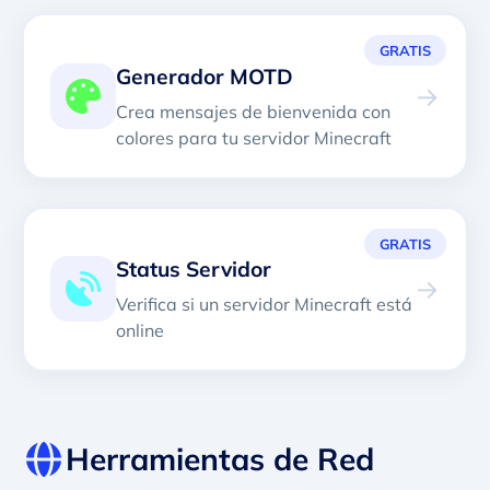
GRATIS
Generador MOTD
→
Crea mensajes de bienvenida con
colores para tu servidor Minecraft
GRATIS
Status Servidor
→
Verifica si un servidor Minecraft está
online
Herramientas de Red