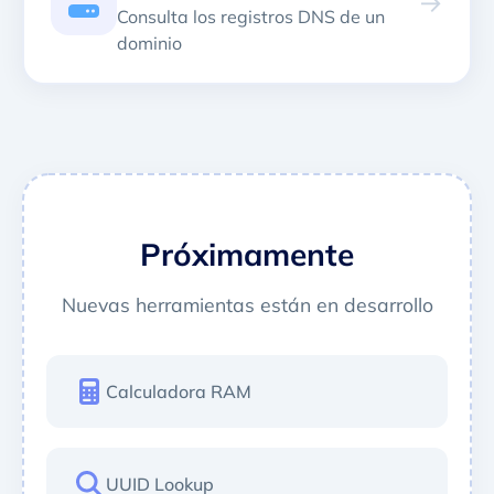
→
Consulta los registros DNS de un
dominio
Próximamente
Nuevas herramientas están en desarrollo
Calculadora RAM
UUID Lookup