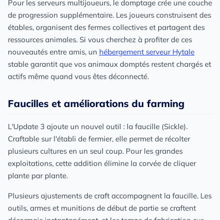
Pour les serveurs multijoueurs, le domptage crée une couche
de progression supplémentaire. Les joueurs construisent des
étables, organisent des fermes collectives et partagent des
ressources animales. Si vous cherchez à profiter de ces
nouveautés entre amis, un
hébergement serveur Hytale
stable garantit que vos animaux domptés restent chargés et
actifs même quand vous êtes déconnecté.
Faucilles et améliorations du farming
L'Update 3 ajoute un nouvel outil : la faucille (Sickle).
Craftable sur l'établi de fermier, elle permet de récolter
plusieurs cultures en un seul coup. Pour les grandes
exploitations, cette addition élimine la corvée de cliquer
plante par plante.
Plusieurs ajustements de craft accompagnent la faucille. Les
outils, armes et munitions de début de partie se craftent