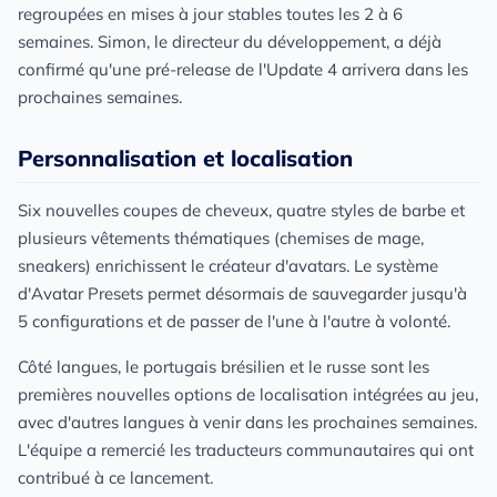
regroupées en mises à jour stables toutes les 2 à 6
semaines. Simon, le directeur du développement, a déjà
confirmé qu'une pré-release de l'Update 4 arrivera dans les
prochaines semaines.
Personnalisation et localisation
Six nouvelles coupes de cheveux, quatre styles de barbe et
plusieurs vêtements thématiques (chemises de mage,
sneakers) enrichissent le créateur d'avatars. Le système
d'Avatar Presets permet désormais de sauvegarder jusqu'à
5 configurations et de passer de l'une à l'autre à volonté.
Côté langues, le portugais brésilien et le russe sont les
premières nouvelles options de localisation intégrées au jeu,
avec d'autres langues à venir dans les prochaines semaines.
L'équipe a remercié les traducteurs communautaires qui ont
contribué à ce lancement.