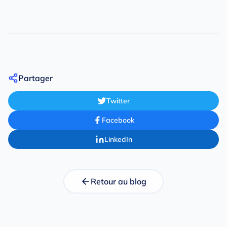
Partager
Twitter
Facebook
LinkedIn
Retour au blog