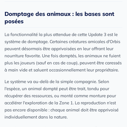
Domptage des animaux : les bases sont
posées
La fonctionnalité la plus attendue de cette Update 3 est le
système de domptage. Certaines créatures amicales d'Orbis
peuvent désormais être apprivoisées en leur offrant leur
nourriture favorite. Une fois domptés, les animaux ne fuient
plus les joueurs (sauf en cas de coup), peuvent être caressés
à main vide et saluent occasionnellement leur propriétaire.
Le système va au-delà de la simple compagnie. Selon
l'espèce, un animal dompté peut être trait, tondu pour
récupérer des ressources, ou monté comme monture pour
accélérer l'exploration de la Zone 1. La reproduction n'est
pas encore disponible : chaque animal doit être apprivoisé
individuellement dans la nature.