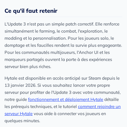
Ce qu'il faut retenir
L'Update 3 n'est pas un simple patch correctif. Elle renforce
simultanément le farming, le combat, l'exploration, le
modding et la personnalisation. Pour les joueurs solo, le
domptage et les faucilles rendent la survie plus engageante.
Pour les communautés multijoueurs, l'Anchor UI et les
marqueurs partagés ouvrent la porte à des expériences
serveur bien plus riches.
Hytale est disponible en accès anticipé sur Steam depuis le
13 janvier 2026. Si vous souhaitez lancer votre propre
serveur pour profiter de l'Update 3 avec votre communauté,
notre guide
fonctionnement et déploiement Hytale
détaille
les prérequis techniques, et le tutoriel
comment rejoindre un
serveur Hytale
vous aide à connecter vos joueurs en
quelques minutes.