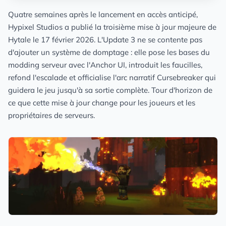
Quatre semaines après le lancement en accès anticipé,
Hypixel Studios a publié la troisième mise à jour majeure de
Hytale le 17 février 2026. L'Update 3 ne se contente pas
d'ajouter un système de domptage : elle pose les bases du
modding serveur avec l'Anchor UI, introduit les faucilles,
refond l'escalade et officialise l'arc narratif Cursebreaker qui
guidera le jeu jusqu'à sa sortie complète. Tour d'horizon de
ce que cette mise à jour change pour les joueurs et les
propriétaires de serveurs.