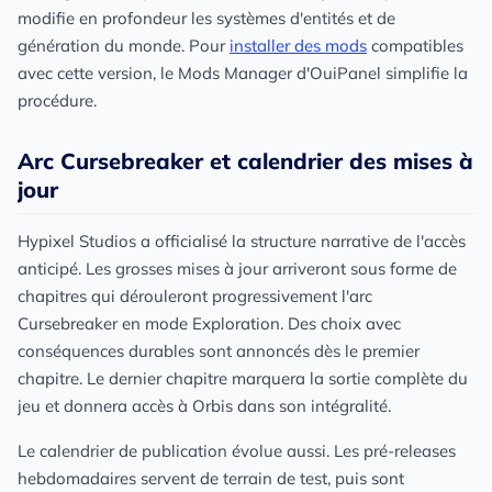
modifie en profondeur les systèmes d'entités et de
génération du monde. Pour
installer des mods
compatibles
avec cette version, le Mods Manager d'OuiPanel simplifie la
procédure.
Arc Cursebreaker et calendrier des mises à
jour
Hypixel Studios a officialisé la structure narrative de l'accès
anticipé. Les grosses mises à jour arriveront sous forme de
chapitres qui dérouleront progressivement l'arc
Cursebreaker en mode Exploration. Des choix avec
conséquences durables sont annoncés dès le premier
chapitre. Le dernier chapitre marquera la sortie complète du
jeu et donnera accès à Orbis dans son intégralité.
Le calendrier de publication évolue aussi. Les pré-releases
hebdomadaires servent de terrain de test, puis sont