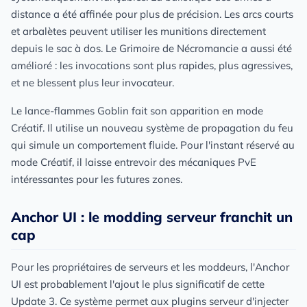
distance a été affinée pour plus de précision. Les arcs courts
et arbalètes peuvent utiliser les munitions directement
depuis le sac à dos. Le Grimoire de Nécromancie a aussi été
amélioré : les invocations sont plus rapides, plus agressives,
et ne blessent plus leur invocateur.
Le lance-flammes Goblin fait son apparition en mode
Créatif. Il utilise un nouveau système de propagation du feu
qui simule un comportement fluide. Pour l'instant réservé au
mode Créatif, il laisse entrevoir des mécaniques PvE
intéressantes pour les futures zones.
Anchor UI : le modding serveur franchit un
cap
Pour les propriétaires de serveurs et les moddeurs, l'Anchor
UI est probablement l'ajout le plus significatif de cette
Update 3. Ce système permet aux plugins serveur d'injecter