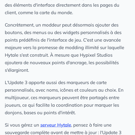
des éléments d'interface directement dans les pages du
client, comme la carte du monde.
Concrètement, un moddeur peut désormais ajouter des
boutons, des menus ou des widgets personnalisés à des
points prédéfinis de l'interface de jeu. C'est une avancée
majeure vers la promesse de modding illimité sur laquelle
Hytale s'est construit. À mesure que Hypixel Studios
ajoutera de nouveaux points d'ancrage, les possibilités
s'élargiront.
L'Update 3 apporte aussi des marqueurs de carte
personnalisés, avec noms, icônes et couleurs au choix. En
multijoueur, ces marqueurs peuvent être partagés entre
joueurs, ce qui facilite la coordination pour marquer les
donjons, bases ou points d'intérêt.
Si vous gérez un
serveur Hytale
, pensez à faire une
sauvegarde complète avant de mettre à jour : l'Update 3