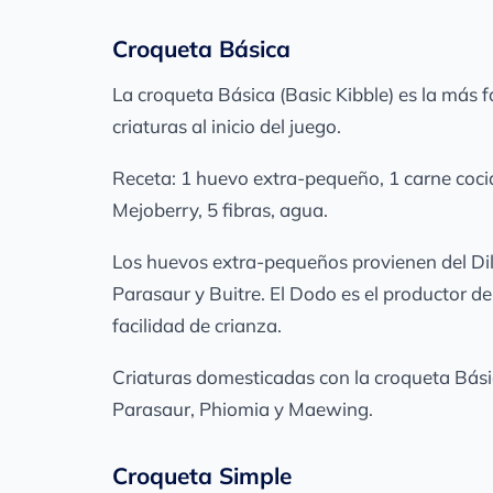
Croqueta Básica
La croqueta Básica (Basic Kibble) es la más 
criaturas al inicio del juego.
Receta: 1 huevo extra-pequeño, 1 carne coci
Mejoberry, 5 fibras, agua.
Los huevos extra-pequeños provienen del Dil
Parasaur y Buitre. El Dodo es el productor d
facilidad de crianza.
Criaturas domesticadas con la croqueta Bási
Parasaur, Phiomia y Maewing.
Croqueta Simple